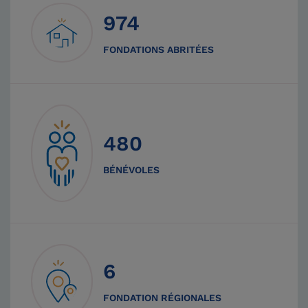
974
FONDATIONS ABRITÉES
480
BÉNÉVOLES
6
FONDATION RÉGIONALES