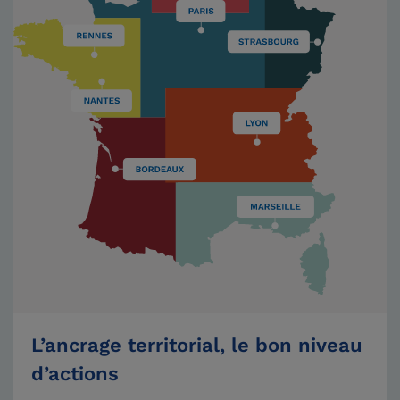
L’ancrage territorial, le bon niveau
d’actions