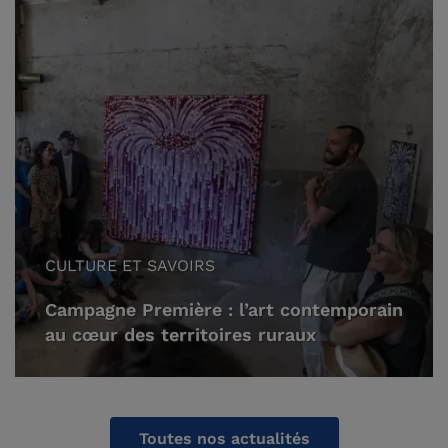
CULTURE ET SAVOIRS
Campagne Première : l’art contemporain
au cœur des territoires ruraux
Toutes nos actualités