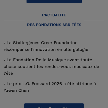
L'ACTUALITÉ
DES FONDATIONS ABRITÉES
La Stallergenes Greer Foundation
récompense l'innovation en allergologie
La Fondation De la Musique avant toute
chose soutient les rendez-vous musicaux de
l'été
Le prix L.O. Frossard 2026 a été attribué à
Yawen Chen