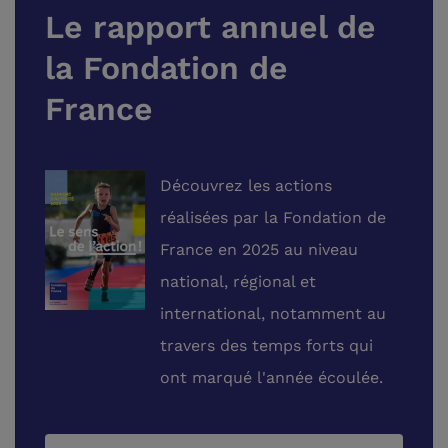
Le rapport annuel de
la Fondation de
France
Découvrez les actions
réalisées par la Fondation de
France en 2025 au niveau
national, régional et
international, notamment au
travers des temps forts qui
ont marqué l'année écoulée.