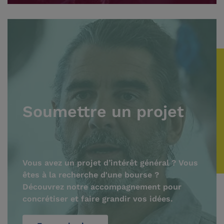
Soumettre un projet
Vous avez un projet d’intérêt général ? Vous
êtes à la recherche d'une bourse ?
Découvrez notre accompagnement pour
concrétiser et faire grandir vos idées.