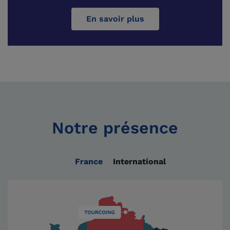
En savoir plus
Notre présence
France
International