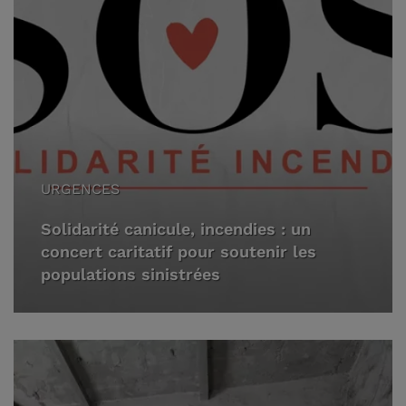
URGENCES
Solidarité canicule, incendies : un
concert caritatif pour soutenir les
populations sinistrées