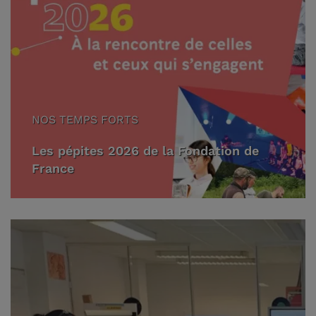
NOS TEMPS FORTS
Les pépites 2026 de la Fondation de
France