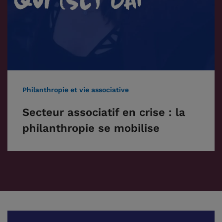
Philanthropie et vie associative
Secteur associatif en crise : la
philanthropie se mobilise