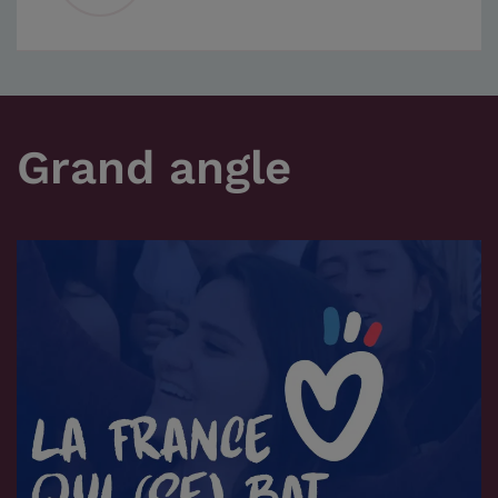
Grand angle