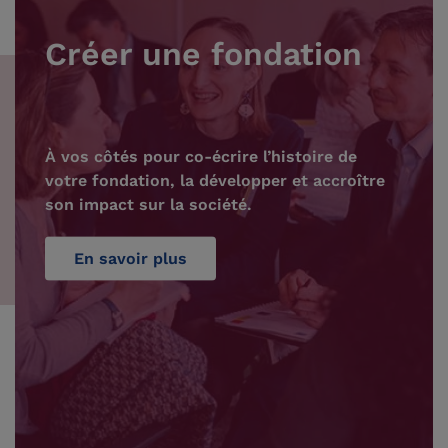
Créer une fondation
À vos côtés pour co-écrire l’histoire de
votre fondation, la développer et accroître
son impact sur la société.
En savoir plus