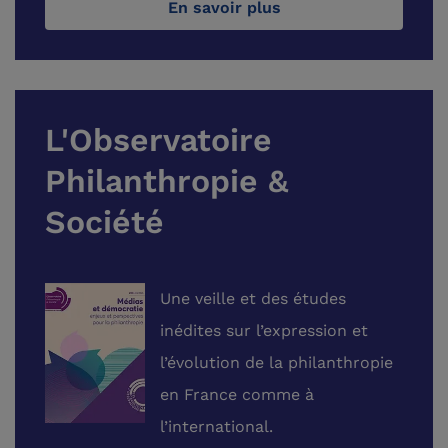
En savoir plus
L'Observatoire
Philanthropie &
Société
Une veille et des études
inédites sur l’expression et
l’évolution de la philanthropie
en France comme à
l’international.