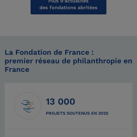
Plus d'actualités
des fondations abritées
La Fondation de France :
premier réseau de philanthropie en
France
13 000
PROJETS SOUTENUS EN 2025