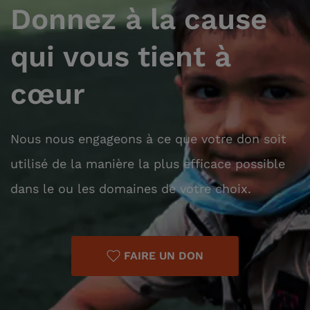
Donnez à la cause
qui vous tient à
cœur
Nous nous engageons à ce que votre don soit
utilisé de la manière la plus efficace possible
dans le ou les domaines de votre choix.
FAIRE UN DON