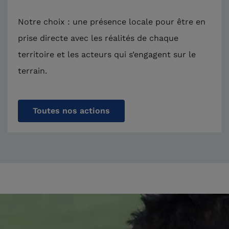
Notre choix : une présence locale pour être en
prise directe avec les réalités de chaque
territoire et les acteurs qui s’engagent sur le
terrain.
Toutes nos actions