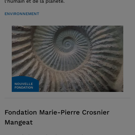
l'humain et de la planète.
ENVIRONNEMENT
Fondation Marie-Pierre Crosnier
Mangeat