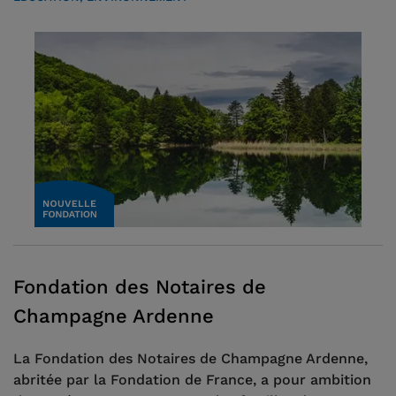
Fondation des Notaires de
Champagne Ardenne
La Fondation des Notaires de Champagne Ardenne,
abritée par la Fondation de France, a pour ambition