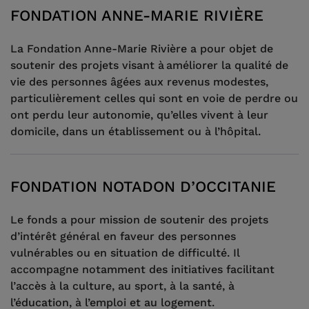
FONDATION ANNE-MARIE RIVIÈRE
La Fondation Anne-Marie Rivière a pour objet de
soutenir des projets visant à améliorer la qualité de
vie des personnes âgées aux revenus modestes,
particulièrement celles qui sont en voie de perdre ou
ont perdu leur autonomie, qu’elles vivent à leur
domicile, dans un établissement ou à l’hôpital.
FONDATION NOTADON D’OCCITANIE
Le fonds a pour mission de soutenir des projets
d’intérêt général en faveur des personnes
vulnérables ou en situation de difficulté. Il
accompagne notamment des initiatives facilitant
l’accès à la culture, au sport, à la santé, à
l’éducation, à l’emploi et au logement.