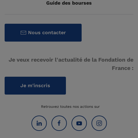
Guide des bourses
Nous contacter
Je veux recevoir l'actualité de la Fondation de
France :
Je m'inscris
Retrouvez toutes nos actions sur