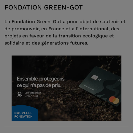
FONDATION GREEN-GOT
La Fondation Green-Got a pour objet de soutenir et
de promouvoir, en France et à l’international, des
projets en faveur de la transition écologique et
solidaire et des générations futures.