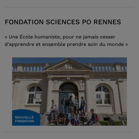
FONDATION SCIENCES PO RENNES
« Une École humaniste, pour ne jamais cesser
d’apprendre et ensemble prendre soin du monde »