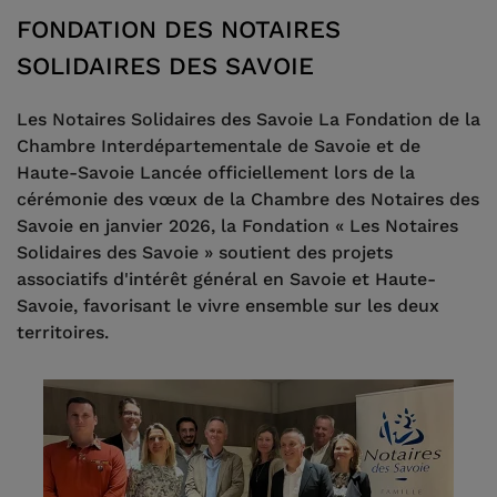
FONDATION DES NOTAIRES
SOLIDAIRES DES SAVOIE
Les Notaires Solidaires des Savoie La Fondation de la
Chambre Interdépartementale de Savoie et de
Haute-Savoie Lancée officiellement lors de la
cérémonie des vœux de la Chambre des Notaires des
Savoie en janvier 2026, la Fondation « Les Notaires
Solidaires des Savoie » soutient des projets
associatifs d'intérêt général en Savoie et Haute-
Savoie, favorisant le vivre ensemble sur les deux
territoires.