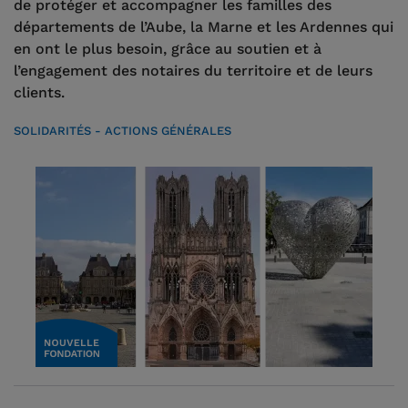
de protéger et accompagner les familles des
départements de l’Aube, la Marne et les Ardennes qui
en ont le plus besoin, grâce au soutien et à
l’engagement des notaires du territoire et de leurs
clients.
SOLIDARITÉS - ACTIONS GÉNÉRALES