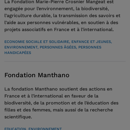
La Fondation Marie-Pierre Crosnier Mangeat est
engagée pour l’environnement, la biodiversité,
l’agriculture durable, la transmission des savoirs et
l’aide aux personnes vulnérables, en soutien à des
projets associatifs en France et à l’international.
ECONOMIE SOCIALE ET SOLIDAIRE, ENFANCE ET JEUNES,
ENVIRONNEMENT, PERSONNES ÂGÉES, PERSONNES
HANDICAPÉES
Fondation Manthano
La fondation Manthano soutient des actions en
France et à l’international en faveur de la
biodiversité, de la promotion et de l’éducation des
filles et des femmes, mais aussi de la recherche
scientifique.
EDUCATION, ENVIRONNEMENT