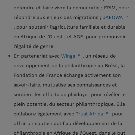
défendre et faire vivre la démocratie ; EPIM, pour
répondre aux enjeux des migrations ;
JAFOWA
, pour soutenir l’agriculture familiale et durable
en Afrique de l’Ouest ; et AGE, pour promouvoir
l’égalité de genre.
En partenariat avec
Wings
, un réseau de
développement de la philanthropie au Brésil, la
Fondation de France échange activement son
savoir-faire, mutualise ses connaissances et
soutient les efforts de plaidoyer pour révéler le
plein potentiel du secteur philanthropique. Elle
collabore également avec
Trust Africa
pour
offrir un soutien actif au développement de la
philanthropie en Afrique de l'Ouest, dans le but