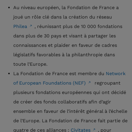
Au niveau européen, la Fondation de France a
joué un rôle clé dans la création du réseau
Philea
, réunissant plus de 10 000 fondations
dans plus de 30 pays et visant à partager les
connaissances et plaider en faveur de cadres
législatifs favorables à la philanthropie dans
toute l’Europe.
La Fondation de France est membre du
Network
of European Foundations (NEF)
regroupant
plusieurs fondations européennes qui ont décidé
de créer des fonds collaboratifs afin d’agir
ensemble en faveur de l’intérêt général à l’échelle
de l’Europe. La Fondation de France fait partie de
quatre de ces alliances :
Civitates
, pour