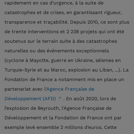
rapidement en cas d’urgence, à la suite de
catastrophes et de crises, en garantissant rigueur,
transparence et traçabilité. Depuis 2010, ce sont plus
de trente interventions et 2 238 projets qui ont été
soutenus sur le terrain suite à des catastrophes
naturelles ou des événements exceptionnels
(cyclone à Mayotte, guerre en Ukraine, séismes en
Turquie-Syrie et au Maroc, explosion au Liban, ...). La
Fondation de France a notamment mis en place un
partenariat avec l'
Agence Française de
Développement (AFD)
. En août 2020, lors de
l’explosion de Beyrouth, l'Agence Française de
Développement et la Fondation de France ont par
exemple levé ensemble 2 millions d’euros. Cette