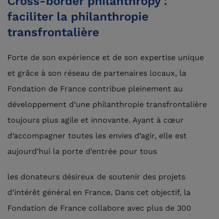
Cross-border philanthropy :
faciliter la philanthropie
transfrontalière
Forte de son expérience et de son expertise unique
et grâce à son réseau de partenaires locaux, la
Fondation de France contribue pleinement au
développement d’une philanthropie transfrontalière
toujours plus agile et innovante. Ayant à cœur
d’accompagner toutes les envies d’agir, elle est
aujourd’hui la porte d’entrée pour tous
les donateurs désireux de soutenir des projets
d’intérêt général en France. Dans cet objectif, la
Fondation de France collabore avec plus de 300