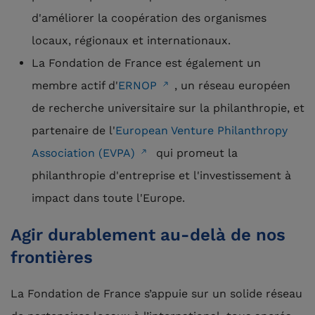
d'améliorer la coopération des organismes
locaux, régionaux et internationaux.
La Fondation de France est également un
membre actif d'
ERNOP
, un réseau européen
de recherche universitaire sur la philanthropie, et
partenaire de l'
European Venture Philanthropy
Association (EVPA)
qui promeut la
philanthropie d'entreprise et l'investissement à
impact dans toute l'Europe.
Agir durablement au-delà de nos
frontières
La Fondation de France s’appuie sur un solide réseau