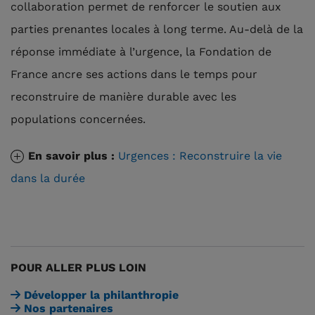
collaboration permet de renforcer le soutien aux
parties prenantes locales à long terme. Au-delà de la
réponse immédiate à l’urgence, la Fondation de
France ancre ses actions dans le temps pour
reconstruire de manière durable avec les
populations concernées.
En savoir plus :
Urgences : Reconstruire la vie
dans la durée
POUR ALLER PLUS LOIN
Développer la philanthropie
Nos partenaires