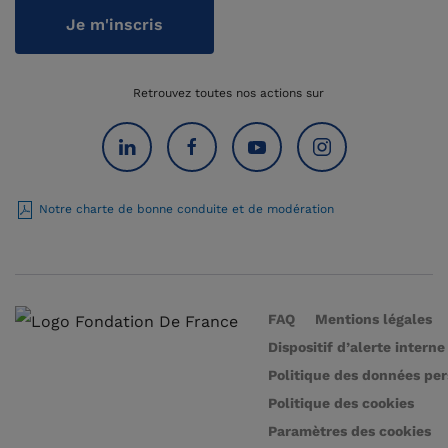
Je m'inscris
Retrouvez toutes nos actions sur
Notre charte de bonne conduite et de modération
FAQ
Mentions légales
Dispositif d’alerte interne
Politique des données pe
Politique des cookies
Paramètres des cookies