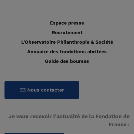
Espace presse
Recrutement
L'Observatoire Philanthropie & Société
Annuaire des fondations abritées
Guide des bourses
Nous contacter
Je veux recevoir l'actualité de la Fondation de
France :