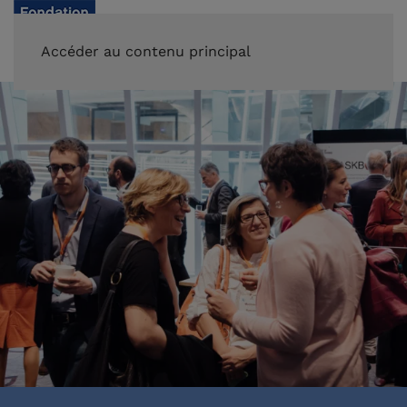
FAIRE UN DON
Accéder au contenu principal