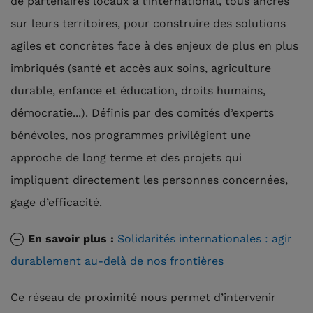
de partenaires locaux à l’international, tous ancrés
sur leurs territoires, pour construire des solutions
agiles et concrètes face à des enjeux de plus en plus
imbriqués (santé et accès aux soins, agriculture
durable, enfance et éducation, droits humains,
démocratie...). Définis par des comités d’experts
bénévoles, nos programmes privilégient une
approche de long terme et des projets qui
impliquent directement les personnes concernées,
gage d’efficacité.
En savoir plus :
Solidarités internationales : agir
durablement au-delà de nos frontières
Ce réseau de proximité nous permet d’intervenir