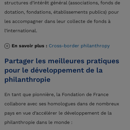
structures d’intérêt général (associations, fonds de
dotation, fondations, établissements publics) pour
les accompagner dans leur collecte de fonds à
l’international.
En savoir plus :
Cross-border philanthropy
Partager les meilleures pratiques
pour le développement de la
philanthropie
En tant que pionnière, la Fondation de France
collabore avec ses homologues dans de nombreux
pays en vue d’accélérer le développement de la
philanthropie dans le monde :