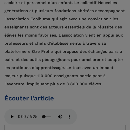
scolaire et personnel d’un enfant. Le collectif Nouvelles
générations et plusieurs fondations abritées accompagnent
l’association Ecolhuma qui agit avec une conviction : les
enseignants sont des acteurs essentiels de la réussite des
élèves les moins favorisés. L’association vient en appui aux
professeurs et chefs d’établissements à travers sa
plateforme « Etre Prof » qui propose des échanges pairs à
pairs et des outils pédagogiques pour améliorer et adapter
les pratiques d’apprentissage. Le tout avec un impact
majeur puisque 110 000 enseignants participent à
l’aventure, impliquant plus de 3 800 000 élèves.
Écouter l'article