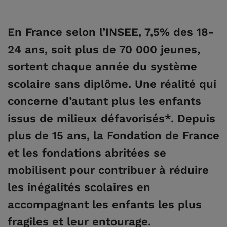
En France selon l’INSEE, 7,5% des 18-
24 ans, soit plus de 70 000 jeunes,
sortent chaque année du système
scolaire sans diplôme. Une réalité qui
concerne d’autant plus les enfants
issus de milieux défavorisés*. Depuis
plus de 15 ans, la Fondation de France
et les fondations abritées se
mobilisent pour contribuer à réduire
les inégalités scolaires en
accompagnant les enfants les plus
fragiles et leur entourage.