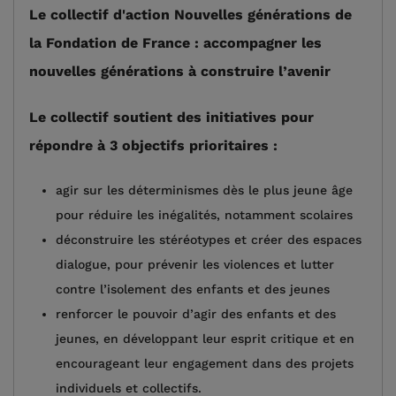
Le collectif d'action Nouvelles générations de
la Fondation de France : accompagner les
nouvelles générations à construire l’avenir
Le collectif soutient des initiatives pour
répondre à 3 objectifs prioritaires :
agir sur les déterminismes dès le plus jeune âge
pour réduire les inégalités, notamment scolaires
déconstruire les stéréotypes et créer des espaces
dialogue, pour prévenir les violences et lutter
contre l’isolement des enfants et des jeunes
renforcer le pouvoir d’agir des enfants et des
jeunes, en développant leur esprit critique et en
encourageant leur engagement dans des projets
individuels et collectifs.