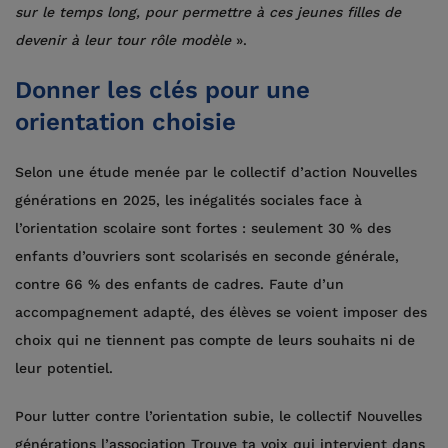
sur le temps long, pour permettre à ces jeunes filles de
devenir à leur tour rôle modèle
».
Donner les clés pour une
orientation choisie
Selon une étude menée par le collectif d’action Nouvelles
générations en 2025, les inégalités sociales face à
l’orientation scolaire sont fortes : seulement 30 % des
enfants d’ouvriers sont scolarisés en seconde générale,
contre 66 % des enfants de cadres. Faute d’un
accompagnement adapté, des élèves se voient imposer des
choix qui ne tiennent pas compte de leurs souhaits ni de
leur potentiel.
Pour lutter contre l’orientation subie, le collectif Nouvelles
générations l’association Trouve ta voix qui intervient dans