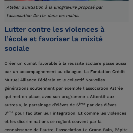
Atelier d'initiation à la linogravure proposé par
l'association De l'or dans les mains.
Lutter contre les violences à
l’école et favoriser la mixité
sociale
Créer un climat favorable à la réussite scolaire passe aussi
par un accompagnement au dialogue. La Fondation Crédit
Mutuel Alliance Fédérale et le collectif Nouvelles
générations soutiennent par exemple l’association Astrée
qui met en place, avec son programme « Attentif aux
ème
autres », le parrainage d’élèves de 6
par des élèves
ème
3
pour faciliter leur intégration. Et comme les violences
et les discriminations se règlent souvent par la
connaissance de l’autre, l’association Le Grand Bain, Pépite