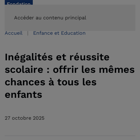
FAIRE UN DON
Accéder au contenu principal
Accueil
Enfance et Education
Inégalités et réussite
scolaire : offrir les mêmes
chances à tous les
enfants
27 octobre 2025