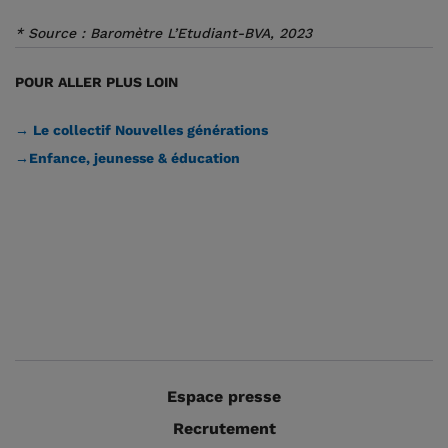
* Source : Baromètre L’Etudiant-BVA, 2023
POUR ALLER PLUS LOIN
→ Le collectif Nouvelles générations
→Enfance, jeunesse & éducation
Espace presse
Recrutement