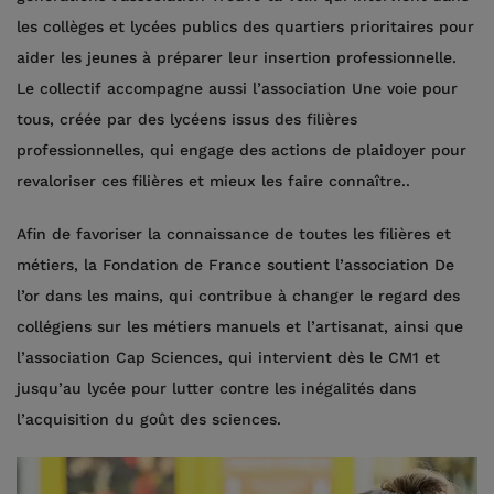
les collèges et lycées publics des quartiers prioritaires pour
aider les jeunes à préparer leur insertion professionnelle.
Le collectif accompagne aussi l’association Une voie pour
tous, créée par des lycéens issus des filières
professionnelles, qui engage des actions de plaidoyer pour
revaloriser ces filières et mieux les faire connaître..
Afin de favoriser la connaissance de toutes les filières et
métiers, la Fondation de France soutient l’association De
l’or dans les mains, qui contribue à changer le regard des
collégiens sur les métiers manuels et l’artisanat, ainsi que
l’association Cap Sciences, qui intervient dès le CM1 et
jusqu’au lycée pour lutter contre les inégalités dans
l’acquisition du goût des sciences.