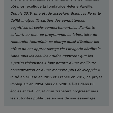
obtenus,
explique la fondatrice Hélène Vareille
.
Depuis 2019, une étude associant Sciences Po et le
CNRS analyse l’évolution des compétences
cognitives et socio-comportementales d’enfants
suivant, ou non, ce programme. Le laboratoire de
recherche NeuroSpin se charge aussi d’évaluer les
effets de cet apprentissage via l’imagerie cérébrale.
Dans tous les cas, les études montrent que les
« petits violonistes » font preuve d’une meilleure
concentration et d’une mémoire plus développée ».
Initié en Suisse en 2015 et France en 2017, ce projet
impliquait en 2024 plus de 5200 élèves dans 68
écoles et fait l’objet d’un transfert progressif vers
les autorités publiques en vue de son essaimage.