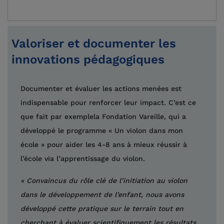
Valoriser et documenter les
innovations pédagogiques
Documenter et évaluer les actions menées est
indispensable pour renforcer leur impact. C’est ce
que fait par exemplela Fondation Vareille, qui a
développé le programme « Un violon dans mon
école » pour aider les 4-8 ans à mieux réussir à
l’école via l’apprentissage du violon.
« Convaincus du rôle clé de l’initiation au violon
dans le développement de l’enfant, nous avons
développé cette pratique sur le terrain tout en
cherchant à évaluer scientifiquement les résultats