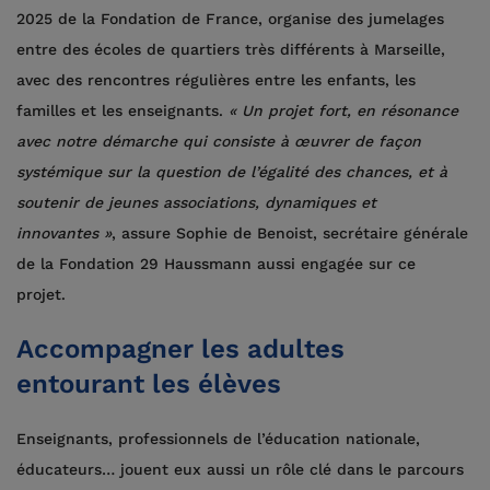
2025 de la Fondation de France, organise des jumelages
entre des écoles de quartiers très différents à Marseille,
avec des rencontres régulières entre les enfants, les
familles et les enseignants.
« Un projet fort, en résonance
avec notre démarche qui consiste à œuvrer de façon
systémique sur la question de l’égalité des chances, et à
soutenir de jeunes associations, dynamiques et
innovantes »
, assure Sophie de Benoist, secrétaire générale
de la Fondation 29 Haussmann aussi engagée sur ce
projet.
Accompagner les adultes
entourant les élèves
Enseignants, professionnels de l’éducation nationale,
éducateurs… jouent eux aussi un rôle clé dans le parcours