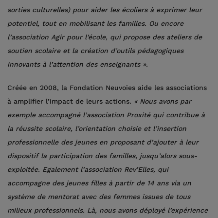
sorties culturelles) pour aider les écoliers à exprimer leur
potentiel, tout en mobilisant les familles. Ou encore
l’association Agir pour l’école, qui propose des ateliers de
soutien scolaire et la création d’outils pédagogiques
innovants à l’attention des enseignants ».
Créée en 2008, la Fondation Neuvoies aide les associations
à amplifier l’impact de leurs actions
. « Nous avons par
exemple accompagné l’association Proxité qui contribue à
la réussite scolaire, l’orientation choisie et l’insertion
professionnelle des jeunes en proposant d’ajouter à leur
dispositif la participation des familles, jusqu’alors sous-
exploitée. Egalement l’association Rev’Elles, qui
accompagne des jeunes filles à partir de 14 ans via un
système de mentorat avec des femmes issues de tous
milieux professionnels. Là, nous avons déployé l’expérience