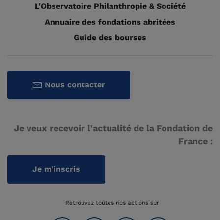
L'Observatoire Philanthropie & Société
Annuaire des fondations abritées
Guide des bourses
Nous contacter
Je veux recevoir l'actualité de la Fondation de
France :
Je m'inscris
Retrouvez toutes nos actions sur