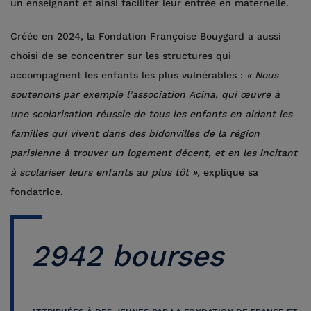
un enseignant et ainsi faciliter leur entrée en maternelle.
Créée en 2024, la Fondation Françoise Bouygard a aussi
choisi de se concentrer sur les structures qui
accompagnent les enfants les plus vulnérables :
« Nous
soutenons par exemple l’association Acina, qui œuvre à
une scolarisation réussie de tous les enfants en aidant les
familles qui vivent dans des bidonvilles de la région
parisienne à trouver un logement décent, et en les incitant
à scolariser leurs enfants au plus tôt »,
explique sa
fondatrice.
2942 bourses