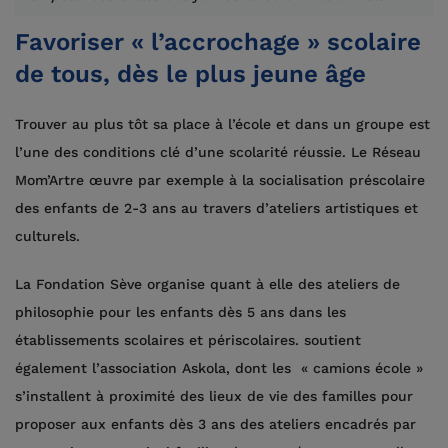
Favoriser « l’accrochage » scolaire
de tous, dès le plus jeune âge
Trouver au plus tôt sa place à l’école et dans un groupe est
l’une des conditions clé d’une scolarité réussie. Le Réseau
Mom’Artre œuvre par exemple à la socialisation préscolaire
des enfants de 2-3 ans au travers d’ateliers artistiques et
culturels.
La Fondation Sève organise quant à elle des ateliers de
philosophie pour les enfants dès 5 ans dans les
établissements scolaires et périscolaires. soutient
également l’association Askola, dont les « camions école »
s’installent à proximité des lieux de vie des familles pour
proposer aux enfants dès 3 ans des ateliers encadrés par