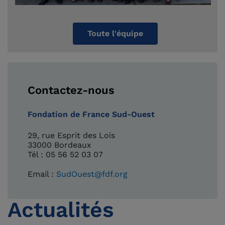
Toute l'équipe
Contactez-nous
Fondation de France Sud-Ouest
29, rue Esprit des Lois
33000 Bordeaux
Tél : 05 56 52 03 07
Email :
SudOuest@fdf.org
Actualités