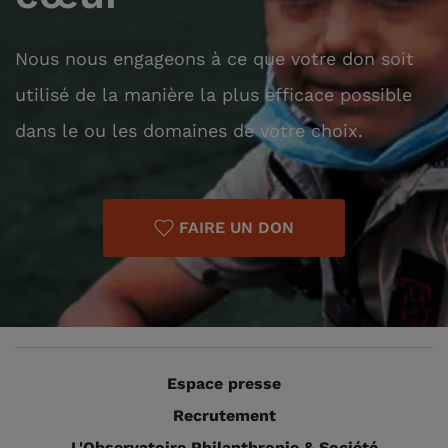
Nous nous engageons à ce que votre don soit
utilisé de la manière la plus efficace possible
dans le ou les domaines de votre choix.
FAIRE UN DON
Espace presse
Recrutement
L'Observatoire Philanthropie & Société