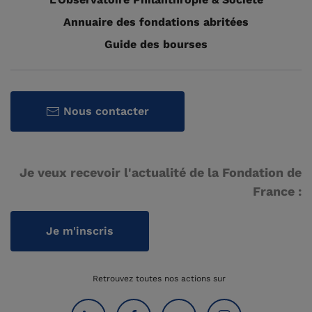
Annuaire des fondations abritées
Guide des bourses
Nous contacter
Je veux recevoir l'actualité de la Fondation de
France :
Je m'inscris
Retrouvez toutes nos actions sur