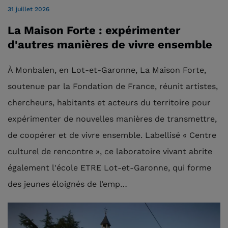
31 juillet 2026
La Maison Forte : expérimenter
d'autres manières de vivre ensemble
À Monbalen, en Lot-et-Garonne, La Maison Forte,
soutenue par la Fondation de France, réunit artistes,
chercheurs, habitants et acteurs du territoire pour
expérimenter de nouvelles manières de transmettre,
de coopérer et de vivre ensemble. Labellisé « Centre
culturel de rencontre », ce laboratoire vivant abrite
également l'école ETRE Lot-et-Garonne, qui forme
des jeunes éloignés de l’emp…