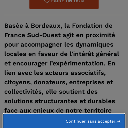
FAIRE UN DON
Basée à Bordeaux, la Fondation de
France Sud-Ouest agit en proximité
pour accompagner les dynamiques
locales en faveur de l’intérêt général
et encourager l’expérimentation. En
lien avec les acteurs associatifs,
citoyens, donateurs, entreprises et
collectivités, elle soutient des
solutions structurantes et durables
face aux enjeux de notre territoire
tels que les inégalités socio-
Continuer sans accepter ➜