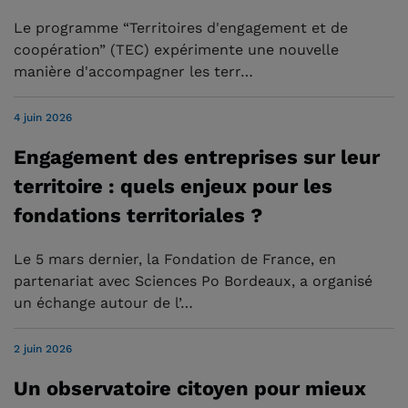
Le programme “Territoires d'engagement et de
coopération” (TEC) expérimente une nouvelle
manière d'accompagner les terr…
4 juin 2026
Engagement des entreprises sur leur
territoire : quels enjeux pour les
fondations territoriales ?
Le 5 mars dernier, la Fondation de France, en
partenariat avec Sciences Po Bordeaux, a organisé
un échange autour de l’…
2 juin 2026
Un observatoire citoyen pour mieux