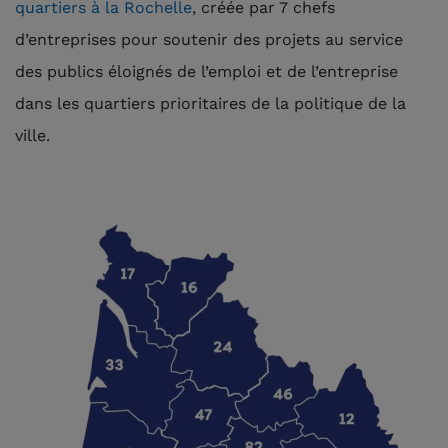
quartiers à la Rochelle
, créée par 7 chefs
d’entreprises pour soutenir des projets au service
des publics éloignés de l’emploi et de l’entreprise
dans les quartiers prioritaires de la politique de la
ville.