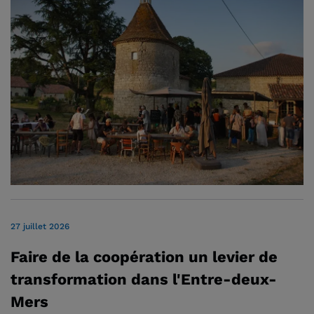
27 juillet 2026
Faire de la coopération un levier de
transformation dans l'Entre-deux-
Mers