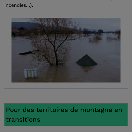
incendies…).
Pour des territoires de montagne en
transitions