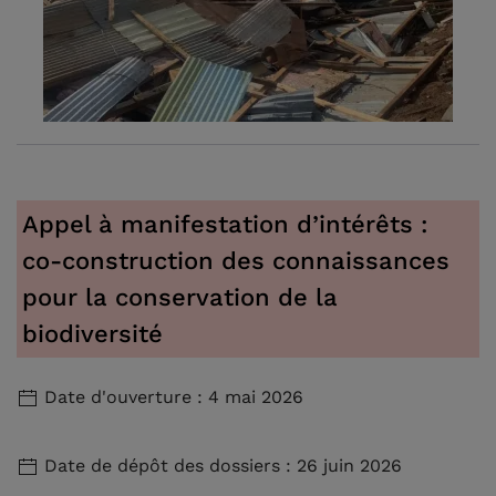
Appel à manifestation d’intérêts :
co-construction des connaissances
pour la conservation de la
biodiversité
Date d'ouverture : 4 mai 2026
Date de dépôt des dossiers : 26 juin 2026