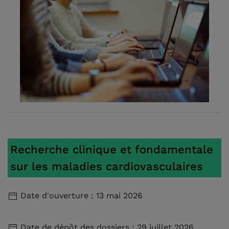
Recherche clinique et fondamentale
sur les maladies cardiovasculaires
Date d'ouverture : 13 mai 2026
Date de dépôt des dossiers : 29 juillet 2026