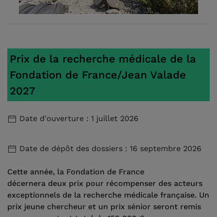
Prix de la recherche médicale de la
Fondation de France/Jean Valade
2027
Date d'ouverture : 1 juillet 2026
Date de dépôt des dossiers : 16 septembre 2026
Cette année, la Fondation de France
décernera deux prix pour récompenser des acteurs
exceptionnels de la recherche médicale française. Un
prix jeune chercheur et un prix sénior seront remis