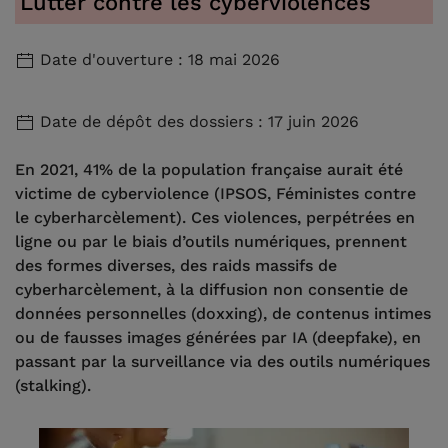
Lutter contre les cyberviolences
Date d'ouverture : 18 mai 2026
Date de dépôt des dossiers : 17 juin 2026
En 2021, 41% de la population française aurait été
victime de cyberviolence (IPSOS, Féministes contre
le cyberharcèlement). Ces violences, perpétrées en
ligne ou par le biais d’outils numériques, prennent
des formes diverses, des raids massifs de
cyberharcèlement, à la diffusion non consentie de
données personnelles (doxxing), de contenus intimes
ou de fausses images générées par IA (deepfake), en
passant par la surveillance via des outils numériques
(stalking).