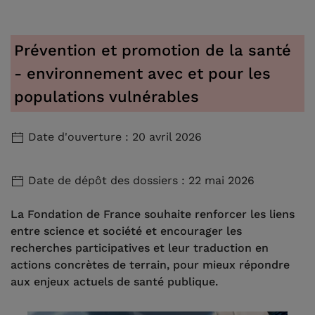
Prévention et promotion de la santé
- environnement avec et pour les
populations vulnérables
Date d'ouverture : 20 avril 2026
Date de dépôt des dossiers : 22 mai 2026
La Fondation de France souhaite renforcer les liens
entre science et société et encourager les
recherches participatives et leur traduction en
actions concrètes de terrain, pour mieux répondre
aux enjeux actuels de santé publique.