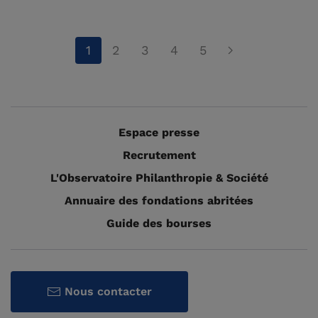
1
2
3
4
5
Espace presse
Recrutement
L'Observatoire Philanthropie & Société
Annuaire des fondations abritées
Guide des bourses
Nous contacter