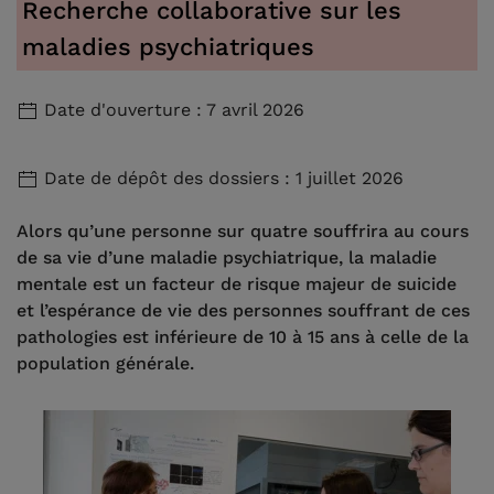
Recherche collaborative sur les
maladies psychiatriques
Date d'ouverture : 7 avril 2026
Date de dépôt des dossiers : 1 juillet 2026
Alors qu’une personne sur quatre souffrira au cours
de sa vie d’une maladie psychiatrique, la maladie
mentale est un facteur de risque majeur de suicide
et l’espérance de vie des personnes souffrant de ces
pathologies est inférieure de 10 à 15 ans à celle de la
population générale.