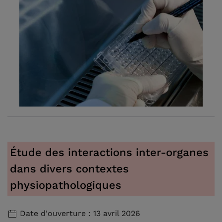
Étude des interactions inter-organes
dans divers contextes
physiopathologiques
Date d'ouverture : 13 avril 2026