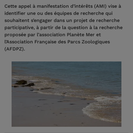
Cette appel à manifestation d’intérêts (AMI) vise à
identifier une ou des équipes de recherche qui
souhaitent s’engager dans un projet de recherche
participative, à partir de la question à la recherche
proposée par l’association Planète Mer et
l’Association Française des Parcs Zoologiques
(AFDPZ).