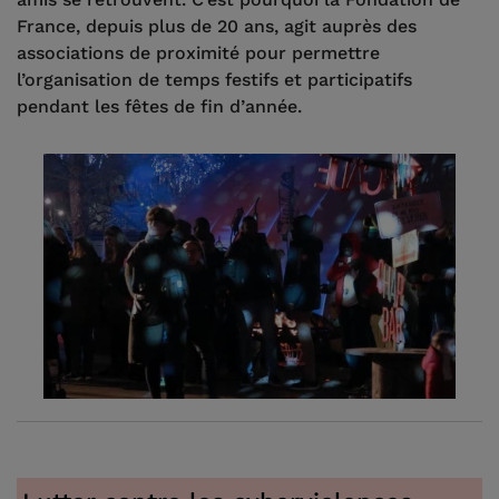
France, depuis plus de 20 ans, agit auprès des
associations de proximité pour permettre
l’organisation de temps festifs et participatifs
pendant les fêtes de fin d’année.