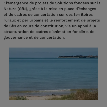
: l’émergence de projets de Solutions fondées sur la
Nature (SfN), grâce à la mise en place d’échanges
et de cadres de concertation sur des territoires
ruraux et périurbains et le renforcement de projets
de SfN en cours de constitution, via un appui à la
structuration de cadres d’animation foncière, de
gouvernance et de concertation.