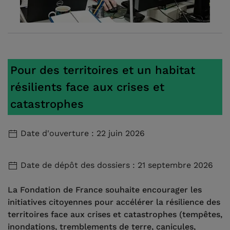
Pour des territoires et un habitat
résilients face aux crises et
catastrophes
Date d'ouverture : 22 juin 2026
Date de dépôt des dossiers : 21 septembre 2026
La Fondation de France souhaite encourager les
initiatives citoyennes pour accélérer la résilience des
territoires face aux crises et catastrophes (tempêtes,
inondations, tremblements de terre, canicules,