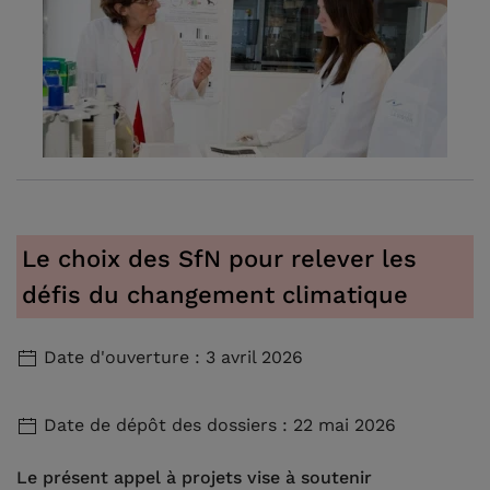
Le choix des SfN pour relever les
défis du changement climatique
Date d'ouverture : 3 avril 2026
Date de dépôt des dossiers : 22 mai 2026
Le présent appel à projets vise à soutenir