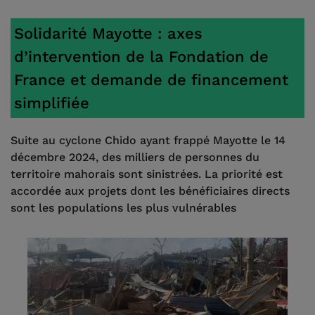
Solidarité Mayotte : axes
d’intervention de la Fondation de
France et demande de financement
simplifiée
Suite au cyclone Chido ayant frappé Mayotte le 14
décembre 2024, des milliers de personnes du
territoire mahorais sont sinistrées. La priorité est
accordée aux projets dont les bénéficiaires directs
sont les populations les plus vulnérables