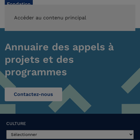
FAIRE UN DON
Accéder au contenu principal
Annuaire des appels à
projets et des
programmes
Contactez-nous
CULTURE