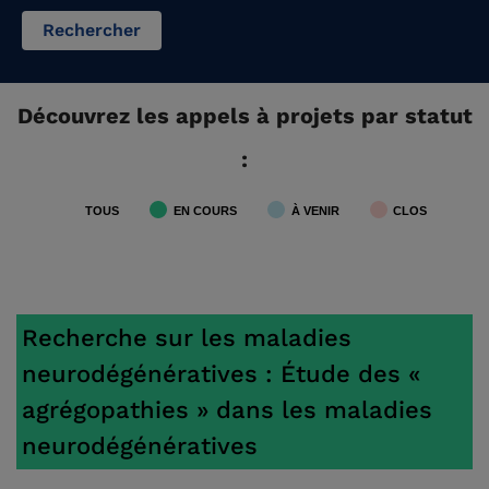
Rechercher
Découvrez les appels à projets par statut
:
TOUS
EN COURS
À VENIR
CLOS
Recherche sur les maladies
neurodégénératives : Étude des «
agrégopathies » dans les maladies
neurodégénératives