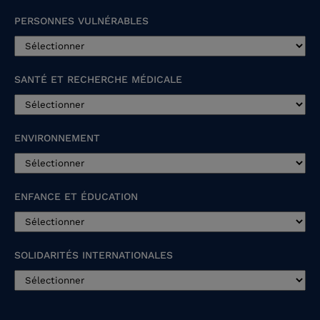
PERSONNES VULNÉRABLES
SANTÉ ET RECHERCHE MÉDICALE
ENVIRONNEMENT
ENFANCE ET ÉDUCATION
SOLIDARITÉS INTERNATIONALES