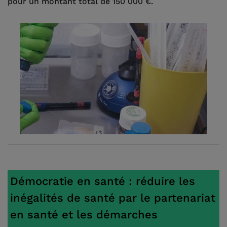
pour un montant total de 150 000 €.
Démocratie en santé : réduire les
inégalités de santé par le partenariat
en santé et les démarches