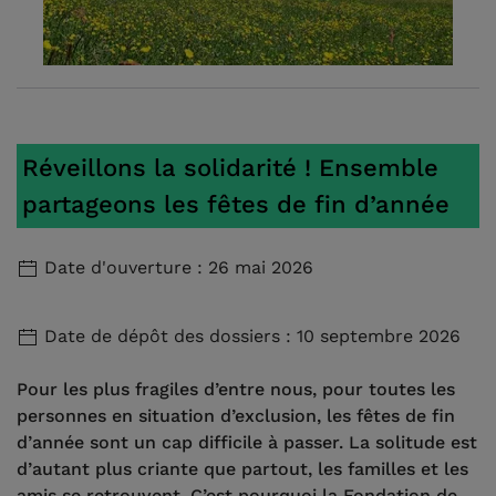
Réveillons la solidarité ! Ensemble
partageons les fêtes de fin d’année
Date d'ouverture : 26 mai 2026
Date de dépôt des dossiers : 10 septembre 2026
Pour les plus fragiles d’entre nous, pour toutes les
personnes en situation d’exclusion, les fêtes de fin
d’année sont un cap difficile à passer. La solitude est
d’autant plus criante que partout, les familles et les
amis se retrouvent. C’est pourquoi la Fondation de