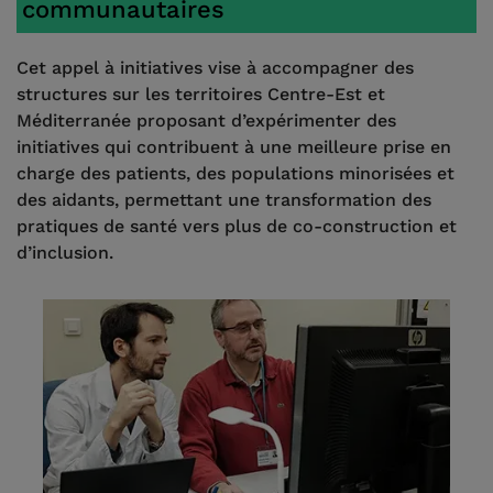
communautaires
Cet appel à initiatives vise à accompagner des
structures sur les territoires Centre-Est et
Méditerranée proposant d’expérimenter des
initiatives qui contribuent à une meilleure prise en
charge des patients, des populations minorisées et
des aidants, permettant une transformation des
pratiques de santé vers plus de co-construction et
d’inclusion.