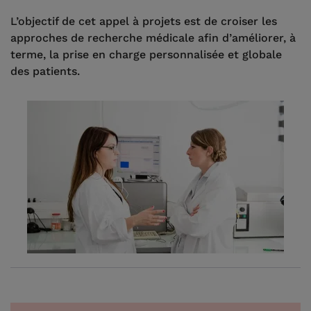
L’objectif de cet appel à projets est de croiser les
approches de recherche médicale afin d’améliorer, à
terme, la prise en charge personnalisée et globale
des patients.