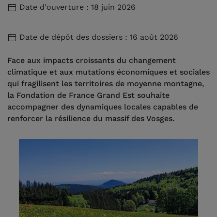
Date d'ouverture : 18 juin 2026
Date de dépôt des dossiers : 16 août 2026
Face aux impacts croissants du changement
climatique et aux mutations économiques et sociales
qui fragilisent les territoires de moyenne montagne,
la Fondation de France Grand Est souhaite
accompagner des dynamiques locales capables de
renforcer la résilience du massif des Vosges.