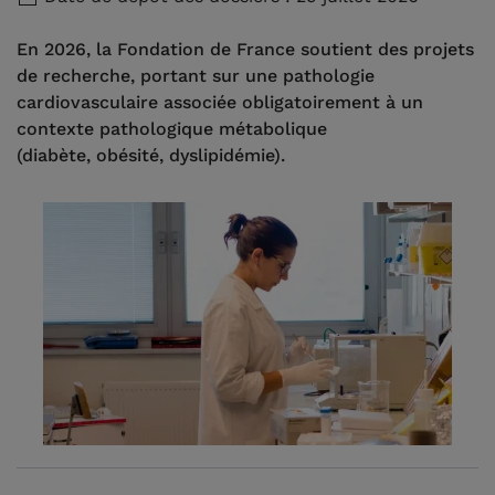
En 2026, la Fondation de France soutient des projets
de recherche, portant sur une pathologie
cardiovasculaire associée obligatoirement à un
contexte pathologique métabolique
(diabète, obésité, dyslipidémie).