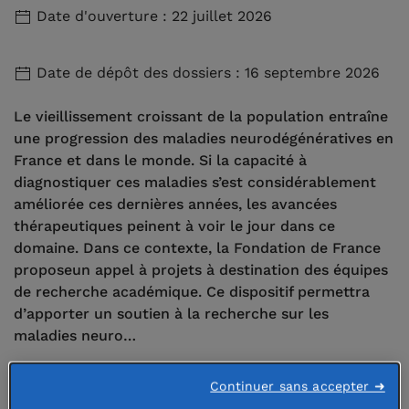
Date d'ouverture : 22 juillet 2026
Date de dépôt des dossiers : 16 septembre 2026
Le vieillissement croissant de la population entraîne
une progression des maladies neurodégénératives en
France et dans le monde. Si la capacité à
diagnostiquer ces maladies s’est considérablement
améliorée ces dernières années, les avancées
thérapeutiques peinent à voir le jour dans ce
domaine. Dans ce contexte, la Fondation de France
proposeun appel à projets à destination des équipes
de recherche académique. Ce dispositif permettra
d’apporter un soutien à la recherche sur les
maladies neuro…
Continuer sans accepter ➜