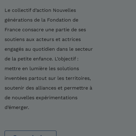
Le collectif d’action Nouvelles
générations de la Fondation de
France consacre une partie de ses
soutiens aux acteurs et actrices
engagés au quotidien dans le secteur
de la petite enfance. L’objectif :
mettre en lumière les solutions
inventées partout sur les territoires,
soutenir des alliances et permettre à
de nouvelles expérimentations
d’émerger.