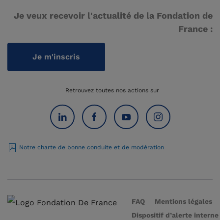
Je veux recevoir l'actualité de la Fondation de
France :
Je m'inscris
Retrouvez toutes nos actions sur
Notre charte de bonne conduite et de modération
FAQ
Mentions légales
Dispositif d’alerte interne