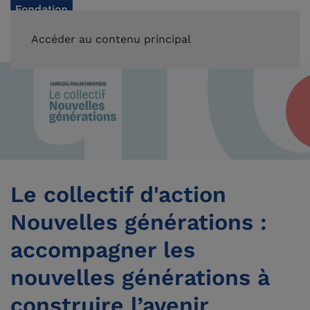
FAIRE UN DON
Accéder au contenu principal
Le collectif d'action
Nouvelles générations :
accompagner les
nouvelles générations à
construire l’avenir