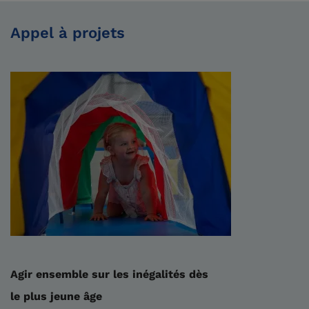
Appel à projets
Agir ensemble sur les inégalités dès
le plus jeune âge