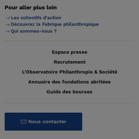
Pour aller plus loin
Les collectifs d'action
Découvrez la Fabrique philanthropique
Qui sommes-nous ?
Espace presse
Recrutement
L'Observatoire Philanthropie & Société
Annuaire des fondations abritées
Guide des bourses
Nous contacter