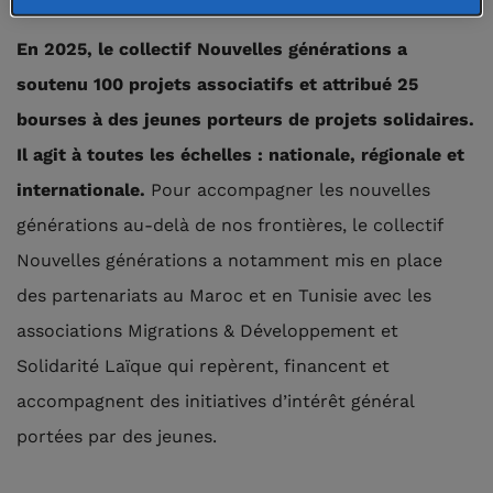
En 2025, le collectif Nouvelles générations a
soutenu 100 projets associatifs et attribué 25
bourses à des jeunes porteurs de projets solidaires.
Il agit à toutes les échelles : nationale, régionale et
internationale.
Pour accompagner les nouvelles
générations au-delà de nos frontières, le collectif
Nouvelles générations a notamment mis en place
des partenariats au Maroc et en Tunisie avec les
associations Migrations & Développement et
Solidarité Laïque qui repèrent, financent et
accompagnent des initiatives d’intérêt général
portées par des jeunes.