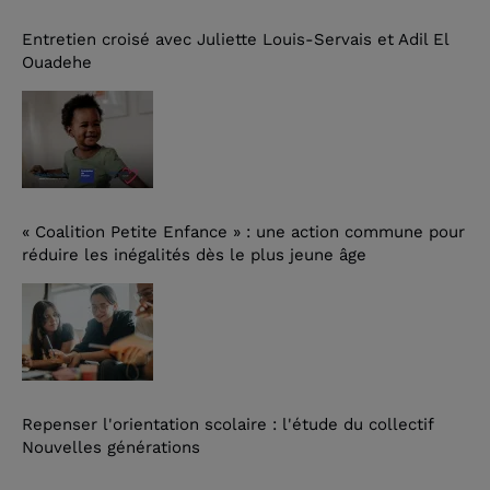
Entretien croisé avec Juliette Louis-Servais et Adil El
Ouadehe
« Coalition Petite Enfance » : une action commune pour
réduire les inégalités dès le plus jeune âge
Repenser l'orientation scolaire : l'étude du collectif
Nouvelles générations