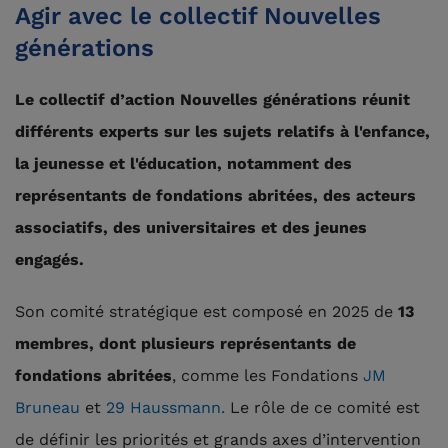
Agir avec le collectif Nouvelles
générations
Le collectif d’action Nouvelles générations réunit
différents experts sur les sujets relatifs à l'enfance,
la jeunesse et l'éducation, notamment des
représentants de fondations abritées, des acteurs
associatifs, des universitaires et des jeunes
engagés.
Son comité stratégique est composé en 2025 de
13
membres, dont plusieurs représentants de
fondations abritées
, comme les Fondations
JM
Bruneau
et
29 Haussmann.
Le rôle de ce comité est
de définir les priorités et grands axes d’intervention