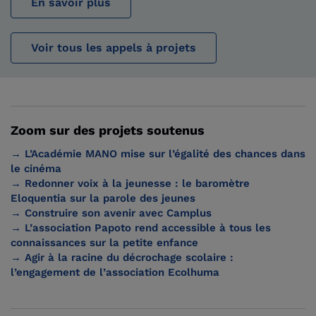
En savoir plus
Voir tous les appels à projets
Zoom sur des projets soutenus
→ L’Académie MANO mise sur l’égalité des chances dans
le cinéma
→ Redonner voix à la jeunesse : le baromètre
Eloquentia sur la parole des jeunes
→ Construire son avenir avec Camplus
→ L’association Papoto rend accessible à tous les
connaissances sur la petite enfance
→ Agir à la racine du décrochage scolaire :
l’engagement de l’association Ecolhuma