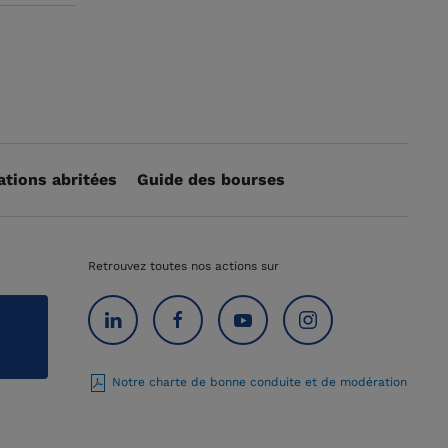
ations abritées
Guide des bourses
Retrouvez toutes nos actions sur
Notre charte de bonne conduite et de modération