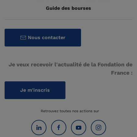
Guide des bourses
Nous contacter
Je veux recevoir l'actualité de la Fondation de
France :
Je m'inscris
Retrouvez toutes nos actions sur