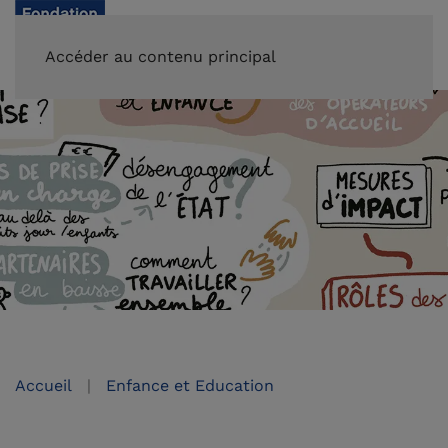
FAIRE UN DON
Accéder au contenu principal
Accueil
Enfance et Education