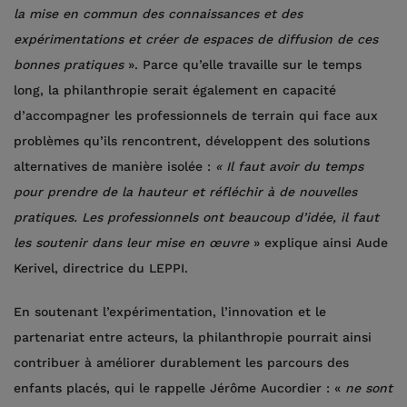
la mise en commun des connaissances et des
expérimentations et créer de espaces de diffusion de ces
bonnes pratiques
». Parce qu’elle travaille sur le temps
long, la philanthropie serait également en capacité
d’accompagner les professionnels de terrain qui face aux
problèmes qu’ils rencontrent, développent des solutions
alternatives de manière isolée :
« Il faut avoir du temps
pour prendre de la hauteur et réfléchir à de nouvelles
pratiques. Les professionnels ont beaucoup d’idée, il faut
les soutenir dans leur mise en œuvre
» explique ainsi Aude
Kerivel, directrice du LEPPI.
En soutenant l’expérimentation, l’innovation et le
partenariat entre acteurs, la philanthropie pourrait ainsi
contribuer à améliorer durablement les parcours des
enfants placés, qui le rappelle Jérôme Aucordier : «
ne sont