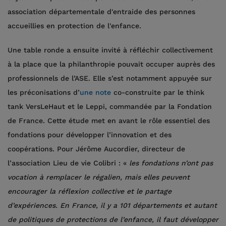
association départementale d'entraide des personnes
accueillies en protection de l'enfance.
Une table ronde a ensuite invité à réfléchir collectivement
à la place que la philanthropie pouvait occuper auprès des
professionnels de l’ASE. Elle s’est notamment appuyée sur
les préconisations d’
une note
co-construite par le think
tank VersLeHaut et le Leppi, commandée par la Fondation
de France. Cette étude met en avant le rôle essentiel des
fondations pour développer l’innovation et des
coopérations. Pour Jérôme Aucordier, directeur de
l’association Lieu de vie Colibri : «
les fondations n’ont pas
vocation à remplacer le régalien, mais elles peuvent
encourager la réflexion collective et le partage
d’expériences. En France, il y a 101 départements et autant
de politiques de protections de l’enfance, il faut développer