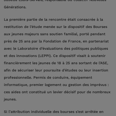
Générations.
La première partie de la rencontre était consacrée à la
restitution de l’étude menée sur le dispositif des Bourses
aux jeunes majeurs sans soutien familial, porté pendant
près de 25 ans par la Fondation de France, en partenariat
avec le Laboratoire d’évaluations des politiques publiques
et des innovations (LEPPI). Ce dispositif visait à soutenir
financièrement les jeunes de 18 à 25 ans sortant de l’ASE,
afin de sécuriser leur poursuite d’études ou leur insertion
professionnelle. Permis de conduire, équipement
informatique, premier logement ou gestion des imprévus :
ces aides ont constitué un levier décisif pour de nombreux
jeunes.
Si l’attribution individuelle des bourses s’est arrêtée en