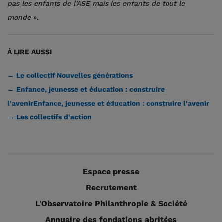
pas les enfants de l’ASE mais les enfants de tout le
monde
».
À LIRE AUSSI
→ Le collectif Nouvelles générations
→ Enfance, jeunesse et éducation : construire
l'avenirEnfance, jeunesse et éducation : construire l'avenir
→ Les collectifs d'action
Espace presse
Recrutement
L'Observatoire Philanthropie & Société
Annuaire des fondations abritées