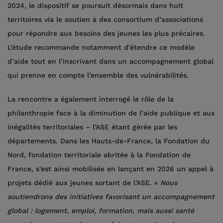
2024, le dispositif se poursuit désormais dans huit
territoires via le soutien à des consortium d’associations
pour répondre aux besoins des jeunes les plus précaires.
L’étude recommande notamment d’étendre ce modèle
d’aide tout en l’inscrivant dans un accompagnement global
qui prenne en compte l’ensemble des vulnérabilités.
La rencontre a également interrogé le rôle de la
philanthropie face à la diminution de l’aide publique et aux
inégalités territoriales – l’ASE étant gérée par les
départements. Dans les Hauts-de-France, la Fondation du
Nord, fondation territoriale abritée à la Fondation de
France, s’est ainsi mobilisée en lançant en 2026 un appel à
projets dédié aux jeunes sortant de l’ASE. «
Nous
soutiendrons des initiatives favorisant un accompagnement
global : logement, emploi, formation, mais aussi santé