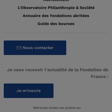
L'Observatoire Philanthropie & Société
Annuaire des fondations abritées
Guide des bourses
Nous contacter
Je veux recevoir l'actualité de la Fondation de
France :
Je m'inscris
Retrouvez toutes nos actions sur