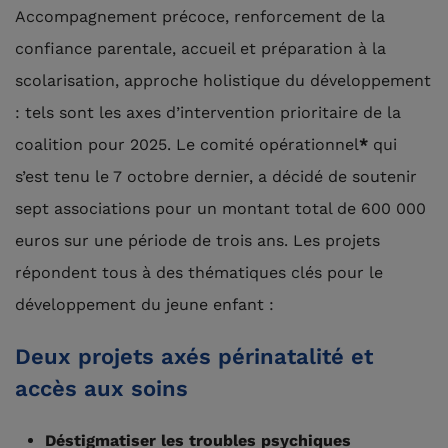
Accompagnement précoce, renforcement de la
confiance parentale, accueil et préparation à la
scolarisation, approche holistique du développement
: tels sont les axes d’intervention prioritaire de la
coalition pour 2025. Le comité opérationnel
*
qui
s’est tenu le 7 octobre dernier, a décidé de soutenir
sept associations pour un montant total de 600 000
euros sur une période de trois ans. Les projets
répondent tous à des thématiques clés pour le
développement du jeune enfant :
Deux projets axés périnatalité et
accès aux soins
Déstigmatiser les troubles psychiques