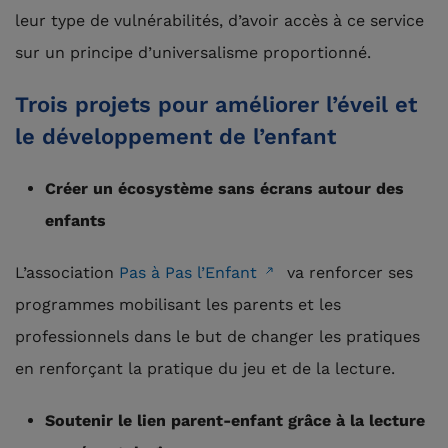
leur type de vulnérabilités, d’avoir accès à ce service
sur un principe d’universalisme proportionné.
Trois projets pour améliorer l’éveil et
le développement de l’enfant
Créer un écosystème sans écrans autour des
enfants
L’association
Pas à Pas l’Enfant
va renforcer ses
programmes mobilisant les parents et les
professionnels dans le but de changer les pratiques
en renforçant la pratique du jeu et de la lecture.
Soutenir le lien parent-enfant grâce à la lecture