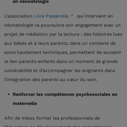
en néonatologie
L’association
Livre Passerelle
qui intervient en
néonatologie va poursuivre son engagement avec un
projet de médiation par la lecture : des histoires lues
aux bébés et à leurs parents, dans un contexte de
soins hautement techniques, permettent de soutenir
le lien parents-enfants dans un moment de grande
vulnérabilité et d’accompagner les soignants dans
l’intégration des parents au cœur du soin.
Renforcer les compétences psychosociales en
maternelle
Afin de mieux former les professionnels de