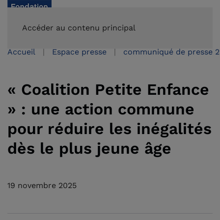
FAIRE UN DON
Accéder au contenu principal
Accueil
Espace presse
communiqué de presse 
« Coalition Petite Enfance
» : une action commune
pour réduire les inégalités
dès le plus jeune âge
19 novembre 2025