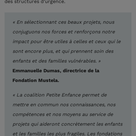
des structures d’urgence.
« En sélectionnant ces beaux projets, nous
conjuguons nos forces et renforçons notre
impact pour être utiles à celles et ceux qui le
sont encore plus, et qui prennent soin des
enfants et des familles vulnérables. »
Emmanuelle Dumas, directrice de la
Fondation Mustela.
« La coalition Petite Enfance permet de
mettre en commun nos connaissances, nos
compétences et nos moyens au service de
projets qui aideront concrètement les enfants
et les familles les plus fragiles. Les fondations