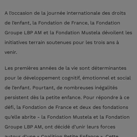
A l’occasion de la journée internationale des droits
de l’enfant, la Fondation de France, la Fondation
Groupe LBP AM et la Fondation Mustela dévoilent les
initiatives terrain soutenues pour les trois ans à
venir.
Les premières années de la vie sont déterminantes
pour le développement cognitif, émotionnel et social
de l’enfant. Pourtant, de nombreuses inégalités
persistent dès la petite enfance. Pour répondre à ce
défi, la Fondation de France et deux des fondations
qu’elle abrite - la Fondation Mustela et la Fondation
Groupe LBP AM, ont décidé d’unir leurs forces
autour d’une « Coalition Petite Enfance ». Cette