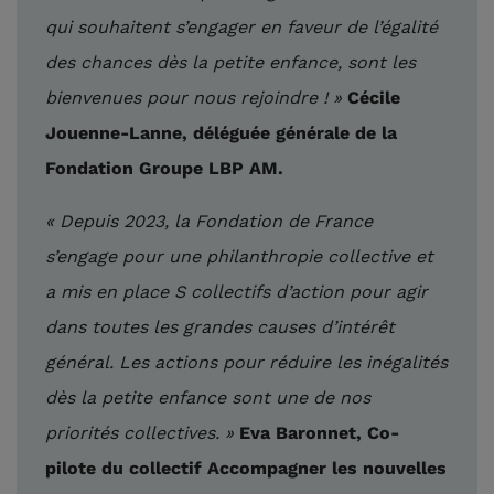
qui souhaitent s’engager en faveur de l’égalité
des chances dès la petite enfance, sont les
bienvenues pour nous rejoindre ! »
Cécile
Jouenne-Lanne, déléguée générale de la
Fondation Groupe LBP AM.
« Depuis 2023, la Fondation de France
s’engage pour une philanthropie collective et
a mis en place S collectifs d’action pour agir
dans toutes les grandes causes d’intérêt
général. Les actions pour réduire les inégalités
dès la petite enfance sont une de nos
priorités collectives. »
Eva Baronnet, Co-
pilote du collectif Accompagner les nouvelles