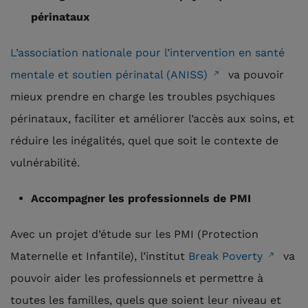
périnataux
L’association nationale pour l’intervention en santé
mentale et soutien périnatal (ANISS)
va pouvoir
mieux prendre en charge les troubles psychiques
périnataux, faciliter et améliorer l’accès aux soins, et
réduire les inégalités, quel que soit le contexte de
vulnérabilité.
Accompagner les professionnels de PMI
Avec un projet d’étude sur les PMI (Protection
Maternelle et Infantile), l’institut
Break Poverty
va
pouvoir aider les professionnels et permettre à
toutes les familles, quels que soient leur niveau et