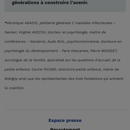
générations à construire l’avenir.
*
Véronique ABADIE, pédiatrie générale C maladies infectieuses –
Necker, Virginie AVEZOU, docteur en psychologie, maitre de
conférences – Nanterre, Aude BUIL, psychomotricienne, docteure en
psychologie du développement - Paris Descartes, Pierre MOISSET,
sociologue de la famille, spécialisé sur les questions d’accueil de la
petite enfance, Carine PICARD, directrice petite enfance, mairie de
Bobigny ainsi que les représentantes des trois fondations qui animent
la coalition.
Espace presse
Recrutement