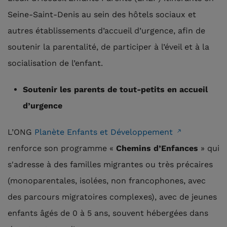
Seine-Saint-Denis au sein des hôtels sociaux et
autres établissements d’accueil d’urgence, afin de
soutenir la parentalité, de participer à l’éveil et à la
socialisation de l’enfant.
Soutenir les parents de tout-petits en accueil
d’urgence
L’ONG
Planète Enfants et Développement
renforce son programme «
Chemins d’Enfances
» qui
s'adresse à des familles migrantes ou très précaires
(monoparentales, isolées, non francophones, avec
des parcours migratoires complexes), avec de jeunes
enfants âgés de 0 à 5 ans, souvent hébergées dans