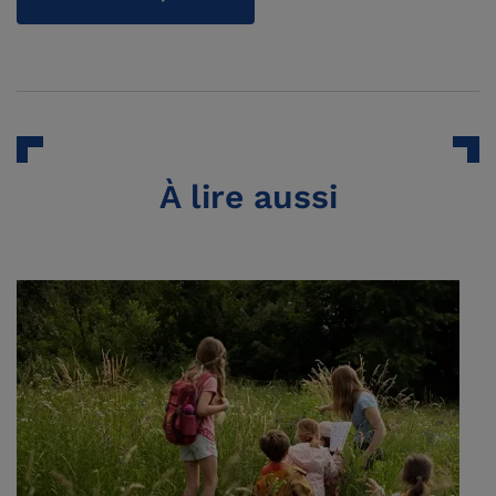
À lire aussi