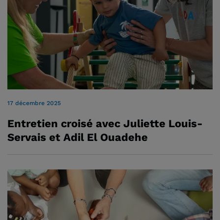
17 décembre 2025
Entretien croisé avec Juliette Louis-
Servais et Adil El Ouadehe