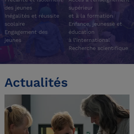
des jeunes
supérieur
Inégalités et réussite
et à la formation
scolaire
Enfance, jeunesse et
Engagement des
éducation
jeunes
à l’international
Recherche scientifique
Actualités