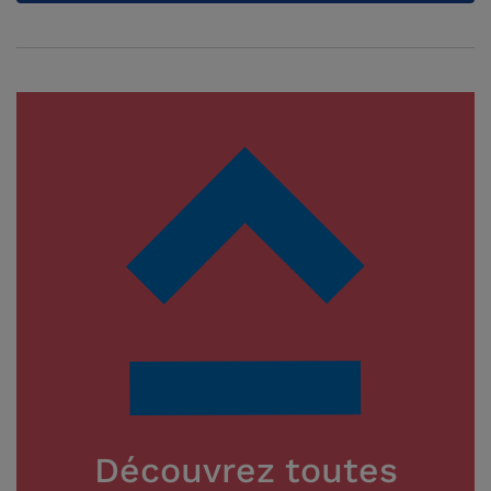
Découvrez toutes