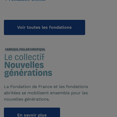
Voir toutes les fondations
La Fondation de France et les fondations
abritées se mobilisent ensemble pour les
nouvelles générations.
En savoir plus