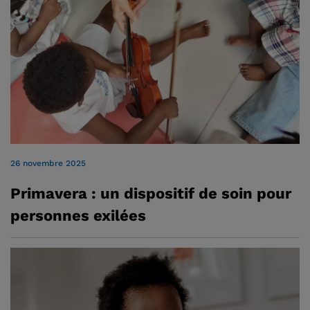
26 novembre 2025
Primavera : un dispositif de soin pour
personnes exilées