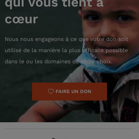
qui vous tient à
cœur
Nous nous engageons à ce que votre don soit
utilisé de la manière la plus efficace possible
dans le ou les domaines de votre choix.
FAIRE UN DON