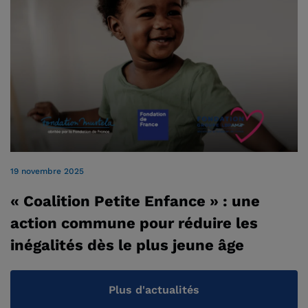
19 novembre 2025
« Coalition Petite Enfance » : une
action commune pour réduire les
inégalités dès le plus jeune âge
Plus d'actualités