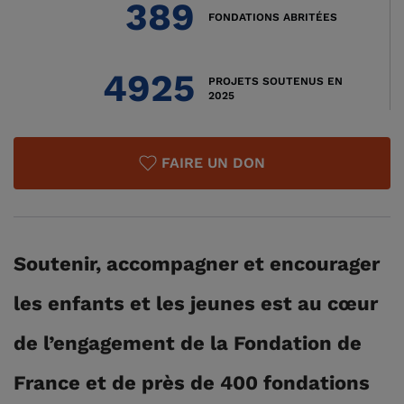
389
FONDATIONS ABRITÉES
4925
PROJETS SOUTENUS EN
2025
FAIRE UN DON
Soutenir, accompagner et encourager
les enfants et les jeunes est au cœur
de l’engagement de la Fondation de
France et de près de 400 fondations