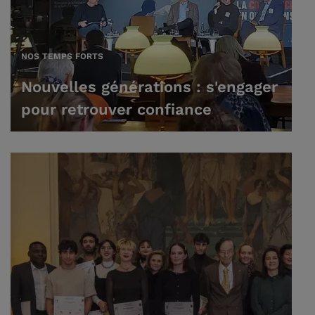
NOS TEMPS FORTS
Nouvelles générations : s'engager
pour retrouver confiance