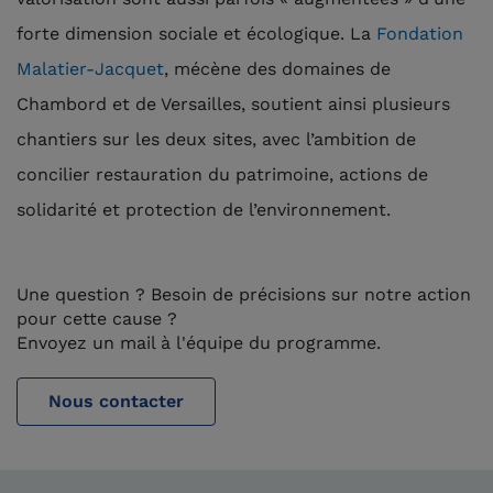
forte dimension sociale et écologique. La
Fondation
Malatier-Jacquet
, mécène des domaines de
Chambord et de Versailles, soutient ainsi plusieurs
chantiers sur les deux sites, avec l’ambition de
concilier restauration du patrimoine, actions de
solidarité et protection de l’environnement.
Une question ? Besoin de précisions sur notre action
pour cette cause ?
Envoyez un mail à l'équipe du programme.
Nous contacter