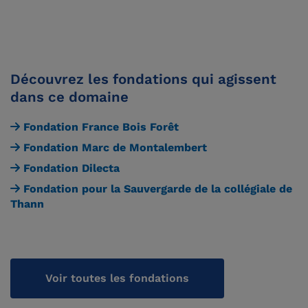
Découvrez les fondations qui agissent
dans ce domaine
Fondation France Bois Forêt
Fondation Marc de Montalembert
Fondation Dilecta
Fondation pour la Sauvergarde de la collégiale de
Thann
Voir toutes les fondations