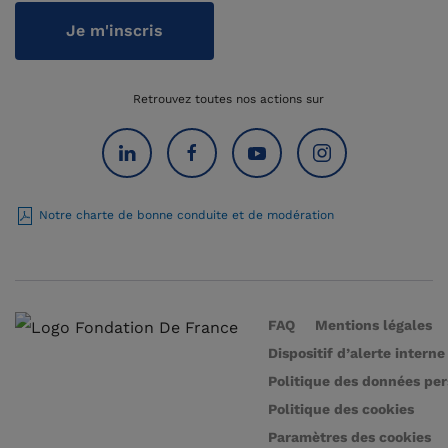
Je m'inscris
Retrouvez toutes nos actions sur
Notre charte de bonne conduite et de modération
FAQ
Mentions légales
Dispositif d’alerte interne
Politique des données pe
Politique des cookies
Paramètres des cookies