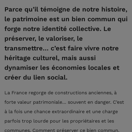
Parce qu’il témoigne de notre histoire,
le patrimoine est un bien commun qui
forge notre identité collective. Le
préserver, le valoriser, le
transmettre… c’est faire vivre notre
héritage culturel, mais aussi
dynamiser les économies locales et
créer du lien social.
La France regorge de constructions anciennes, à
forte valeur patrimoniale… souvent en danger. C’est
à la fois une chance extraordinaire et une charge
parfois trop lourde pour les propriétaires et les
communes. Comment préserver ce bien commun,