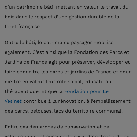
d’un patrimoine bâti, mettant en valeur le travail du
bois dans le respect d’une gestion durable de la
forêt française.
Outre le bâti, le patrimoine paysager mobilise
également. C’est ainsi que la Fondation des Parcs et
Jardins de France agit pour préserver, développer et
faire connaitre les parcs et jardins de France et pour
mettre en valeur leur rôle social, éducatif ou
thérapeutique. Et que la
Fondation pour Le
Vésinet
contribue à la rénovation, à l’embellissement
des parcs, pelouses, lacs du territoire communal.
Enfin, ces démarches de conservation et de
valorisation sont aussi parfois « augmentées » d’une