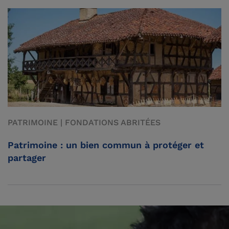
PATRIMOINE | FONDATIONS ABRITÉES
Patrimoine : un bien commun à protéger et
partager