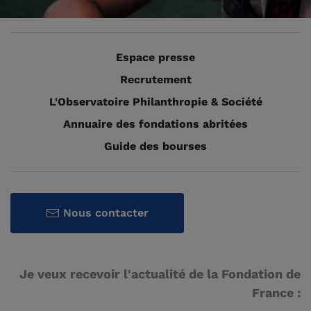
Espace presse
Recrutement
L'Observatoire Philanthropie & Société
Annuaire des fondations abritées
Guide des bourses
Nous contacter
Je veux recevoir l'actualité de la Fondation de
France :