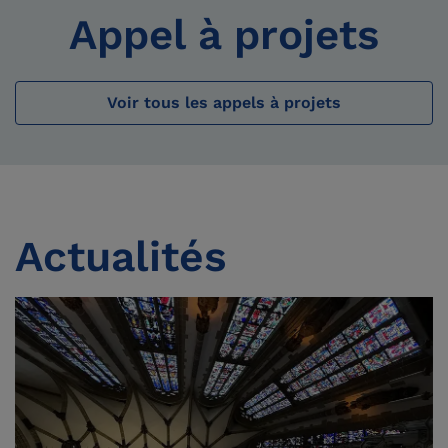
Appel à projets
Voir tous les appels à projets
Actualités