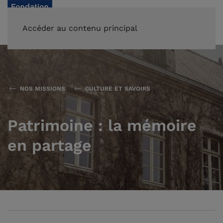
FAIRE UN DON
Accéder au contenu principal
NOS MISSIONS
CULTURE ET SAVOIRS
Patrimoine : la mémoire
en partage