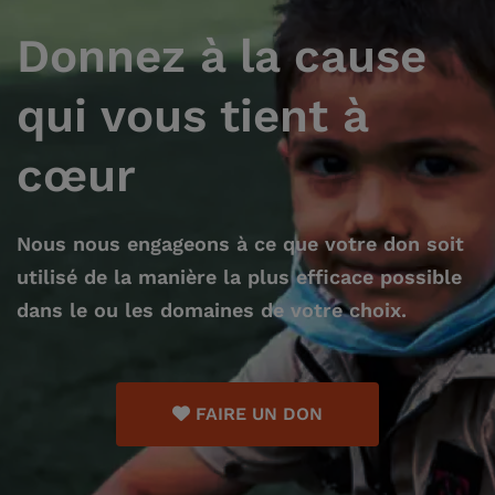
Donnez à la cause
qui vous tient à
cœur
Nous nous engageons à ce que votre don soit
utilisé de la manière la plus efficace possible
dans le ou les domaines de votre choix.
FAIRE UN DON