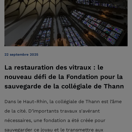
22 septembre 2025
La restauration des vitraux : le
nouveau défi de la Fondation pour la
sauvegarde de la collégiale de Thann
Dans le Haut-Rhin, la collégiale de Thann est l’âme
de la cité. D’importants travaux s'avérant
nécessaires, une fondation a été créée pour
sauvegarder ce joyau et le transmettre aux