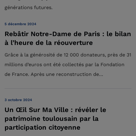
générations futures.
5 décembre 2024
Rebâtir Notre-Dame de Paris : le bilan
à l’heure de la réouverture
Grâce à la générosité de 12 000 donateurs, près de 31
millions d’euros ont été collectés par la Fondation
de France. Après une reconstruction de…
3 octobre 2024
Un Œil Sur Ma Ville : révéler le
patrimoine toulousain par la
participation citoyenne