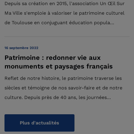
Depuis sa création en 2015, l'association Un Œil Sur
Ma Ville s'emploie à valoriser le patrimoine culturel
de Toulouse en conjuguant éducation popula…
16 septembre 2022
Patrimoine : redonner vie aux
monuments et paysages français
Reflet de notre histoire, le patrimoine traverse les
siècles et témoigne de nos savoir-faire et de notre
culture. Depuis près de 40 ans, les journées…
Plus d'actualités