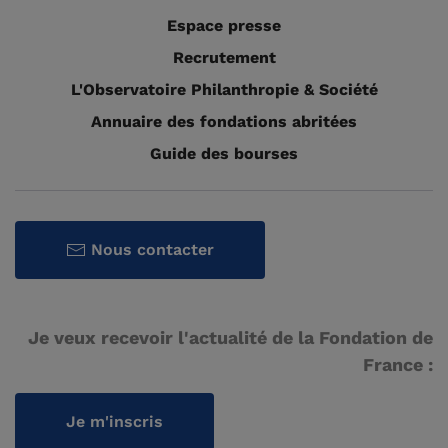
Espace presse
Recrutement
L'Observatoire Philanthropie & Société
Annuaire des fondations abritées
Guide des bourses
Nous contacter
Je veux recevoir l'actualité de la Fondation de
France :
Je m'inscris