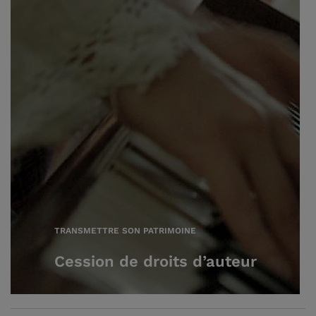
TRANSMETTRE SON PATRIMOINE
Cession de droits d’auteur