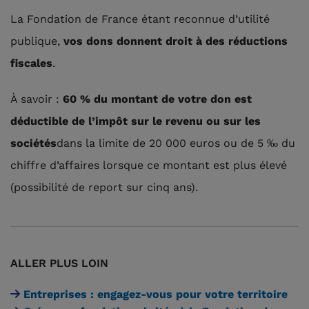
La Fondation de France étant reconnue d’utilité
publique,
vos dons donnent droit à des réductions
fiscales
.
À savoir :
60 % du montant de votre don est
déductible de l’impôt sur le revenu ou sur les
sociétés
dans la limite de 20 000 euros ou de 5 ‰ du
chiffre d’affaires lorsque ce montant est plus élevé
(possibilité de report sur cinq ans).
ALLER PLUS LOIN
Entreprises : engagez-vous pour votre territoire