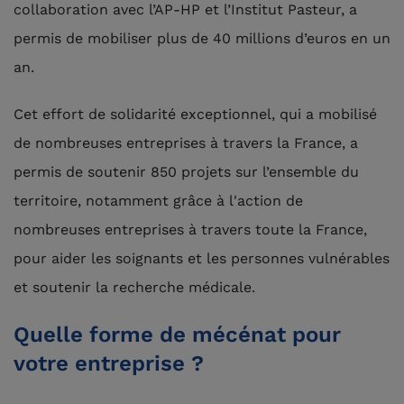
collaboration avec l’AP-HP et l’Institut Pasteur, a
permis de mobiliser plus de 40 millions d’euros en un
an.
Cet effort de solidarité exceptionnel, qui a mobilisé
de nombreuses entreprises à travers la France, a
permis de soutenir 850 projets sur l’ensemble du
territoire, notamment grâce à l'action de
nombreuses entreprises à travers toute la France,
pour aider les soignants et les personnes vulnérables
et soutenir la recherche médicale.
Quelle forme de mécénat pour
votre entreprise ?