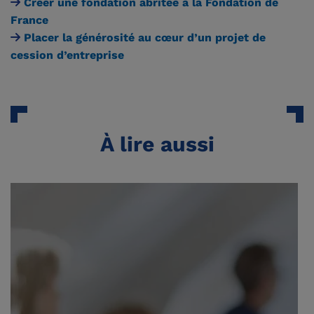
Créer une fondation abritée à la Fondation de
France
Placer la générosité au cœur d’un projet de
cession d’entreprise
À lire aussi