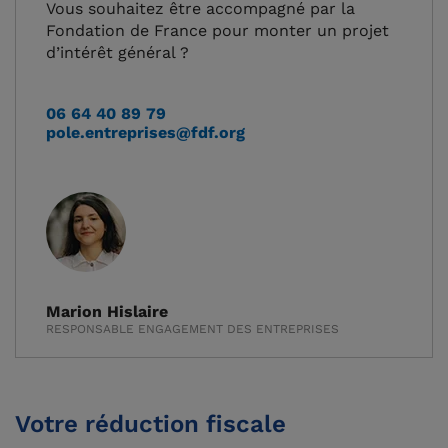
Vous souhaitez être accompagné par la
Fondation de France pour monter un projet
d’intérêt général ?
06 64 40 89 79
pole.entreprises@fdf.org
Marion Hislaire
RESPONSABLE ENGAGEMENT DES ENTREPRISES
Votre réduction fiscale