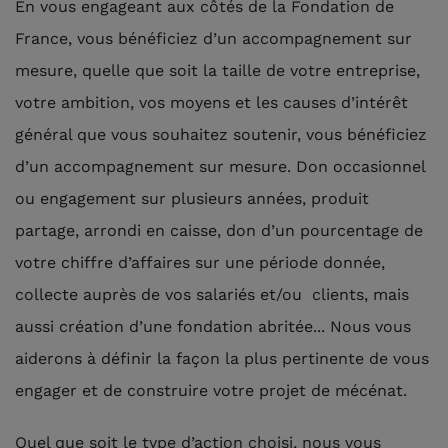
En vous engageant aux côtés de la Fondation de
France, vous bénéficiez d’un accompagnement sur
mesure, quelle que soit la taille de votre entreprise,
votre ambition, vos moyens et les causes d’intérêt
général que vous souhaitez soutenir, vous bénéficiez
d’un accompagnement sur mesure. Don occasionnel
ou engagement sur plusieurs années, produit
partage, arrondi en caisse, don d’un pourcentage de
votre chiffre d’affaires sur une période donnée,
collecte auprès de vos salariés et/ou clients, mais
aussi création d’une fondation abritée... Nous vous
aiderons à définir la façon la plus pertinente de vous
engager et de construire votre projet de mécénat.
Quel que soit le type d’action choisi, nous vous