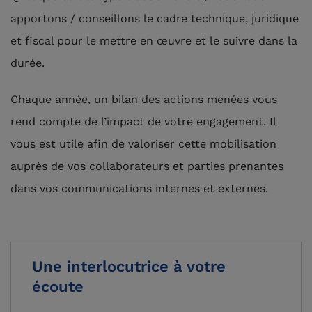
apportons / conseillons le cadre technique, juridique
et fiscal pour le mettre en œuvre et le suivre dans la
durée.
Chaque année, un bilan des actions menées vous
rend compte de l’impact de votre engagement. Il
vous est utile afin de valoriser cette mobilisation
auprès de vos collaborateurs et parties prenantes
dans vos communications internes et externes.
Une interlocutrice à votre
écoute