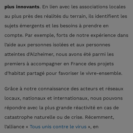
plus innovants
. En lien avec les associations locales
au plus près des réalités du terrain, ils identifient les
sujets émergents et les besoins à prendre en
compte. Par exemple, forts de notre expérience dans
l’aide aux personnes isolées et aux personnes
atteintes d’Alzheimer, nous avons été parmi les
premiers à accompagner en France des projets
d’habitat partagé pour favoriser le vivre-ensemble.
Grâce à notre connaissance des acteurs et réseaux
locaux, nationaux et internationaux, nous pouvons
répondre avec la plus grande réactivité en cas de
catastrophe naturelle ou de crise. Récemment,
l’alliance «
Tous unis contre le virus
», en