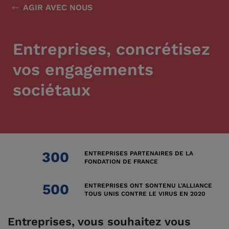
AGIR AVEC NOUS
Entreprises, concrétisez
vos engagements
sociétaux
300
ENTREPRISES PARTENAIRES DE LA
FONDATION DE FRANCE
500
ENTREPRISES ONT SONTENU L'ALLIANCE
TOUS UNIS CONTRE LE VIRUS EN 2020
Entreprises, vous souhaitez vous