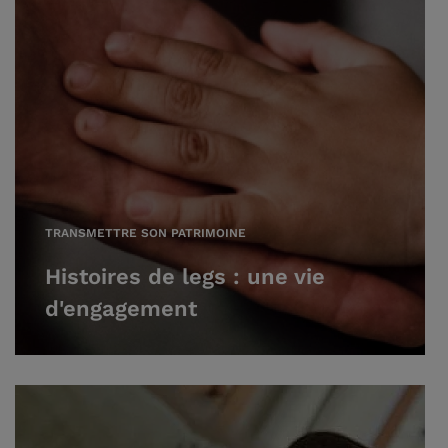
TRANSMETTRE SON PATRIMOINE
Histoires de legs : une vie
d'engagement