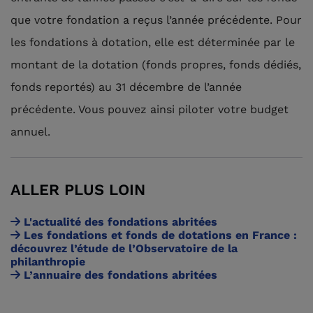
que votre fondation a reçus l’année précédente. Pour
les fondations à dotation, elle est déterminée par le
montant de la dotation (fonds propres, fonds dédiés,
fonds reportés) au 31 décembre de l’année
précédente. Vous pouvez ainsi piloter votre budget
annuel.
ALLER PLUS LOIN
L'actualité des fondations abritées
Les fondations et fonds de dotations en France :
découvrez l’étude de l’Observatoire de la
philanthropie
L’annuaire des fondations abritées