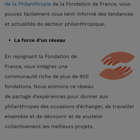
de la Philanthropie
de la Fondation de France, vous
pouvez facilement vous tenir informé des tendances
et actualités du secteur philanthropique.
La force d’un réseau
En rejoignant la Fondation de
France, vous intégrez une
communauté riche de plus de 900
fondations. Nous animons ce réseau
de partage d’expériences pour donner aux
philanthropes des occasions d’échanger, de travailler
ensemble et de découvrir et de soutenir
collectivement les meilleurs projets.