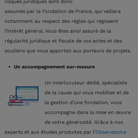
risques juridiques sont donc
assumés par la Fondation de France, qui veillera
notamment au respect des règles qui régissent
l’intérêt général. Vous êtes ainsi assuré de la
régularité juridique et fiscale de vos actes et des
soutiens que vous apportez aux porteurs de projets.
Un accompagnement sur-mesure
Un interlocuteur dédié, spécialiste
de la cause qui vous mobilise et de
la gestion d’une fondation, vous
accompagne dans la mise en œuvre
de votre générosité. Grâce à nos
experts et aux études produites par l’
Observatoire