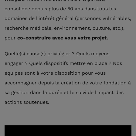
consolidée depuis plus de 50 ans dans tous les
domaines de l’intérêt général (personnes vulnérables,
recherche médicale, environnement, culture, etc.),
pour
co-construire avec vous votre projet.
Quelle(s) cause(s) privilégier ? Quels moyens
engager ? Quels dispositifs mettre en place ? Nos
équipes sont à votre disposition pour vous
accompagner depuis la création de votre fondation à
sa gestion dans la durée et le suivi de l’impact des
actions soutenues.