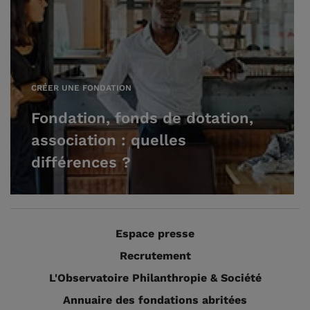
CRÉER UNE FONDATION
Fondation, fonds de dotation,
association : quelles
différences ?
Espace presse
Recrutement
L'Observatoire Philanthropie & Société
Annuaire des fondations abritées