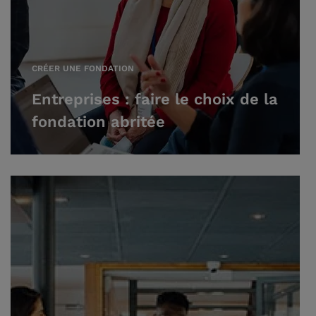
CRÉER UNE FONDATION
Entreprises : faire le choix de la
fondation abritée