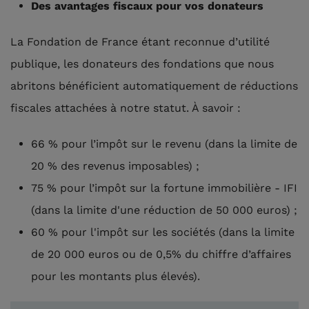
Des avantages fiscaux pour vos donateurs
La Fondation de France étant reconnue d’utilité
publique, les donateurs des fondations que nous
abritons bénéficient automatiquement de réductions
fiscales attachées à notre statut. À savoir :
66 % pour l’impôt sur le revenu (dans la limite de
20 % des revenus imposables) ;
75 % pour l’impôt sur la fortune immobilière - IFI
(dans la limite d'une réduction de 50 000 euros) ;
60 % pour l'impôt sur les sociétés (dans la limite
de 20 000 euros ou de 0,5% du chiffre d’affaires
pour les montants plus élevés).