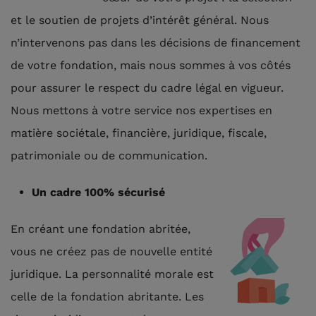
et le soutien de projets d’intérêt général. Nous
n’intervenons pas dans les décisions de financement
de votre fondation, mais nous sommes à vos côtés
pour assurer le respect du cadre légal en vigueur.
Nous mettons à votre service nos expertises en
matière sociétale, financière, juridique, fiscale,
patrimoniale ou de communication.
Un cadre 100% sécurisé
En créant une fondation abritée,
vous ne créez pas de nouvelle entité
juridique. La personnalité morale est
celle de la fondation abritante. Les