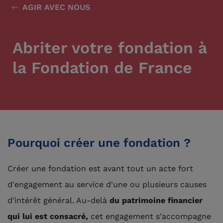
AGIR AVEC NOUS
Abriter votre fondation à
la Fondation de France
Pourquoi créer une fondation ?
Créer une fondation est avant tout un acte fort
d'engagement au service d'une ou plusieurs causes
d'intérêt général. Au-delà
du patrimoine financier
qui lui est consacré,
cet engagement s'accompagne