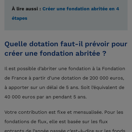
À lire aussi :
Créer une fondation abritée en 4
étapes
Quelle dotation faut-il prévoir pour
créer une fondation abritée ?
Il est possible d’abriter une fondation à la Fondation
de France à partir d’une dotation de 200 000 euros,
à apporter sur un délai de 5 ans. Soit l’équivalent de
40 000 euros par an pendant 5 ans.
Votre contribution est fixe et mensualisée. Pour les
fondations de flux, elle est basée sur les flux
entrants de l’année passée c’est-à-dire sur les fonds