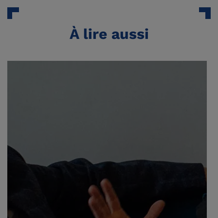
À lire aussi