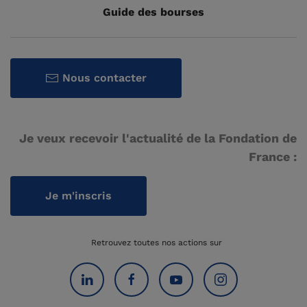
Guide des bourses
Nous contacter
Je veux recevoir l'actualité de la Fondation de
France :
Je m'inscris
Retrouvez toutes nos actions sur