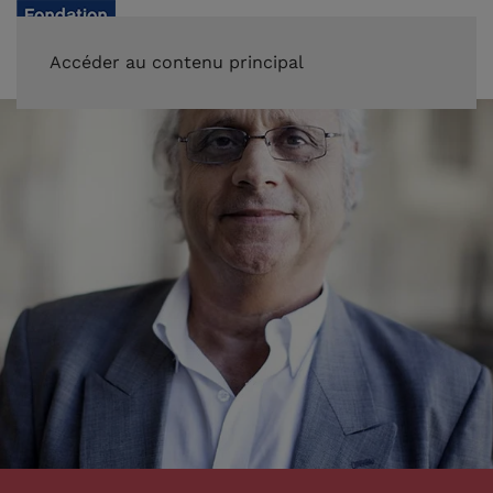
FAIRE UN DON
Accéder au contenu principal