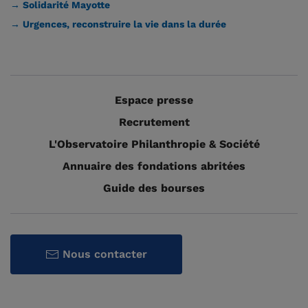
→ Solidarité Mayotte
→ Urgences, reconstruire la vie dans la durée
Espace presse
Recrutement
L'Observatoire Philanthropie & Société
Annuaire des fondations abritées
Guide des bourses
Nous contacter