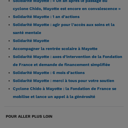
Solidarité Mayotte : « Un an après le passage du
cyclone Chido, Mayotte est encore en convalescence »
Solidarité Mayotte : 1 an d’actions
Solidarité Mayotte : agir pour l’accès aux soins et la
santé mentale
Solidarité Mayotte
Accompagner la rentrée scolaire à Mayotte
Solidarité Mayotte : axes d’intervention de la Fondation
de France et demande de financement simplifiée
Solidarité Mayotte : 6 mois d’actions
Solidarité Mayotte : merci à tous pour votre soutien
Cyclone Chido à Mayotte : la Fondation de France se
mobilise et lance un appel à la générosité
POUR ALLER PLUS LOIN