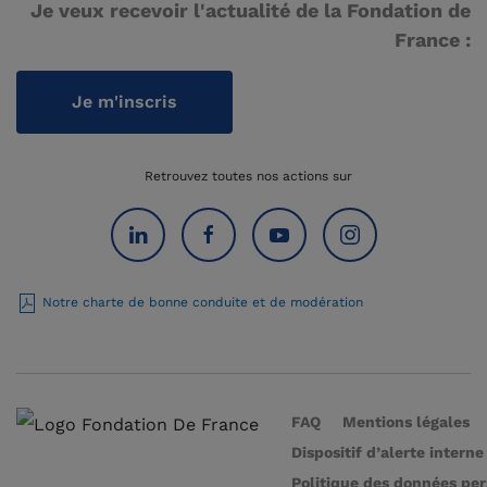
Je veux recevoir l'actualité de la Fondation de
France :
Je m'inscris
Retrouvez toutes nos actions sur
Notre charte de bonne conduite et de modération
FAQ
Mentions légales
Dispositif d’alerte interne
Politique des données pe