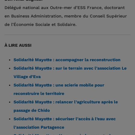
Délégué national aux Outre-mer d’ESS France, doctorant
en Business Administration, membre du Conseil Supérieur
de l’Économie Sociale et Solidaire.
À LIRE AUSSI
Solidarité Mayotte : accompagner la reconstruction
Solidarité Mayotte : sur le terrain avec l’association Le
Village d’Eva
Solidarité Mayotte : une scierie mobile pour
reconstruire le territoire
Solidarité Mayotte : relancer l’agriculture après le
passage de Chido
Solidarité Mayotte : sécuriser l’accès à l’eau avec
l’association Partagence