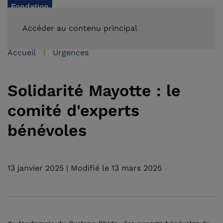
FAIRE UN DON
Accéder au contenu principal
Accueil
Urgences
Solidarité Mayotte : le
comité d'experts
bénévoles
13 janvier 2025 | Modifié le 13 mars 2025