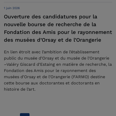
1 juin 2026
Ouverture des candidatures pour la
nouvelle bourse de recherche de la
Fondation des Amis pour le rayonnement
des musées d’Orsay et de l’Orangerie
En lien étroit avec l’ambition de l’établissement
public du musée d’Orsay et du musée de l’Orangerie
–Valéry Giscard d’Estaing en matière de recherche, la
Fondation des Amis pour le rayonnement des
musées d’Orsay et de l’Orangerie (FARMO) destine
cette bourse aux doctorantes et doctorants en
histoire de l’art.