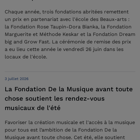
Chaque année, trois fondations abritées remettent
un prix en partenariat avec l'école des Beaux-arts :
la Fondation Rose Taupin-Dora Bianka, la Fondation
Marguerite et Méthode Keskar et la Fondation Dream
big and Grow Fast. La cérémonie de remise des prix
a eu lieu cette année le vendredi 26 juin dans les
locaux de l'école.
3 juillet 2026
La Fondation De la Musique avant toute
chose soutient les rendez-vous
musicaux de l'été
Favoriser la création musicale et l'accès à la musique
pour tous est l’ambition de la Fondation De la
Musique avant toute chose. Cet été, elle soutient