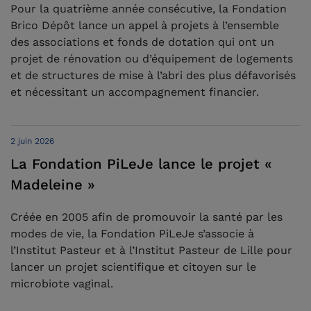
Pour la quatrième année consécutive, la Fondation
Brico Dépôt lance un appel à projets à l’ensemble
des associations et fonds de dotation qui ont un
projet de rénovation ou d’équipement de logements
et de structures de mise à l’abri des plus défavorisés
et nécessitant un accompagnement financier.
2 juin 2026
La Fondation PiLeJe lance le projet «
Madeleine »
Créée en 2005 afin de promouvoir la santé par les
modes de vie, la Fondation PiLeJe s’associe à
l’Institut Pasteur et à l’Institut Pasteur de Lille pour
lancer un projet scientifique et citoyen sur le
microbiote vaginal.