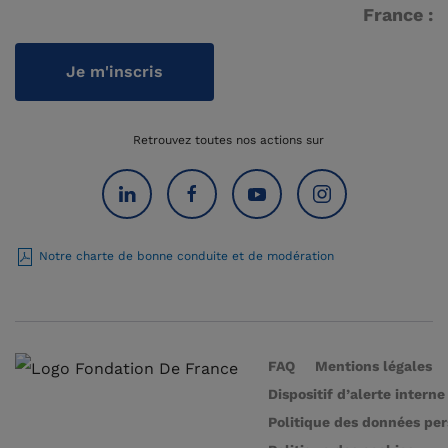
France :
Je m'inscris
Retrouvez toutes nos actions sur
Notre charte de bonne conduite et de modération
FAQ
Mentions légales
Dispositif d’alerte interne
Politique des données pe