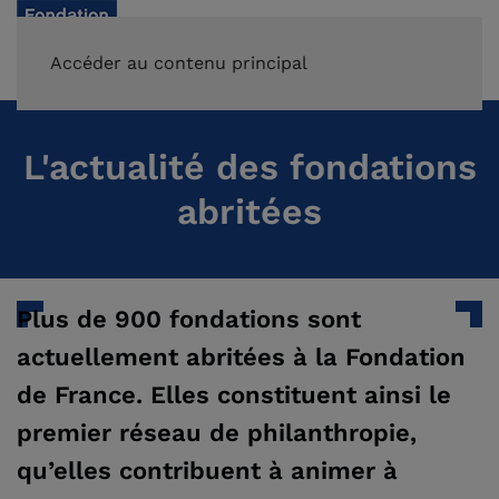
FAIRE UN DON
Accéder au contenu principal
L'actualité des fondations
abritées
Plus de 900 fondations sont
actuellement abritées à la Fondation
de France. Elles constituent ainsi le
premier réseau de philanthropie,
qu’elles contribuent à animer à