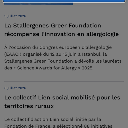
9 juillet 2026
La Stallergenes Greer Foundation
récompense l'innovation en allergologie
À l'occasion du Congrès européen d'allergologie
(EAACI) organisé du 12 au 15 juin à Istanbul, la
Stallergenes Greer Foundation a dévoilé les lauréats
des « Science Awards for Allergy » 2025.
8 juillet 2026
Le collectif Lien social mobilisé pour les
territoires ruraux
Le collectif d’action Lien social, initié par la
Fondation de France, a sélectionné 88 initiatives