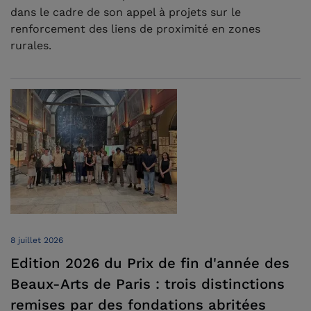
dans le cadre de son appel à projets sur le
renforcement des liens de proximité en zones
rurales.
8 juillet 2026
Edition 2026 du Prix de fin d'année des
Beaux-Arts de Paris : trois distinctions
remises par des fondations abritées