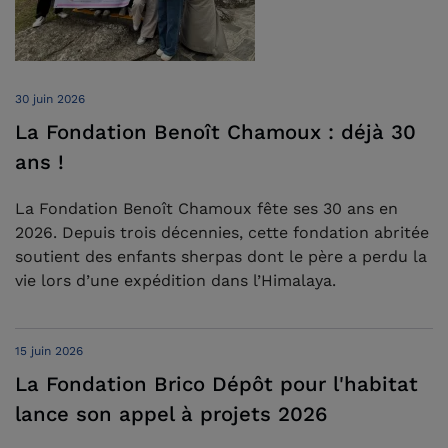
30 juin 2026
La Fondation Benoît Chamoux : déjà 30
ans !
La Fondation Benoît Chamoux fête ses 30 ans en
2026. Depuis trois décennies, cette fondation abritée
soutient des enfants sherpas dont le père a perdu la
vie lors d’une expédition dans l’Himalaya.
15 juin 2026
La Fondation Brico Dépôt pour l'habitat
lance son appel à projets 2026