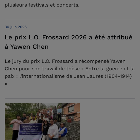
plusieurs festivals et concerts.
30 juin 2026
Le prix L.O. Frossard 2026 a été attribué
à Yawen Chen
Le jury du prix L.O. Frossard a récompensé Yawen
Chen pour son travail de thèse « Entre la guerre et la
paix : l’internationalisme de Jean Jaurès (1904-1914)
».