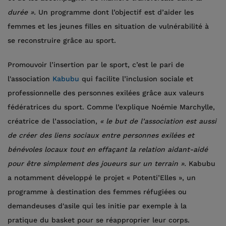
durée ».
Un programme dont l’objectif est d’aider les
femmes et les jeunes filles en situation de vulnérabilité à
se reconstruire grâce au sport.
Promouvoir l’insertion par le sport, c’est le pari de
l'association
Kabubu
qui facilite l’inclusion sociale et
professionnelle des personnes exilées grâce aux valeurs
fédératrices du sport. Comme l’explique Noémie Marchylle,
créatrice de l’association,
« le but de l’association est aussi
de créer des liens sociaux entre personnes exilées et
bénévoles locaux tout en effaçant la relation aidant-aidé
pour être simplement des joueurs sur un terrain ».
Kabubu
a notamment développé le projet « Potenti’Elles », un
programme à destination des femmes réfugiées ou
demandeuses d'asile qui les initie par exemple à la
pratique du basket pour se réapproprier leur corps.