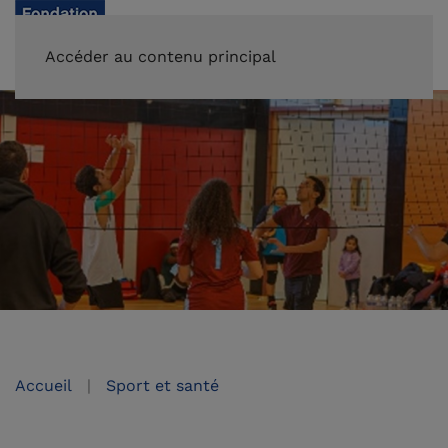
FAIRE UN DON
Accéder au contenu principal
Accueil
Sport et santé