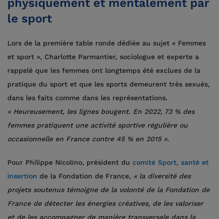
physiquement et mentalement par
le sport
Lors de la première table ronde dédiée au sujet « Femmes
et sport », Charlotte Parmantier, sociologue et experte a
rappelé que les femmes ont longtemps été exclues de la
pratique du sport et que les sports demeurent très sexués,
dans les faits comme dans les représentations.
« Heureusement, les lignes bougent. En 2022, 73 % des
femmes pratiquent une activité sportive régulière ou
occasionnelle en France contre 45 % en 2015 ».
Pour Philippe Nicolino, président du
comité Sport, santé et
insertion
de la Fondation de France,
« la diversité des
projets soutenus
témoigne de la volonté de la Fondation de
France de détecter les énergies créatives, de les valoriser
et de les accompagner de manière transversale dans la