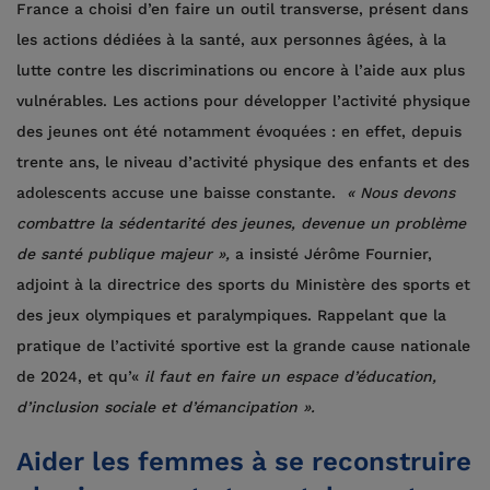
France a choisi d’en faire un outil transverse, présent dans
les actions dédiées à la santé, aux personnes âgées, à la
lutte contre les discriminations ou encore à l’aide aux plus
vulnérables. Les actions pour développer l’activité physique
des jeunes ont été notamment évoquées : en effet, depuis
trente ans, le niveau d’activité physique des enfants et des
adolescents accuse une baisse constante.
« Nous devons
combattre la sédentarité des jeunes, devenue un problème
de santé publique majeur »,
a insisté Jérôme Fournier,
adjoint à la directrice des sports du Ministère des sports et
des jeux olympiques et paralympiques. Rappelant que la
pratique de l’activité sportive est la grande cause nationale
de 2024, et qu’«
il faut en faire un espace d’éducation,
d’inclusion sociale et d’émancipation ».
Aider les femmes à se reconstruire