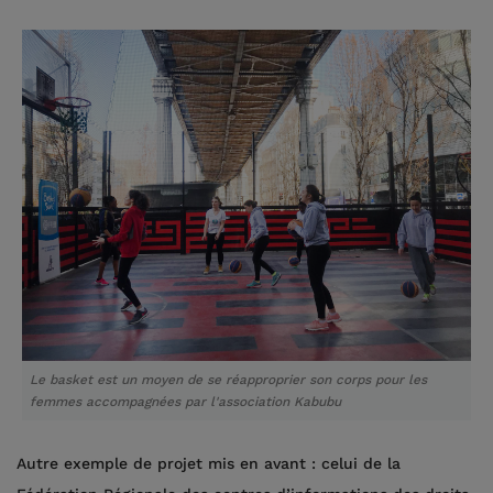
Le basket est un moyen de se réapproprier son corps pour les
femmes accompagnées par l'association Kabubu
Autre exemple de projet mis en avant : celui de la