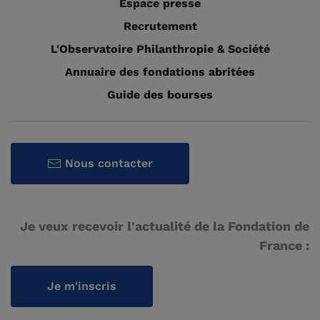
Espace presse
Recrutement
L'Observatoire Philanthropie & Société
Annuaire des fondations abritées
Guide des bourses
Nous contacter
Je veux recevoir l'actualité de la Fondation de
France :
Je m'inscris