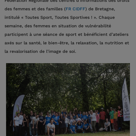
Fédération Régionale des centres d’informations des droits
des femmes et des familles (
FR CIDFF
) de Bretagne,
intitulé « Toutes Sport, Toutes Sportives ! ». Chaque
semaine, des femmes en situation de vulnérabilité
participent à une séance de sport et bénéficient d’ateliers ​
axés sur la santé, le bien-être, la relaxation, la nutrition et
la revalorisation de l’image de soi.