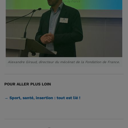
Alexandre Giraud, directeur du mécénat de la Fondation de France.
POUR ALLER PLUS LOIN
→ Sport, santé, insertion : tout est lié !