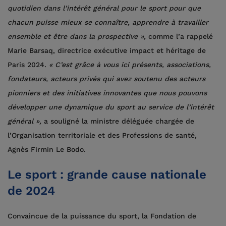
quotidien dans l’intérêt général pour le sport pour que
chacun puisse mieux se connaître, apprendre à travailler
ensemble et être dans la prospective »,
comme l’a rappelé
Marie Barsaq, directrice exécutive impact et héritage de
Paris 2024.
« C’est grâce à vous ici présents, associations,
fondateurs, acteurs privés qui avez soutenu des acteurs
pionniers et des initiatives innovantes que nous pouvons
développer une dynamique du sport au service de l’intérêt
général »,
a souligné la ministre déléguée chargée de
l’Organisation territoriale et des Professions de santé,
Agnès Firmin Le Bodo.
Le sport : grande cause nationale
de 2024
Convaincue de la puissance du sport, la Fondation de