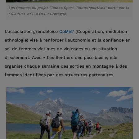
Les femmes du projet "Toutes Sport, Toutes sportives" porté par la
FR-CIDFF et l’UFOLEP Bretagne.
L’association grenobloise
CoMet'
(Coopération, médiation
ethnologie) vise à renforcer l’autonomie et la confiance en
soi de femmes victimes de violences ou en situation
d'isolement. Avec « Les Sentiers des possibles », elle
organise chaque semaine des sorties en montagne à des
femmes identifiées par des structures partenaires.