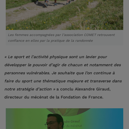
Les femmes accompagnées par l’association COMET retrouvent
confiance en elles par la pratique de la randonnée
« Le sport et l’activité physique sont un levier pour
développer le pouvoir d’agir de chacun et notamment des
personnes vulnérables. Je souhaite que l’on continue à
faire du sport une thématique majeure et transverse dans
notre stratégie d’action »
a conclu Alexandre Giraud,
directeur du mécénat de la Fondation de France.