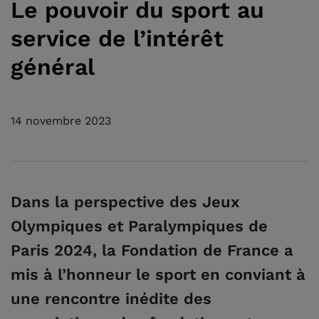
Le pouvoir du sport au
service de l’intérêt
général
14 novembre 2023
Dans la perspective des Jeux
Olympiques et Paralympiques de
Paris 2024, la Fondation de France a
mis à l’honneur le sport en conviant à
une rencontre inédite des