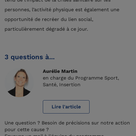
personnes, l’activité physique est également une
opportunité de recréer du lien social,
particulièrement dégradé à ce jour.
3 questions à...
Aurélie Martin
en charge du Programme Sport,
Santé, Insertion
Lire l'article
Une question ? Besoin de précisions sur notre action
pour cette cause ?