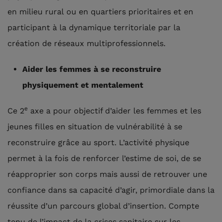
en milieu rural ou en quartiers prioritaires et en
participant à la dynamique territoriale par la
création de réseaux multiprofessionnels.
Aider les femmes à se reconstruire
physiquement et mentalement
e
Ce 2
axe a pour objectif d’aider les femmes et les
jeunes filles en situation de vulnérabilité à se
reconstruire grâce au sport. L’activité physique
permet à la fois de renforcer l’estime de soi, de se
réapproprier son corps mais aussi de retrouver une
confiance dans sa capacité d’agir, primordiale dans la
réussite d’un parcours global d’insertion. Compte
tenu de l’impact de la crises sanitaire sur les