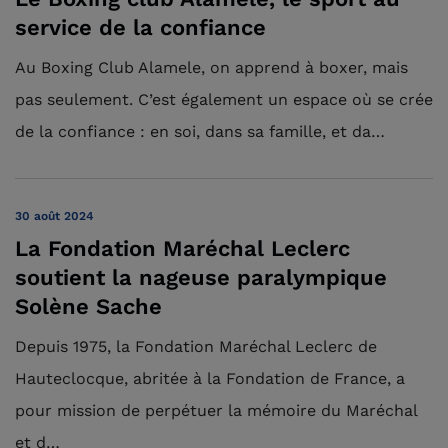
service de la confiance
Au Boxing Club Alamele, on apprend à boxer, mais
pas seulement. C’est également un espace où se crée
de la confiance : en soi, dans sa famille, et da…
30 août 2024
La Fondation Maréchal Leclerc
soutient la nageuse paralympique
Solène Sache
Depuis 1975, la Fondation Maréchal Leclerc de
Hauteclocque, abritée à la Fondation de France, a
pour mission de perpétuer la mémoire du Maréchal
et d…