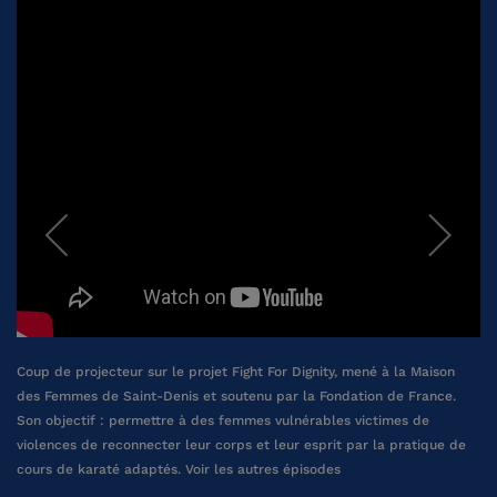
Coup de projecteur sur le projet Fight For Dignity, mené à la Maison
des Femmes de Saint-Denis et soutenu par la Fondation de France.
Son objectif : permettre à des femmes vulnérables victimes de
violences de reconnecter leur corps et leur esprit par la pratique de
cours de karaté adaptés.
Voir les autres épisodes