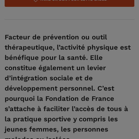
Facteur de prévention ou outil
thérapeutique, l’activité physique est
bénéfique pour la santé. Elle
constitue également un levier
d’intégration sociale et de
développement personnel. C’est
pourquoi la Fondation de France
s’attache à faciliter l’accès de tous à
la pratique sportive y compris les
jeunes femmes, les personnes