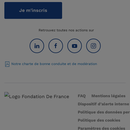
Je m'inscris
Retrouvez toutes nos actions sur
Notre charte de bonne conduite et de modération
FAQ
Mentions légales
Dispositif d’alerte interne
Politique des données pe
Politique des cookies
Paramètres des cookies