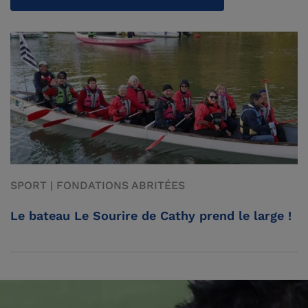
SPORT | FONDATIONS ABRITÉES
Le bateau Le Sourire de Cathy prend le large !