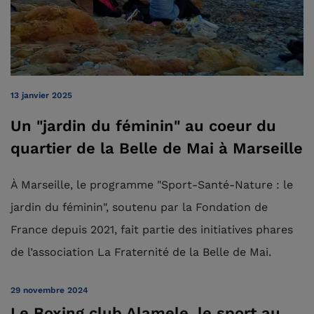
13 janvier 2025
Un "jardin du féminin" au coeur du
quartier de la Belle de Mai à Marseille
À Marseille, le programme "Sport-Santé-Nature : le
jardin du féminin", soutenu par la Fondation de
France depuis 2021, fait partie des initiatives phares
de l’association La Fraternité de la Belle de Mai.
29 novembre 2024
Le Boxing club Alamele, le sport au