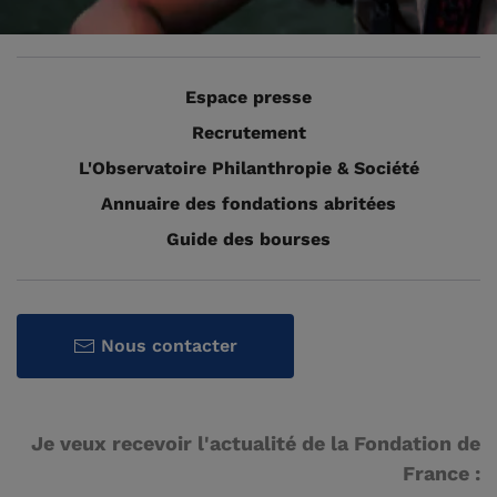
Espace presse
Recrutement
L'Observatoire Philanthropie & Société
Annuaire des fondations abritées
Guide des bourses
Nous contacter
Je veux recevoir l'actualité de la Fondation de
France :