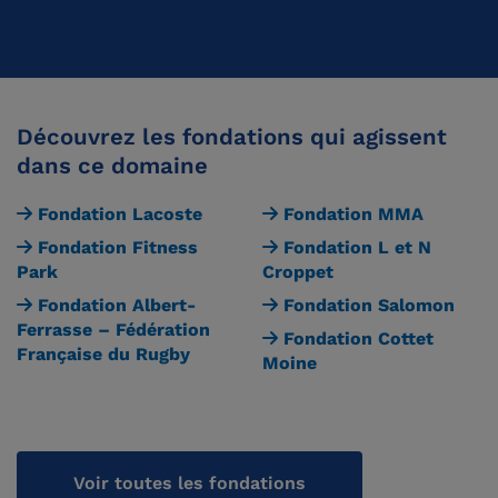
Découvrez les fondations qui agissent
dans ce domaine
Fondation Lacoste
Fondation MMA
Fondation Fitness
Fondation L et N
Park
Croppet
Fondation Albert-
Fondation Salomon
Ferrasse – Fédération
Fondation Cottet
Française du Rugby
Moine
Voir toutes les fondations