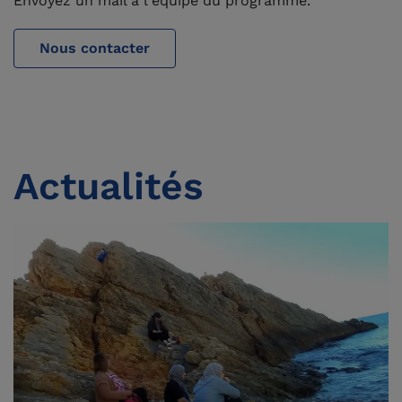
Envoyez un mail à l'équipe du programme.
Nous contacter
Actualités