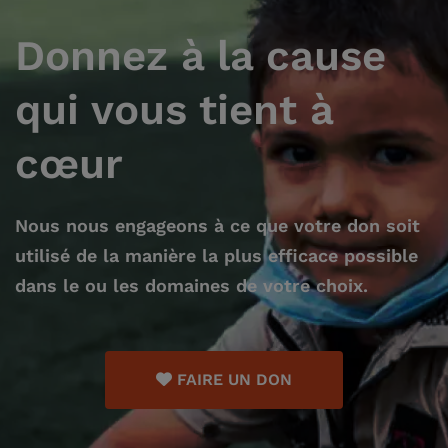
Donnez à la cause
qui vous tient à
cœur
Nous nous engageons à ce que votre don soit
utilisé de la manière la plus efficace possible
dans le ou les domaines de votre choix.
FAIRE UN DON