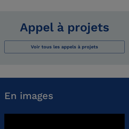
Appel à projets
Voir tous les appels à projets
En images