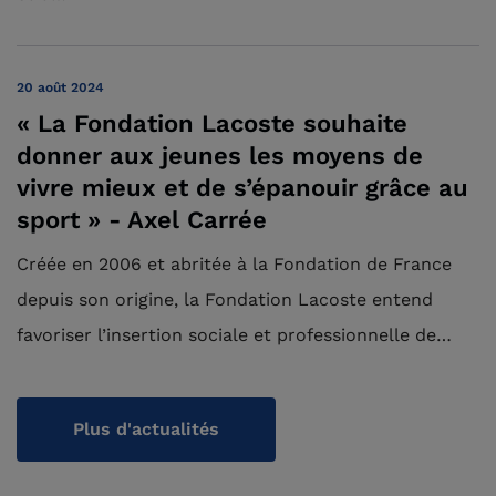
20 août 2024
« La Fondation Lacoste souhaite
donner aux jeunes les moyens de
vivre mieux et de s’épanouir grâce au
sport » - Axel Carrée
Créée en 2006 et abritée à la Fondation de France
depuis son origine, la Fondation Lacoste entend
favoriser l’insertion sociale et professionnelle de…
Plus d'actualités