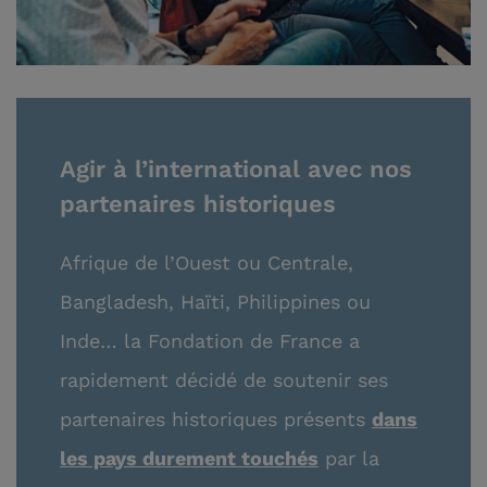
Agir à l’international avec nos
partenaires historiques
Afrique de l’Ouest ou Centrale,
Bangladesh, Haïti, Philippines ou
Inde… la Fondation de France a
rapidement décidé de soutenir ses
partenaires historiques présents
dans
les pays durement touchés
par la