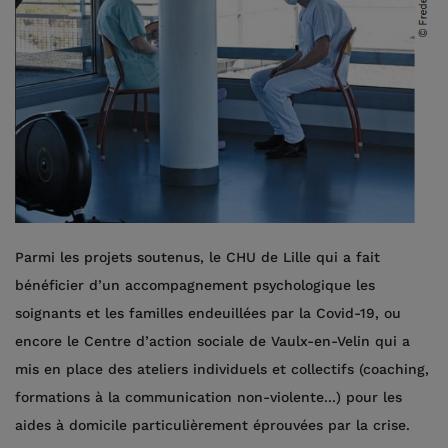
Parmi les projets soutenus, le CHU de Lille qui a fait
bénéficier d’un accompagnement psychologique les
soignants et les familles endeuillées par la Covid-19, ou
encore le Centre d’action sociale de Vaulx-en-Velin qui a
mis en place des ateliers individuels et collectifs (coaching,
formations à la communication non-violente...) pour les
aides à domicile particulièrement éprouvées par la crise.