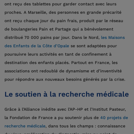
ont reçu des tablettes pour garder contact avec leurs
proches. A Marseille, des personnes en grande précarité
ont reçu chaque jour du pain frais, produit par le réseau
de boulangeries Pain et Partage qui a bénévolement
distribué 70 000 pains par jour. Dans le Nord,
les Maisons
des Enfants de la Côte d’Opale
se sont adaptées pour
poursuivre leurs activités en tant de confinement à
destination des enfants placés. Partout en France, les
associations ont redoublé de dynamisme et d’inventivité
pour répondre aux nouveaux besoins générés par la crise.
Le soutien à la recherche médicale
Grâce à l’Alliance inédite avec l’AP-HP et l’Institut Pasteur,
la Fondation de France a pu soutenir plus de
40 projets de
recherche médicale
, dans tous les champs : connaissance