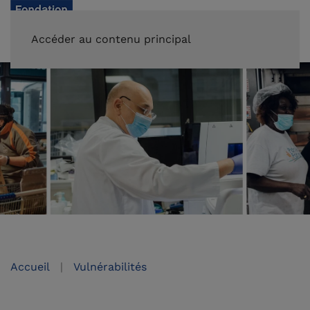
FAIRE UN DON
Accéder au contenu principal
Accueil
Vulnérabilités