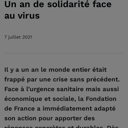
Un an de solidarité face
au virus
7 juillet 2021
Il y a un an le monde entier était
frappé par une crise sans précédent.
Face à l’urgence sanitaire mais aussi
économique et sociale, la Fondation
de France a immédiatement adapté
son action pour apporter des
réponses concrètes et durables. Dès