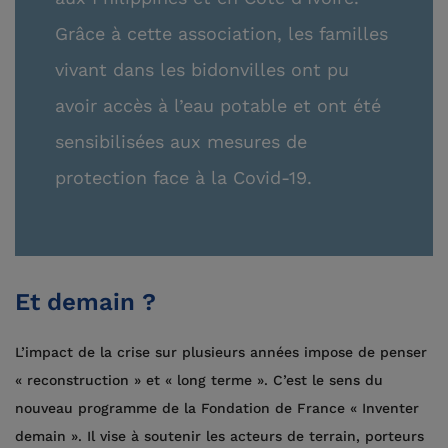
Grâce à cette association, les familles
vivant dans les bidonvilles ont pu
avoir accès à l’eau potable et ont été
sensibilisées aux mesures de
protection face à la Covid-19.
Et demain ?
L’impact de la crise sur plusieurs années impose de penser
« reconstruction » et « long terme ». C’est le sens du
nouveau programme de la Fondation de France « Inventer
demain ». Il vise à soutenir les acteurs de terrain, porteurs