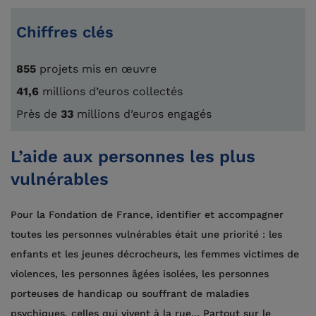
Chiffres clés
855
projets mis en œuvre
41,6
millions d’euros collectés
Près de
33
millions d’euros engagés
L’aide aux personnes les plus
vulnérables
Pour la Fondation de France, identifier et accompagner
toutes les personnes vulnérables était une priorité : les
enfants et les jeunes décrocheurs, les femmes victimes de
violences, les personnes âgées isolées, les personnes
porteuses de handicap ou souffrant de maladies
psychiques, celles qui vivent à la rue… Partout sur le