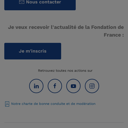
Nous contacter
Je veux recevoir l'actualité de la Fondation de
France :
Je m'inscris
Retrouvez toutes nos actions sur
Notre charte de bonne conduite et de modération