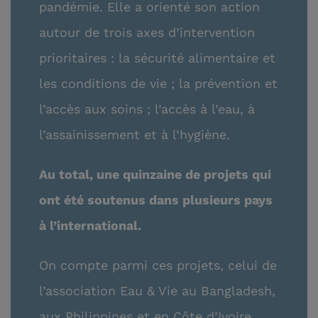
pandémie. Elle a orienté son action
autour de trois axes d’intervention
prioritaires : la sécurité alimentaire et
les conditions de vie ; la prévention et
l’accès aux soins ; l’accès à l’eau, à
l’assainissement et à l’hygiène.
Au total, une quinzaine de projets qui
ont été soutenus dans plusieurs pays
à l’international.
On compte parmi ces projets, celui de
l’association Eau & Vie au Bangladesh,
aux Philippines et en Côte d’Ivoire.