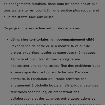
de changements durables, dans tous les domaines et sur
tous les territoires, pour bâtir une société plus solidaire et
plus résistante face aux crises.
Ce programme se décline autour de deux axes :
démarches territoriales : un accompagnement ciblé
L’expérience de cette crise a montré la valeur de
croiser expertises locales et expertises thématiques.
Agir vite et bien, transformer à long terme…
nécessitent une connaissance fine des problématiques
et une capacité d’action sur le terrain. Dans ce
contexte, la Fondation de France renforce son
engagement à l’échelle locale en s’impliquant sur des
territoires spécifiques, en orchestrant des
collaborations et des alliances entre associations et
autres acteurs clés des territoires, et en soutenant des