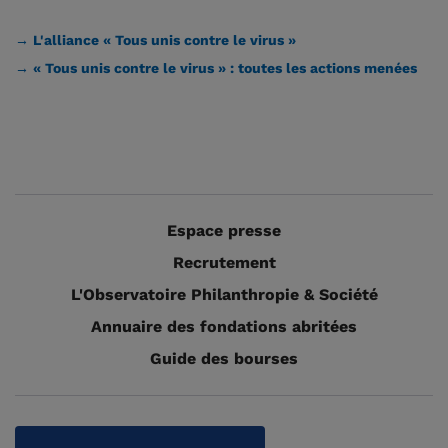
→ L'alliance « Tous unis contre le virus »
→ « Tous unis contre le virus » : toutes les actions menées
Espace presse
Recrutement
L'Observatoire Philanthropie & Société
Annuaire des fondations abritées
Guide des bourses