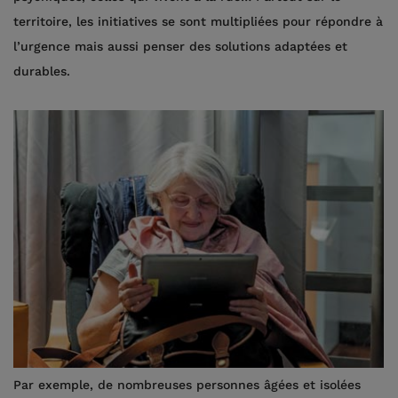
territoire, les initiatives se sont multipliées pour répondre à
l’urgence mais aussi penser des solutions adaptées et
durables.
Par exemple, de nombreuses personnes âgées et isolées