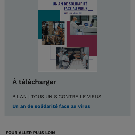
À télécharger
BILAN | TOUS UNIS CONTRE LE VIRUS
Un an de solidarité face au virus
POUR ALLER PLUS LOIN