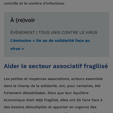
contrôle et le nombre d’infections.
À (re)voir
ÉVÉNEMENT | TOUS UNIS CONTRE LE VIRUS
L'émission « Un an de solidarité face au
virus »
Aider le secteur associatif fragilisé
Les petites et moyennes associations, acteurs essentiels
dans le champ de la solidarité, ont, pour certaines, été
fortement déstabilisées. Alors que leur équilibre
économique était déjà fragilisé, elles ont dû faire face à
des besoins démultipliés et apporter en urgence des