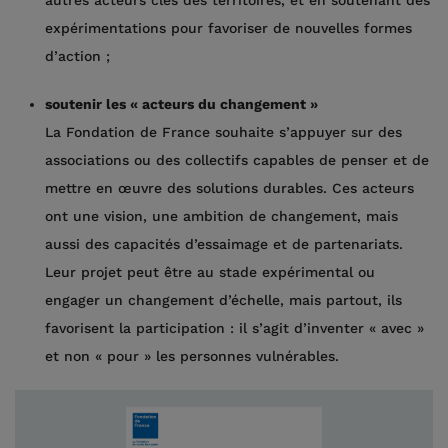
expérimentations pour favoriser de nouvelles formes
d’action ;
soutenir les « acteurs du changement »
La Fondation de France souhaite s’appuyer sur des
associations ou des collectifs capables de penser et de
mettre en œuvre des solutions durables. Ces acteurs
ont une vision, une ambition de changement, mais
aussi des capacités d’essaimage et de partenariats.
Leur projet peut être au stade expérimental ou
engager un changement d’échelle, mais partout, ils
favorisent la participation : il s’agit d’inventer « avec »
et non « pour » les personnes vulnérables.