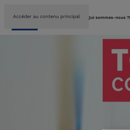
Accéder au contenu principal
Qui sommes-nous ?