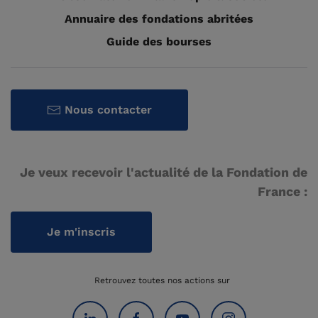
Annuaire des fondations abritées
Guide des bourses
Nous contacter
Je veux recevoir l'actualité de la Fondation de
France :
Je m'inscris
Retrouvez toutes nos actions sur