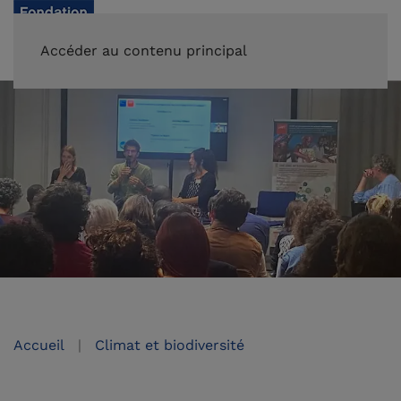
FAIRE UN DON
Accéder au contenu principal
Accueil
Climat et biodiversité