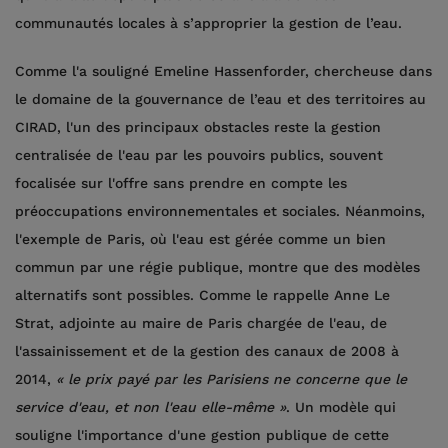
communautés locales à s’approprier la gestion de l’eau.
Comme l'a souligné Emeline Hassenforder, chercheuse dans
le domaine de la gouvernance de l’eau et des territoires au
CIRAD, l'un des principaux obstacles reste la gestion
centralisée de l'eau par les pouvoirs publics, souvent
focalisée sur l'offre sans prendre en compte les
préoccupations environnementales et sociales. Néanmoins,
l'exemple de Paris, où l'eau est gérée comme un bien
commun par une régie publique, montre que des modèles
alternatifs sont possibles. Comme le rappelle Anne Le
Strat, adjointe au maire de Paris chargée de l'eau, de
l'assainissement et de la gestion des canaux de 2008 à
2014,
« le prix payé par les Parisiens ne concerne que le
service d'eau, et non l'eau elle-même »
. Un modèle qui
souligne l'importance d'une gestion publique de cette