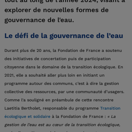
explorer de nouvelles formes de
gouvernance de l'eau.
Le défi de la gouvernance de l’eau
Durant plus de 20 ans, la Fondation de France a soutenu
des initiatives de concertation puis de participation
citoyenne dans le domaine de la transition écologique. En
2021, elle a souhaité aller plus loin en initiant un
programme autour des communs, c’est à dire la gestion
collective des ressources, par une communauté d’usagers.
Comme l'a souligné en préambule de cette rencontre
Laetitia Bertholet, responsable du programme
Transition
écologique et solidaire
à la Fondation de France :
« La
gestion de l’eau est au cœur de la transition écologique,