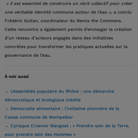
« Il est essentiel de construire un récit collectif pour créer
une véritable identité commune autour de l’eau »,
a conclu
Frédéric Sultan, coordinateur du Remix the Commons.
Cette rencontre a également permis d’envisager la création
d’un réseau d’acteurs engagés dans des initiatives
concrètes pour transformer les pratiques actuelles sur la
gouvernance de l’eau.
À voir aussi
→ L’Assemblée populaire du Rhône : une démarche
démocratique et écologique inédite
→ Démocratie alimentaire : l’initiative pionnière de la
Caisse commune de Montpellier
→ Cyriaque Crosnier Mangeat : « Prendre soin de la Terre,
pour prendre soin des Hommes »