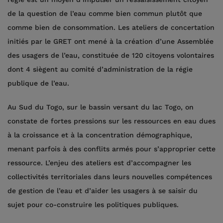
de la question de l’eau comme bien commun plutôt que
comme bien de consommation. Les ateliers de concertation
initiés par le GRET ont mené à la création d’une Assemblée
des usagers de l’eau, constituée de 120 citoyens volontaires
dont 4 siègent au comité d’administration de la régie
publique de l’eau.
Au Sud du Togo, sur le bassin versant du lac Togo, on
constate de fortes pressions sur les ressources en eau dues
à la croissance et à la concentration démographique,
menant parfois à des conflits armés pour s’approprier cette
ressource. L’enjeu des ateliers est d’accompagner les
collectivités territoriales dans leurs nouvelles compétences
de gestion de l’eau et d’aider les usagers à se saisir du
sujet pour co-construire les politiques publiques.