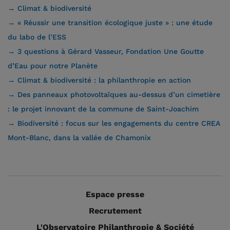
→ Climat & biodiversité
→ « Réussir une transition écologique juste » : une étude
du labo de l’ESS
→ 3 questions à Gérard Vasseur, Fondation Une Goutte
d’Eau pour notre Planète
→ Climat & biodiversité : la philanthropie en action
→ Des panneaux photovoltaïques au-dessus d’un cimetière
: le projet innovant de la commune de Saint-Joachim
→ Biodiversité : focus sur les engagements du centre CREA
Mont-Blanc, dans la vallée de Chamonix
Espace presse
Recrutement
L'Observatoire Philanthropie & Société