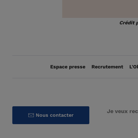
Crédit 
Espace presse
Recrutement
L'O
Je veux rec
Nous contacter