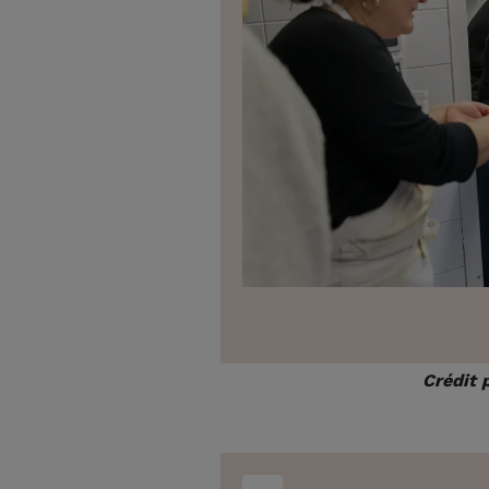
Crédit 