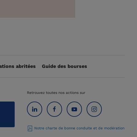
ations abritées
Guide des bourses
Retrouvez toutes nos actions sur
Notre charte de bonne conduite et de modération