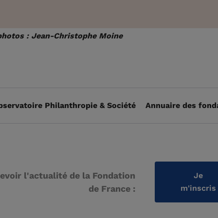
photos : Jean-Christophe Moine
bservatoire Philanthropie & Société
Annuaire des fond
evoir l'actualité de la Fondation
Je
de France :
m'inscris