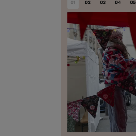
01
02
03
04
05