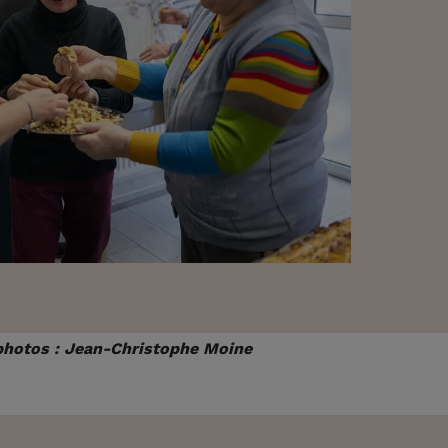
photos : Jean-Christophe Moine