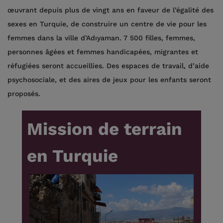
œuvrant depuis plus de vingt ans en faveur de l’égalité des
sexes en Turquie, de construire un centre de vie pour les
femmes dans la ville d’Adıyaman. 7 500 filles, femmes,
personnes âgées et femmes handicapées, migrantes et
réfugiées seront accueillies. Des espaces de travail, d’aide
psychosociale, et des aires de jeux pour les enfants seront
proposés.
Mission de terrain
en Turquie
ud