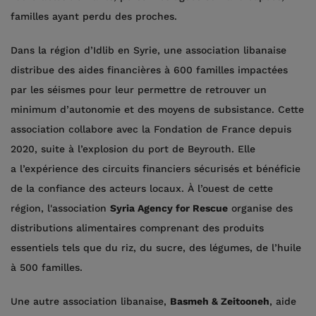
familles ayant perdu des proches.
Dans la région d’Idlib en Syrie, une association libanaise
distribue des aides financières à 600 familles impactées
par les séismes pour leur permettre de retrouver un
minimum d’autonomie et des moyens de subsistance. Cette
association collabore avec la Fondation de France depuis
2020, suite à l’explosion du port de Beyrouth. Elle
a l’expérience des circuits financiers sécurisés et bénéficie
de la confiance des acteurs locaux. À l’ouest de cette
région, l'association
Syria Agency for Rescue
organise des
distributions alimentaires comprenant des produits
essentiels tels que du riz, du sucre, des légumes, de l’huile
à 500 familles.
Une autre association libanaise,
Basmeh & Zeitooneh
, aide