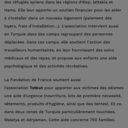
des réfugiés syriens dans les régions d'Alep, lattakia et
Hama. Elle leur apporte un soutien financier pour les aider
à s'installer dans un nouveau logement (paiement des
loyers, frais d’installation…). L’association intervient aussi
en Turquie dans des camps regroupant des personnes
déplacées. Dans ces camps, elle soutient l’action des
travailleurs humanitaires, en leur fournissant des soins
médicaux et des repas, et propose aux enfants une aide
psychologique et des activités récréatives.
La Fondation de France soutient aussi
l'association
Totkut
pour apporter aux victimes des séismes
une aide d'urgence (nourriture, kits de première nécessité,
vêtements, produits d'hygiène, ainsi que des tentes). Et ce,
dans deux zones de Turquie particulièrement touchées,
Malatya et Adryaman. Cette aide concerne 700 familles.