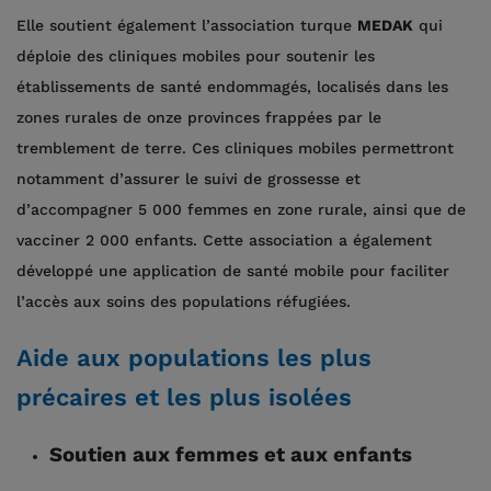
Elle soutient également l’association turque
MEDAK
qui
déploie des cliniques mobiles pour soutenir les
établissements de santé endommagés, localisés dans les
zones rurales de onze provinces frappées par le
tremblement de terre. Ces cliniques mobiles permettront
notamment d’assurer le suivi de grossesse et
d’accompagner 5 000 femmes en zone rurale, ainsi que de
vacciner 2 000 enfants. Cette association a également
développé une application de santé mobile pour faciliter
l’accès aux soins des populations réfugiées.
Aide aux populations les plus
précaires et les plus isolées
Soutien aux femmes et aux enfants