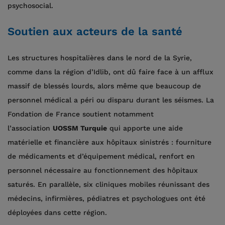
psychosocial.
Soutien aux acteurs de la santé
Les structures hospitalières dans le nord de la Syrie,
comme dans la région d’Idlib, ont dû faire face à un afflux
massif de blessés lourds, alors même que beaucoup de
personnel médical a péri ou disparu durant les séismes. La
Fondation de France soutient notamment
l’association
UOSSM Turquie
qui apporte une aide
matérielle et financière aux hôpitaux sinistrés : fourniture
de médicaments et d’équipement médical, renfort en
personnel nécessaire au fonctionnement des hôpitaux
saturés. En parallèle, six cliniques mobiles réunissant des
médecins, infirmières, pédiatres et psychologues ont été
déployées dans cette région.