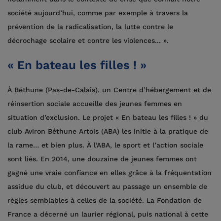
société aujourd’hui, comme par exemple à travers la
prévention de la radicalisation, la lutte contre le
décrochage scolaire et contre les violences... ».
« En bateau les filles ! »
À Béthune (Pas-de-Calais), un Centre d’hébergement et de
réinsertion sociale accueille des jeunes femmes en
situation d’exclusion. Le projet « En bateau les filles ! » du
club Aviron Béthune Artois (ABA) les initie à la pratique de
la rame… et bien plus. À l’ABA, le sport et l’action sociale
sont liés. En 2014, une douzaine de jeunes femmes ont
gagné une vraie confiance en elles grâce à la fréquentation
assidue du club, et découvert au passage un ensemble de
règles semblables à celles de la société. La Fondation de
France a décerné un laurier régional, puis national à cette