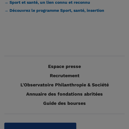
→ Sport et santé, un lien connu et reconnu
→ Découvrez le programme Sport, santé, insertion
Espace presse
Recrutement
L'Observatoire Philanthropie & Société
Annuaire des fondations abritées
Guide des bourses