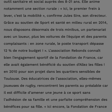
outil sanitaire et social auprès des 8-21 ans. Elle anime
notamment une section rurale : « Ici, le premier frein à
lever, c’est la mobilité », confirme Jules Sire, son directeur.
Grâce au soutien de Sport et santé en milieu rural en 2014,
nous disposons désormais de trois minibus, un partenariat
avec un loueur, plus les voitures de l’équipe et des parents
complaisants : en zone rurale, le poste transport dépasse
12 % de notre budget ! ». L’association Rebonds connaît
bien l’engagement sportif de la Fondation de France, car
elle avait également bénéficié du soutien d’Allez les filles !
en 2010 pour son projet dans les quartiers sensibles de
Toulouse. Des éducatrices de l’association, elles-mêmes
joueuses de rugby, rencontrent les parents au préalable car
il est difficile d’amener une jeune à ce sport sans
l’adhésion de sa famille et une parfaite compréhension des
bénéfices pour sa fille. « Ici encore, la Fondation de France