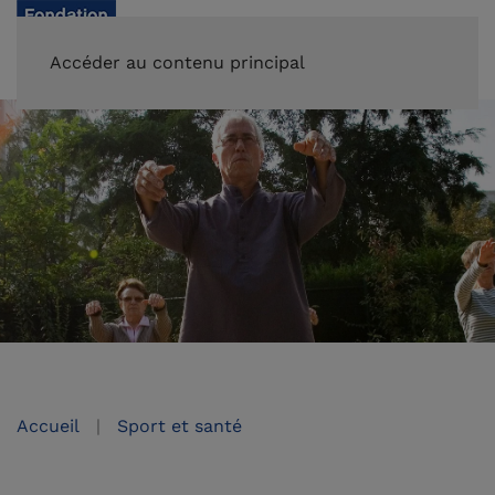
FAIRE UN DON
Accéder au contenu principal
Accueil
Sport et santé