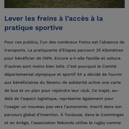
Lever les freins à l’accès à la
pratique sportive
Pour ces publics, l’un des nombreux freins est l’absence de
transports. La pratiquante d’Etapes parcourt 25 kilomètres
pour bénéficier de l’APA. Encore a-t-elle famille et voiture.
D’autres sont moins bien lotis. C’est pourquoi le Comité
départemental olympique et sportif 54 a décidé de fournir
aux bénéficiaires du Revenu de solidarité active une carte
de bus et un plan pour rejoindre leur club. Ce trajet, au-
delà de l’aspect logistique, représente également pour
l’usager un nouveau pas vers l’autonomie, inscrit dans son
parcours global d’insertion. À Toulouse, dans le Comminges
et en Ariège, l’association Rebonds utilise le rugby comme