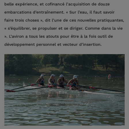
belle expérience, et cofinancé l’acquisition de douze
embarcations d’entraînement. « Sur l’eau, il faut savoir
faire trois choses », dit l’une de ces nouvelles pratiquantes,
« s’équilibrer, se propulser et se diriger. Comme dans la vie
». L’aviron a tous les atouts pour être à la fois outil de
développement personnel et vecteur d’insertion.