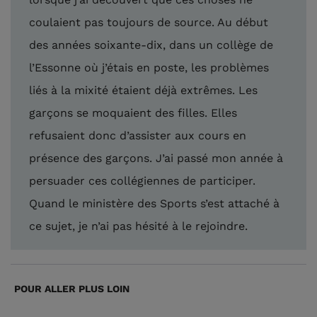
coulaient pas toujours de source. Au début
des années soixante-dix, dans un collège de
l’Essonne où j’étais en poste, les problèmes
liés à la mixité étaient déjà extrêmes. Les
garçons se moquaient des filles. Elles
refusaient donc d’assister aux cours en
présence des garçons. J’ai passé mon année à
persuader ces collégiennes de participer.
Quand le ministère des Sports s’est attaché à
ce sujet, je n’ai pas hésité à le rejoindre.
POUR ALLER PLUS LOIN