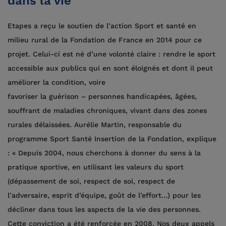
dans la vie
Etapes a reçu le soutien de l’action Sport et santé en
milieu rural de la Fondation de France en 2014 pour ce
projet. Celui-ci est né d’une volonté claire : rendre le sport
accessible aux publics qui en sont éloignés et dont il peut
améliorer la condition, voire
favoriser la guérison – personnes handicapées, âgées,
souffrant de maladies chroniques, vivant dans des zones
rurales délaissées. Aurélie Martin, responsable du
programme Sport Santé Insertion de la Fondation, explique
: « Depuis 2004, nous cherchons à donner du sens à la
pratique sportive, en utilisant les valeurs du sport
(dépassement de soi, respect de soi, respect de
l’adversaire, esprit d’équipe, goût de l’effort…) pour les
décliner dans tous les aspects de la vie des personnes.
Cette conviction a été renforcée en 2008. Nos deux appels