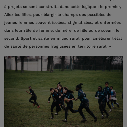
à projets se sont construits dans cette logique : le premier,
Allez les filles, pour élargir le champs des possibles de
jeunes femmes souvent isolées, stigmatisées, et enfermées
dans leur rôle de femme, de mère, de fille ou de soeur ; le
second, Sport et santé en milieu rural, pour améliorer l’état
de santé de personnes fragilisées en territoire rural. »