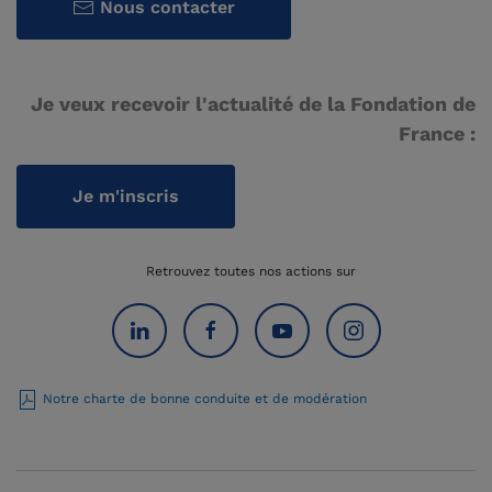
Nous contacter
Je veux recevoir l'actualité de la Fondation de
France :
Je m'inscris
Retrouvez toutes nos actions sur
Notre charte de bonne conduite et de modération