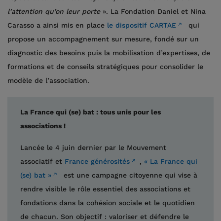
l’attention qu’on leur porte
». La Fondation Daniel et Nina
Carasso a ainsi mis en place
le dispositif CARTAE
qui
propose un accompagnement sur mesure, fondé sur un
diagnostic des besoins puis la mobilisation d’expertises, de
formations et de conseils stratégiques pour consolider le
modèle de l’association.
La France qui (se) bat : tous unis pour les
associations !
Lancée le 4 juin dernier par le Mouvement
associatif et
France générosités
,
« La France qui
(se) bat »
est une campagne citoyenne qui vise à
rendre visible le rôle essentiel des associations et
fondations dans la cohésion sociale et le quotidien
de chacun. Son objectif : valoriser et défendre le