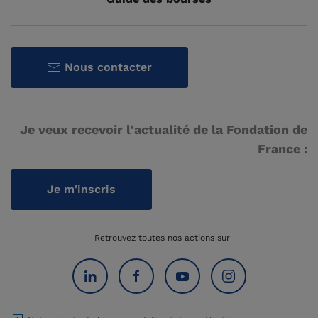
Nous contacter
Je veux recevoir l'actualité de la Fondation de
France :
Je m'inscris
Retrouvez toutes nos actions sur