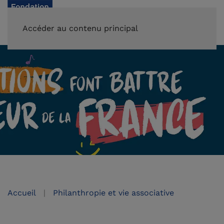
FAIRE UN DON
Accéder au contenu principal
Accueil
Philanthropie et vie associative