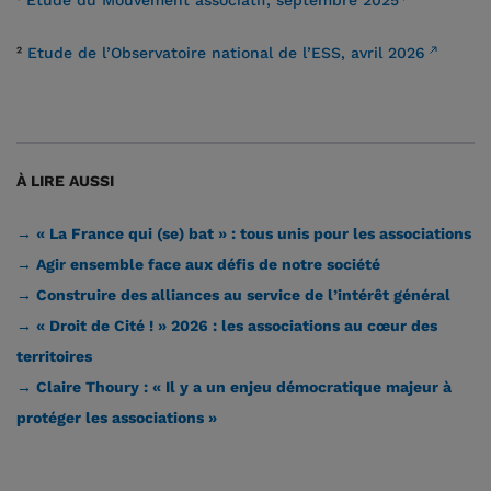
²
Etude de l’Observatoire national de l’ESS, avril 2026
À LIRE AUSSI
→ « La France qui (se) bat » : tous unis pour les associations
→ Agir ensemble face aux défis de notre société
→ Construire des alliances au service de l’intérêt général
→ « Droit de Cité ! » 2026 : les associations au cœur des
territoires
→ Claire Thoury : « Il y a un enjeu démocratique majeur à
protéger les associations »