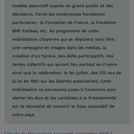
modèle associatif auprès du grand public et des
décideurs. Parmi les nombreuses fondations
partenaires : la Fondation de France, la Fondation
BNP Paribas, etc. Au programme de cette
mobilisation citoyenne qui se déploiera tout l’été :
une campagne en images dans les médias, la
création d’un hymne, des défis participatifs, des
temps collectifs qui auront lieu partout en France
ainsi que la célébration, le 1er juillet, des 125 ans de
la loi de 1901 sur les libertés associatives. Cette
mobilisation se poursuivra jusqu’à l’automne pour
alerter les élus et les candidats à la Présidentielle
sur la nécessité de soutenir le tissu associatif de
notre pays.
¹
Etude du Mouvement associatif, septembre 2025