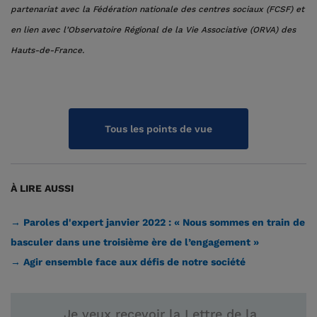
partenariat avec la Fédération nationale des centres sociaux (FCSF) et
en lien avec l’Observatoire Régional de la Vie Associative (ORVA) des
Hauts-de-France.
Tous les points de vue
À LIRE AUSSI
→ Paroles d'expert janvier 2022 : « Nous sommes en train de
basculer dans une troisième ère de l’engagement »
→ Agir ensemble face aux défis de notre société
Je veux recevoir la Lettre de la