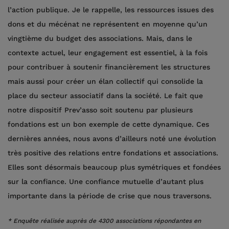
l’action publique. Je le rappelle, les ressources issues des
dons et du mécénat ne représentent en moyenne qu’un
vingtième du budget des associations. Mais, dans le
contexte actuel, leur engagement est essentiel, à la fois
pour contribuer à soutenir financièrement les structures
mais aussi pour créer un élan collectif qui consolide la
place du secteur associatif dans la société. Le fait que
notre dispositif Prev’asso soit soutenu par plusieurs
fondations est un bon exemple de cette dynamique. Ces
dernières années, nous avons d’ailleurs noté une évolution
très positive des relations entre fondations et associations.
Elles sont désormais beaucoup plus symétriques et fondées
sur la confiance. Une confiance mutuelle d’autant plus
importante dans la période de crise que nous traversons.
* Enquête réalisée auprès de 4300 associations répondantes en