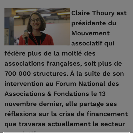
Claire Thoury est
présidente du
Mouvement
associatif qui
fédère plus de la moitié des
associations françaises, soit plus de
700 000 structures. À la suite de son
intervention au Forum National des
Associations & Fondations le 13
novembre dernier, elle partage ses
réflexions sur la crise de financement
que traverse actuellement le secteur