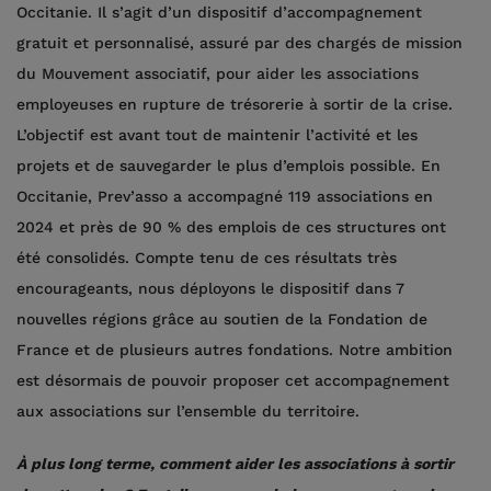
Occitanie. Il s’agit d’un dispositif d’accompagnement
gratuit et personnalisé, assuré par des chargés de mission
du Mouvement associatif, pour aider les associations
employeuses en rupture de trésorerie à sortir de la crise.
L’objectif est avant tout de maintenir l’activité et les
projets et de sauvegarder le plus d’emplois possible. En
Occitanie, Prev’asso a accompagné 119 associations en
2024 et près de 90 % des emplois de ces structures ont
été consolidés. Compte tenu de ces résultats très
encourageants, nous déployons le dispositif dans 7
nouvelles régions grâce au soutien de la Fondation de
France et de plusieurs autres fondations. Notre ambition
est désormais de pouvoir proposer cet accompagnement
aux associations sur l’ensemble du territoire.
À plus long terme, comment aider les associations à sortir