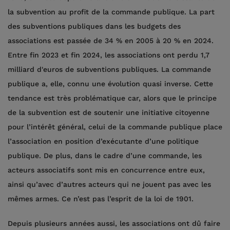
la subvention au profit de la commande publique. La part
des subventions publiques dans les budgets des
associations est passée de 34 % en 2005 à 20 % en 2024.
Entre fin 2023 et fin 2024, les associations ont perdu 1,7
milliard d'euros de subventions publiques. La commande
publique a, elle, connu une évolution quasi inverse. Cette
tendance est très problématique car, alors que le principe
de la subvention est de soutenir une initiative citoyenne
pour l’intérêt général, celui de la commande publique place
l’association en position d’exécutante d’une politique
publique. De plus, dans le cadre d’une commande, les
acteurs associatifs sont mis en concurrence entre eux,
ainsi qu’avec d’autres acteurs qui ne jouent pas avec les
mêmes armes. Ce n’est pas l’esprit de la loi de 1901.
Depuis plusieurs années aussi, les associations ont dû faire