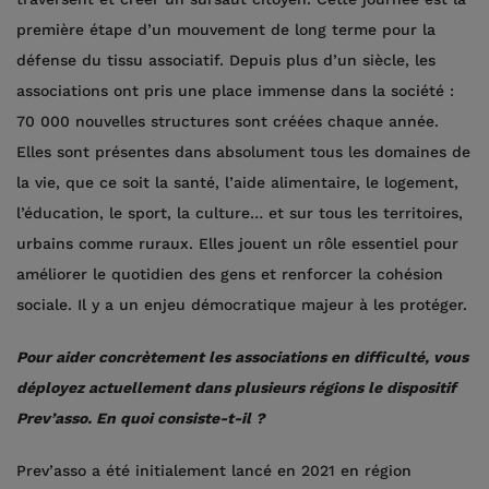
première étape d’un mouvement de long terme pour la
défense du tissu associatif. Depuis plus d’un siècle, les
associations ont pris une place immense dans la société :
70 000 nouvelles structures sont créées chaque année.
Elles sont présentes dans absolument tous les domaines de
la vie, que ce soit la santé, l’aide alimentaire, le logement,
l’éducation, le sport, la culture… et sur tous les territoires,
urbains comme ruraux. Elles jouent un rôle essentiel pour
améliorer le quotidien des gens et renforcer la cohésion
sociale. Il y a un enjeu démocratique majeur à les protéger.
Pour aider concrètement les associations en difficulté, vous
déployez actuellement dans plusieurs régions le dispositif
Prev’asso. En quoi consiste-t-il ?
Prev’asso a été initialement lancé en 2021 en région