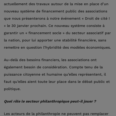
actuellement des travaux autour de la mise en place d’un
nouveau système de financement public des associations
que nous présenterons à notre événement « Droit de cité !
» le 30 janvier prochain. Ce nouveau système consiste à
garantir un « financement socle » du secteur associatif par
la nation, pour lui apporter une stabilité financière, sans
remettre en question l’hybridité des modèles économiques.
Au-delà des besoins financiers, les associations ont
également besoin de considération. Compte tenu de la
puissance citoyenne et humaine qu’elles représentent, il
faut qu’elles aient toute leur place dans le débat public et
politique.
Quel rôle le secteur philanthropique peut-il jouer ?
Les acteurs de la philanthropie ne peuvent pas remplacer