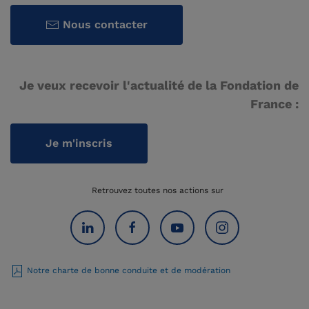
Nous contacter
Je veux recevoir l'actualité de la Fondation de
France :
Je m'inscris
Retrouvez toutes nos actions sur
Notre charte de bonne conduite et de modération