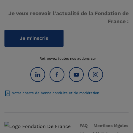
Je veux recevoir l'actualité de la Fondation de
France :
Je m'inscris
Retrouvez toutes nos actions sur
Notre charte de bonne conduite et de modération
FAQ
Mentions légales