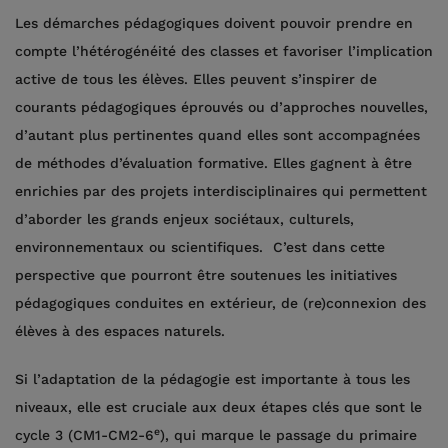
Les démarches pédagogiques doivent pouvoir prendre en
compte l’hétérogénéité des classes et favoriser l’implication
active de tous les élèves. Elles peuvent s’inspirer de
courants pédagogiques éprouvés ou d’approches nouvelles,
d’autant plus pertinentes quand elles sont accompagnées
de méthodes d’évaluation formative. Elles gagnent à être
enrichies par des projets interdisciplinaires qui permettent
d’aborder les grands enjeux sociétaux, culturels,
environnementaux ou scientifiques. C’est dans cette
perspective que pourront être soutenues les initiatives
pédagogiques conduites en extérieur, de (re)connexion des
élèves à des espaces naturels.
Si l’adaptation de la pédagogie est importante à tous les
niveaux, elle est cruciale aux deux étapes clés que sont le
e
cycle 3 (CM1-CM2-6
), qui marque le passage du primaire