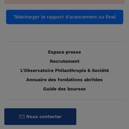
Espace presse
Recrutement
L'Observatoire Philanthropie & Société
Annuaire des fondations abritées
Guide des bourses
Nous contacter