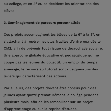
e
au collège, et en 3
où se décident les orientations des
élèves
3. L’aménagement de parcours personnalisés
e
e
Ces projets accompagnent les élèves de la 6
à la 3
, en
s’attachant à repérer les plus fragiles d’entre eux dès le
CM2, afin de prévenir tout risque de décrochage scolaire.
Une approche globale éducative et pédagogique qui ne
coupe pas les jeunes du collectif, un emploi du temps
aménagé, le recours au tutorat sont quelques-uns des
leviers qui caractérisent ces actions.
Par ailleurs, des projets doivent être conçus pour des
jeunes ayant quitté prématurément le collège pendant
plusieurs mois, afin de les remobiliser sur un projet
d’apprentissage ou sur la reprise d’études.