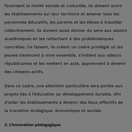
favorisant la mixité sociale et culturelle, ils doivent ouvrir
les établissements sur leur territoire et amener tous les
personnels éducatifs, les parents et les élèves à travailler
collectivement. Ils doivent aussi donner du sens aux savoirs
académiques en les rattachant à des problématiques
concrètes. Ce faisant, ils créent un cadre privilégié où les
jeunes s’exercent à vivre ensemble, s’initient aux valeurs
républicaines et les mettent en acte, apprennent à devenir
des citoyens actifs.
Dans ce cadre, une attention particulière sera portée aux
projets liés à l’éducation au développement durable, afin
d’aider les établissements à devenir des lieux effectifs de
la transition écologique, économique et sociale.
2. L’innovation pédagogique