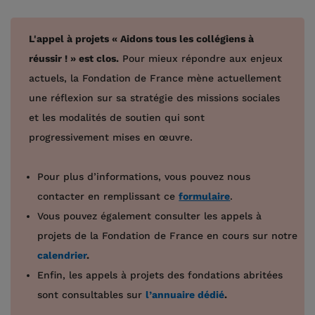
L'appel à projets « Aidons tous les collégiens à
réussir ! » est clos.
Pour mieux répondre aux enjeux
actuels, la Fondation de France mène actuellement
une réflexion sur sa stratégie des missions sociales
et les modalités de soutien qui sont
progressivement mises en œuvre.
Pour plus d’informations, vous pouvez nous
contacter en remplissant ce
formulaire
.
Vous pouvez également consulter les appels à
projets de la Fondation de France en cours sur notre
calendrier
.
Enfin, les appels à projets des fondations abritées
sont consultables sur
l’annuaire dédié
.