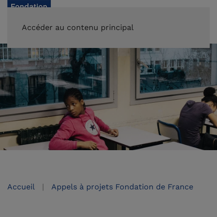
FAIRE UN DON
Accéder au contenu principal
Accueil
Appels à projets Fondation de France