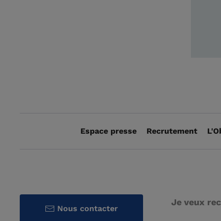
Espace presse
Recrutement
L'O
Je veux rec
Nous contacter