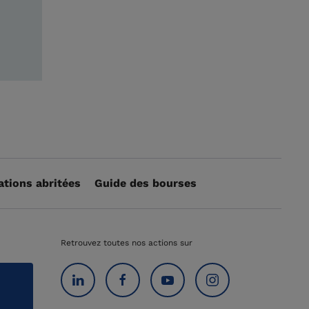
ations abritées
Guide des bourses
Retrouvez toutes nos actions sur