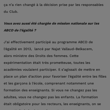
ça n’a rien changé à la décision prise par les responsables
du Club.
Vous avez aussi été chargée de mission nationale sur les
ABCD de l’égalité ?
J’ai effectivement participé au programme ABCD de
l'égalité en 2013, lancé par Najat Vallaud-Belkacem,
alors ministre des Droits des femmes. Cette
expérimentation était très prometteuse, toutes les
académies voulaient participer. Il s’agissait de mettre en
place un plan d'action pour favoriser l'égalité entre les filles
et les garçons à l'école, comprenant notamment une
formation des enseignants. Si vous ne changez pas les
adultes, vous ne changez pas les enfants. La formation
était obligatoire pour les recteurs, les enseignants, on se