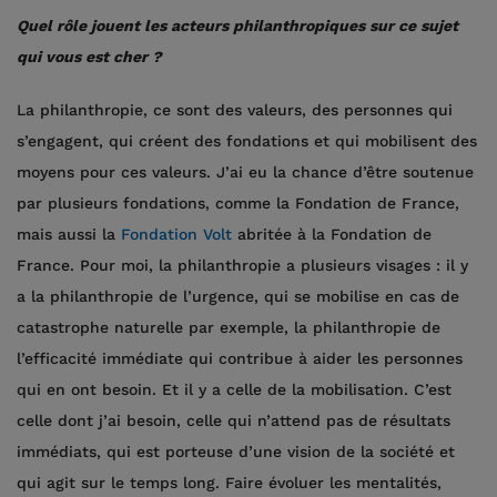
Quel rôle jouent les acteurs philanthropiques sur ce sujet
qui vous est cher ?
La philanthropie, ce sont des valeurs, des personnes qui
s’engagent, qui créent des fondations et qui mobilisent des
moyens pour ces valeurs. J’ai eu la chance d’être soutenue
par plusieurs fondations, comme la Fondation de France,
mais aussi la
Fondation Volt
abritée à la Fondation de
France. Pour moi, la philanthropie a plusieurs visages : il y
a la philanthropie de l’urgence, qui se mobilise en cas de
catastrophe naturelle par exemple, la philanthropie de
l’efficacité immédiate qui contribue à aider les personnes
qui en ont besoin. Et il y a celle de la mobilisation. C’est
celle dont j’ai besoin, celle qui n’attend pas de résultats
immédiats, qui est porteuse d’une vision de la société et
qui agit sur le temps long. Faire évoluer les mentalités,