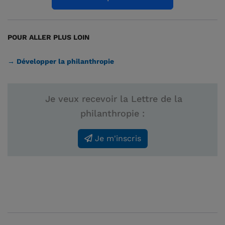
POUR ALLER PLUS LOIN
→ Développer la philanthropie
Je veux recevoir la Lettre de la
philanthropie :
Je m'inscris