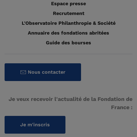
Espace presse
Recrutement
L'Observatoire Philanthropie & Société
Annuaire des fondations abritées
Guide des bourses
Nous contacter
Je veux recevoir l'actualité de la Fondation de
France :
Je m'inscris