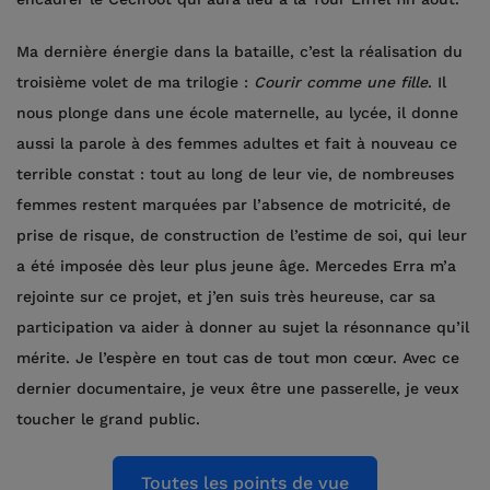
Ma dernière énergie dans la bataille, c’est la réalisation du
troisième volet de ma trilogie :
Courir comme une fille
. Il
nous plonge dans une école maternelle, au lycée, il donne
aussi la parole à des femmes adultes et fait à nouveau ce
terrible constat : tout au long de leur vie, de nombreuses
femmes restent marquées par l’absence de motricité, de
prise de risque, de construction de l’estime de soi, qui leur
a été imposée dès leur plus jeune âge. Mercedes Erra m’a
rejointe sur ce projet, et j’en suis très heureuse, car sa
participation va aider à donner au sujet la résonnance qu’il
mérite. Je l’espère en tout cas de tout mon cœur. Avec ce
dernier documentaire, je veux être une passerelle, je veux
toucher le grand public.
Toutes les points de vue