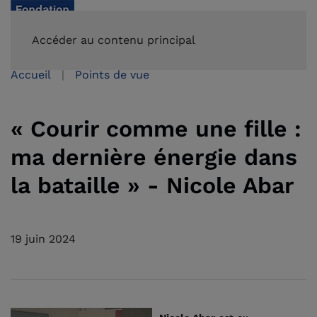
FAIRE UN DON
Accéder au contenu principal
Accueil
Points de vue
« Courir comme une fille :
ma dernière énergie dans
la bataille » - Nicole Abar
19 juin 2024