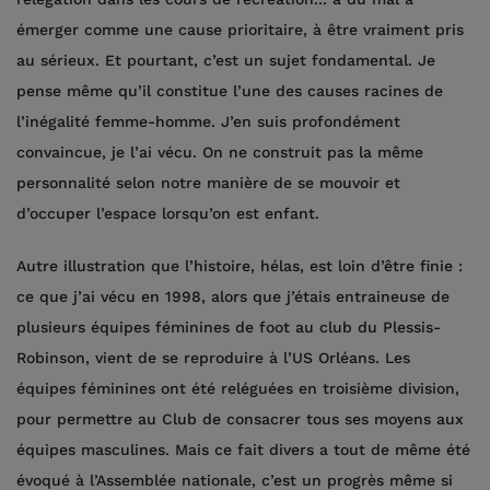
émerger comme une cause prioritaire, à être vraiment pris
au sérieux. Et pourtant, c’est un sujet fondamental. Je
pense même qu’il constitue l’une des causes racines de
l’inégalité femme-homme. J’en suis profondément
convaincue, je l’ai vécu. On ne construit pas la même
personnalité selon notre manière de se mouvoir et
d’occuper l’espace lorsqu’on est enfant.
Autre illustration que l’histoire, hélas, est loin d’être finie :
ce que j’ai vécu en 1998, alors que j’étais entraineuse de
plusieurs équipes féminines de foot au club du Plessis-
Robinson, vient de se reproduire à l’US Orléans. Les
équipes féminines ont été reléguées en troisième division,
pour permettre au Club de consacrer tous ses moyens aux
équipes masculines. Mais ce fait divers a tout de même été
évoqué à l’Assemblée nationale, c’est un progrès même si