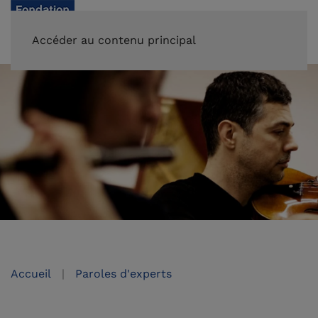
FAIRE UN DON
Accéder au contenu principal
Accueil
Paroles d'experts