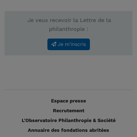
Je veux recevoir la Lettre de la
philanthropie :
Je m'inscris
Espace presse
Recrutement
L'Observatoire Philanthropie & Société
Annuaire des fondations abritées