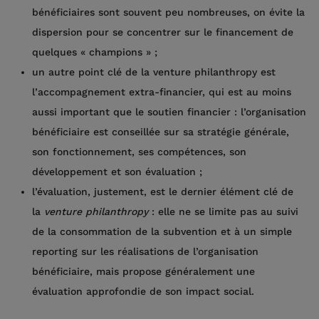
bénéficiaires sont souvent peu nombreuses, on évite la
dispersion pour se concentrer sur le financement de
quelques « champions » ;
un autre point clé de la venture philanthropy est
l’accompagnement extra-financier, qui est au moins
aussi important que le soutien financier : l’organisation
bénéficiaire est conseillée sur sa stratégie générale,
son fonctionnement, ses compétences, son
développement et son évaluation ;
l’évaluation, justement, est le dernier élément clé de
la
venture philanthropy
: elle ne se limite pas au suivi
de la consommation de la subvention et à un simple
reporting sur les réalisations de l’organisation
bénéficiaire, mais propose généralement une
évaluation approfondie de son impact social.