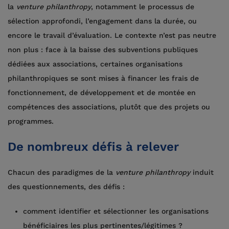
la
venture philanthropy
, notamment le processus de
sélection approfondi, l’engagement dans la durée, ou
encore le travail d’évaluation. Le contexte n’est pas neutre
non plus : face à la baisse des subventions publiques
dédiées aux associations, certaines organisations
philanthropiques se sont mises à financer les frais de
fonctionnement, de développement et de montée en
compétences des associations, plutôt que des projets ou
programmes.
De nombreux défis à relever
Chacun des paradigmes de la
venture philanthropy
induit
des questionnements, des défis :
comment identifier et sélectionner les organisations
bénéficiaires les plus pertinentes/légitimes ?