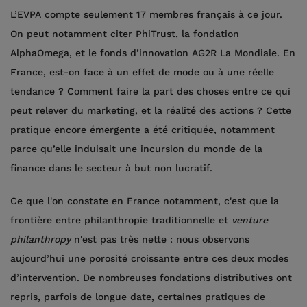
L’EVPA compte seulement 17 membres français à ce jour.
On peut notamment citer PhiTrust, la fondation
AlphaOmega, et le fonds d’innovation AG2R La Mondiale. En
France, est-on face à un effet de mode ou à une réelle
tendance ? Comment faire la part des choses entre ce qui
peut relever du marketing, et la réalité des actions ? Cette
pratique encore émergente a été critiquée, notamment
parce qu’elle induisait une incursion du monde de la
finance dans le secteur à but non lucratif.
Ce que l'on constate en France notamment, c'est que la
frontière entre philanthropie traditionnelle et
venture
philanthropy
n'est pas très nette : nous observons
aujourd’hui une porosité croissante entre ces deux modes
d’intervention. De nombreuses fondations distributives ont
repris, parfois de longue date, certaines pratiques de