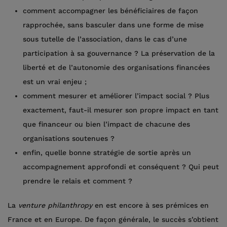
comment accompagner les bénéficiaires de façon
rapprochée, sans basculer dans une forme de mise
sous tutelle de l’association, dans le cas d’une
participation à sa gouvernance ? La préservation de la
liberté et de l’autonomie des organisations financées
est un vrai enjeu ;
comment mesurer et améliorer l’impact social ? Plus
exactement, faut-il mesurer son propre impact en tant
que financeur ou bien l’impact de chacune des
organisations soutenues ?
enfin, quelle bonne stratégie de sortie après un
accompagnement approfondi et conséquent ? Qui peut
prendre le relais et comment ?
La
venture philanthropy
en est encore à ses prémices en
France et en Europe. De façon générale, le succès s’obtient