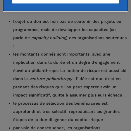
la philanthropie, sont les suivants :
l’objet du don est non pas de soutenir des projets ou
programmes, mais de développer les capacités (on
parle de
capacity building
) des organisations soutenues
;
les montants donnés sont importants, avec une
implication dans la durée et un degré d’engagement
élevé du philanthrope. La notion de risque est aussi clé
dans la
venture philanthropy
: l’idée est que c’est en
prenant des risques que l’on peut espérer avoir un
impact significatif, quitte à assumer plusieurs échecs ;
le processus de sélection des bénéficiaires est
approfondi et très sélectif, reproduisant les grandes
étapes de la due diligence du capital-risque ;
par voie de conséquence, les organisations