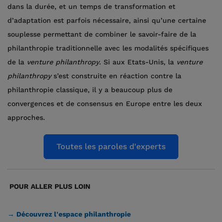
dans la durée, et un temps de transformation et
d’adaptation est parfois nécessaire, ainsi qu’une certaine
souplesse permettant de combiner le savoir-faire de la
philanthropie traditionnelle avec les modalités spécifiques
de la
venture philanthropy
. Si aux Etats-Unis, la
venture
philanthropy
s’est construite en réaction contre la
philanthropie classique, il y a beaucoup plus de
convergences et de consensus en Europe entre les deux
approches.
Toutes les paroles d'experts
POUR ALLER PLUS LOIN
→ Découvrez l'espace philanthropie