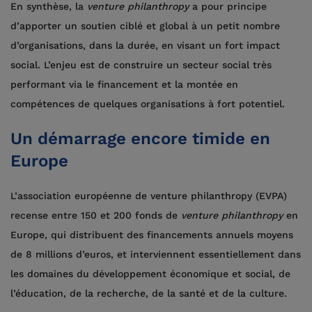
En synthèse, la
venture philanthropy
a pour principe
d’apporter un soutien ciblé et global à un petit nombre
d’organisations, dans la durée, en visant un fort impact
social. L’enjeu est de construire un secteur social très
performant via le financement et la montée en
compétences de quelques organisations à fort potentiel.
Un démarrage encore timide en
Europe
L’association européenne de venture philanthropy (EVPA)
recense entre 150 et 200 fonds de
venture philanthropy
en
Europe, qui distribuent des financements annuels moyens
de 8 millions d’euros, et interviennent essentiellement dans
les domaines du développement économique et social, de
l’éducation, de la recherche, de la santé et de la culture.