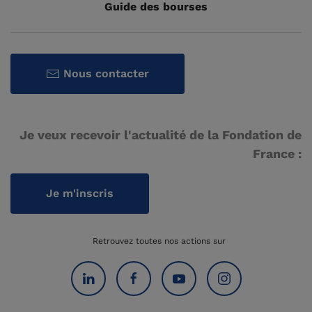
Guide des bourses
Nous contacter
Je veux recevoir l'actualité de la Fondation de
France :
Je m'inscris
Retrouvez toutes nos actions sur