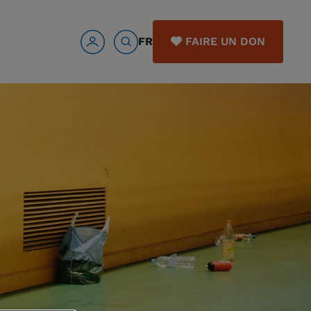
FR
FAIRE UN DON