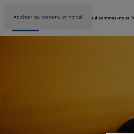
Accéder au contenu principal
Qui sommes-nous ?