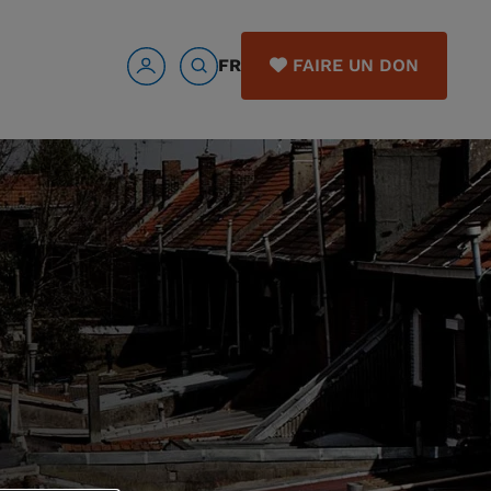
FR
FAIRE UN DON