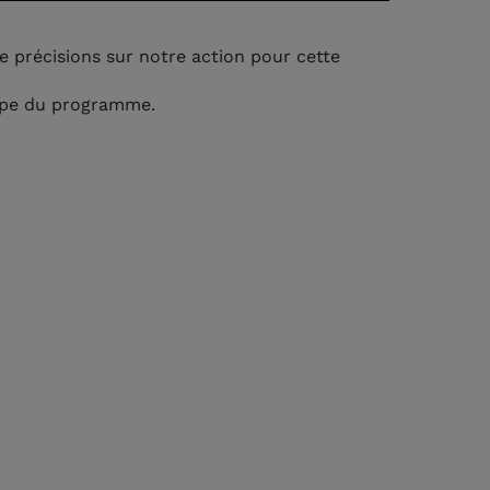
e précisions sur notre action pour cette
uipe du programme.