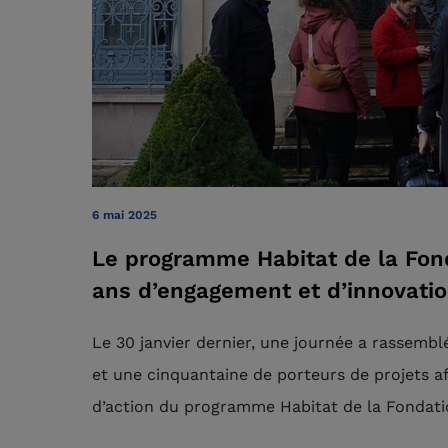
6 mai 2025
Le programme Habitat de la Fond
ans d’engagement et d’innovati
Le 30 janvier dernier, une journée a rassembl
et une cinquantaine de porteurs de projets af
d’action du programme Habitat de la Fondati