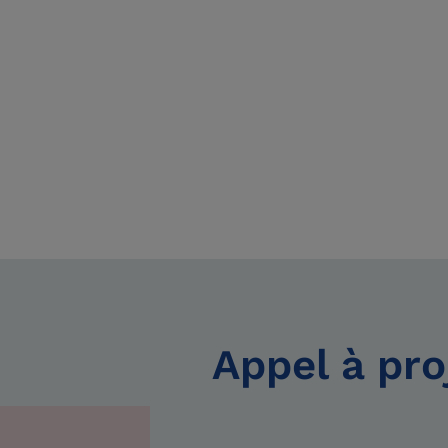
Appel à pro