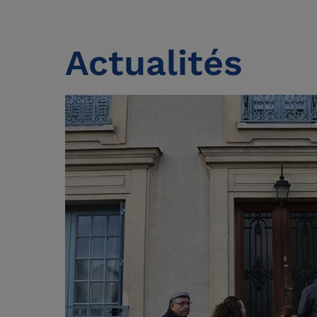
Actualités