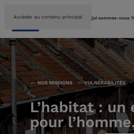
Accéder au contenu principal
Qui sommes-nous ?
NOS MISSIONS
VULNÉRABILITÉS
L’habitat : un 
pour l’homme…