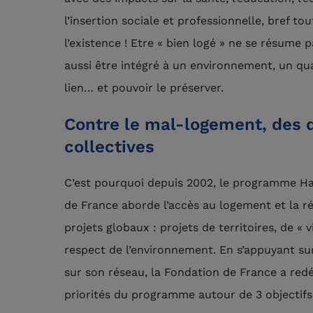
l’insertion sociale et professionnelle, bref to
l’existence ! Etre « bien logé » ne se résume pa
aussi être intégré à un environnement, un quar
lien… et pouvoir le préserver.
Contre le mal-logement, des
collectives
C’est pourquoi depuis 2002, le programme Ha
de France aborde l’accès au logement et la r
projets globaux : projets de territoires, de « 
respect de l’environnement. En s’appuyant su
sur son réseau, la Fondation de France a redé
priorités du programme autour de 3 objectifs