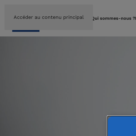
Accéder au contenu principal
Qui sommes-nous ?