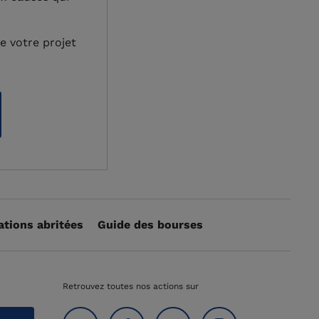
 votre projet
ations abritées
Guide des bourses
Retrouvez toutes nos actions sur