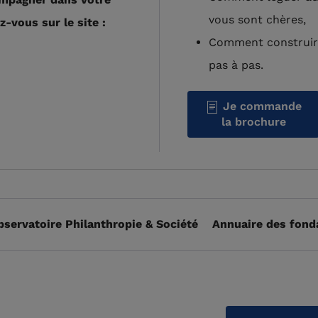
vous sont chères,
z-vous sur le site :
Comment construire
pas à pas.
Je commande
la brochure
bservatoire Philanthropie & Société
Annuaire des fond