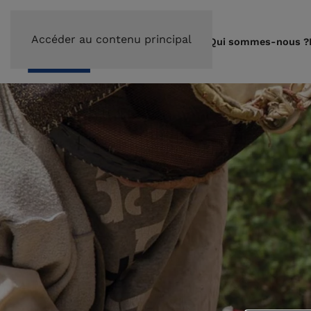
Accéder au contenu principal
Qui sommes-nous ?