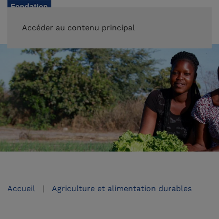
FAIRE UN DON
Accéder au contenu principal
Accueil
Agriculture et alimentation durables