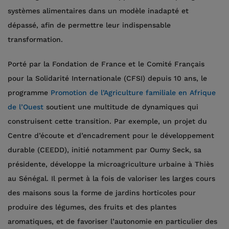
systèmes alimentaires dans un modèle inadapté et
dépassé, afin de permettre leur indispensable
transformation.
Porté par la Fondation de France et le Comité Français
pour la Solidarité Internationale (CFSI) depuis 10 ans, le
programme
Promotion de l’Agriculture familiale en Afrique
de l’Ouest
soutient une multitude de dynamiques qui
construisent cette transition. Par exemple, un projet du
Centre d’écoute et d’encadrement pour le développement
durable (CEEDD), initié notamment par Oumy Seck, sa
présidente, développe la microagriculture urbaine à Thiès
au Sénégal. Il permet à la fois de valoriser les larges cours
des maisons sous la forme de jardins horticoles pour
produire des légumes, des fruits et des plantes
aromatiques, et de favoriser l’autonomie en particulier des