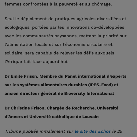
femmes confrontées à la pauvreté et au chômage.
Seul le déploiement de pratiques agricoles diversifiées et
écologiques, portées par les innovations co-développées
avec les communautés paysannes, mettant la priorité sur
l’alimentation locale et sur l’économie circulaire et
solidaire, sera capable de relever les défis auxquels
l’Afrique fait face aujourd’hui.
Dr Emile Frison, Membre du Panel international d’experts
sur les systèmes alimentaires durables (IPES-Food) et
ancien directeur général de Bioversity International
Dr Christine Frison, Chargée de Recherche, Université
d’Anvers et Université catholique de Louvain
Tribune publiée initialement sur
le site des Echos
le 25