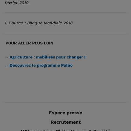
février 2019
1. Source : Banque Mondiale 2018
POUR ALLER PLUS LOIN
→ Agriculture : mobilisés pour changer !
→ Découvrez le programme Pafao
Espace presse
Recrutement