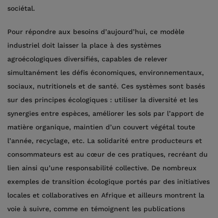
sociétal.
Pour répondre aux besoins d’aujourd’hui, ce modèle
industriel doit laisser la place à des systèmes
agroécologiques diversifiés, capables de relever
simultanément les défis économiques, environnementaux,
sociaux, nutritionels et de santé. Ces systèmes sont basés
sur des principes écologiques : utiliser la diversité et les
synergies entre espèces, améliorer les sols par l’apport de
matière organique, maintien d’un couvert végétal toute
l’année, recyclage, etc. La solidarité entre producteurs et
consommateurs est au cœur de ces pratiques, recréant du
lien ainsi qu’une responsabilité collective. De nombreux
exemples de transition écologique portés par des initiatives
locales et collaboratives en Afrique et ailleurs montrent la
voie à suivre, comme en témoignent les publications