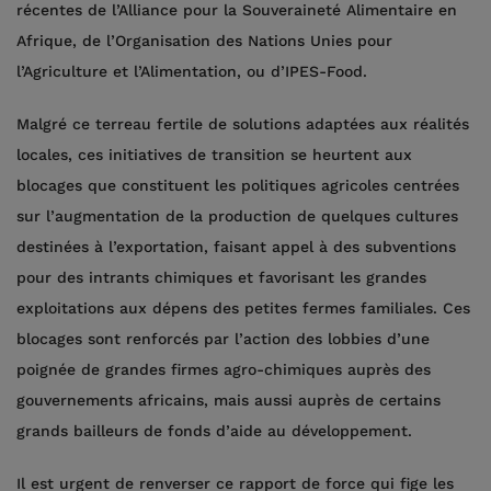
récentes de l’Alliance pour la Souveraineté Alimentaire en
Afrique, de l’Organisation des Nations Unies pour
l’Agriculture et l’Alimentation, ou d’IPES-Food.
Malgré ce terreau fertile de solutions adaptées aux réalités
locales, ces initiatives de transition se heurtent aux
blocages que constituent les politiques agricoles centrées
sur l’augmentation de la production de quelques cultures
destinées à l’exportation, faisant appel à des subventions
pour des intrants chimiques et favorisant les grandes
exploitations aux dépens des petites fermes familiales. Ces
blocages sont renforcés par l’action des lobbies d’une
poignée de grandes firmes agro-chimiques auprès des
gouvernements africains, mais aussi auprès de certains
grands bailleurs de fonds d’aide au développement.
Il est urgent de renverser ce rapport de force qui fige les