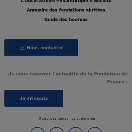
L'Observatoire Philanthropie & Société
Annuaire des fondations abritées
Guide des bourses
Nous contacter
Je veux recevoir l'actualité de la Fondation de
France :
Je m'inscris
Retrouvez toutes nos actions sur