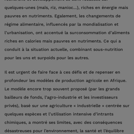
quelques-unes (maïs, riz, manioc...), riches en énergie mais
pauvres en nutriments. Egalement, les changements de
régime alimentaire, influencés par la mondialisation et
l’urbanisation, ont accentué la surconsommation d’aliments
riches en calories mais pauvres en nutriments. Ce qui a
conduit à la situation actuelle, combinant sous-nutrition
pour les uns et surpoids pour les autres.
Il est urgent de faire face à ces défis et de repenser en
profondeur les modèles de production agricole en Afrique.
Le modèle encore trop souvent proposé (par les grands
bailleurs de fonds, l’agro-industrie et les investisseurs
privés), basé sur une agriculture « industrielle » centrée sur
quelques espèces et l’utilisation intensive d’intrants
chimiques, a montré ses limites, avec des conséquences
désastreuses pour l’environnement, la santé et l’équilibre