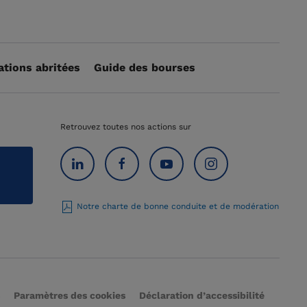
ations abritées
Guide des bourses
Retrouvez toutes nos actions sur
Notre charte de bonne conduite et de modération
Paramètres des cookies
Déclaration d’accessibilité