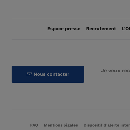
Espace presse
Recrutement
L'O
Je veux rec
Nous contacter
FAQ
Mentions légales
Dispositif d’alerte inte