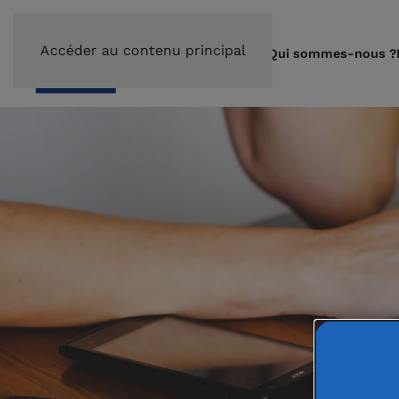
Accéder au contenu principal
Qui sommes-nous ?