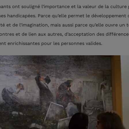
nants ont souligné l’importance et la valeur de la culture 
es handicapées. Parce qu’elle permet le développement 
ité et de l’imagination, mais aussi parce qu’elle ouvre un t
ontres et de lien aux autres, d’acceptation des différenc
nt enrichissantes pour les personnes valides.