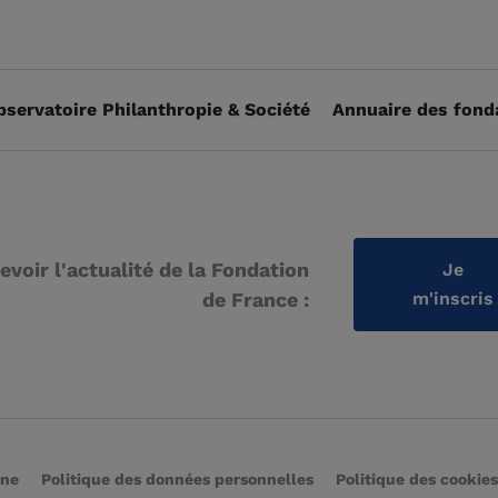
bservatoire Philanthropie & Société
Annuaire des fond
evoir l'actualité de la Fondation
Je
de France :
m'inscris
rne
Politique des données personnelles
Politique des cookies