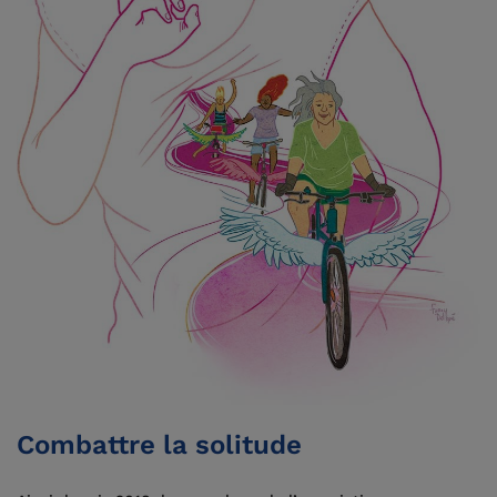
Combattre la solitude