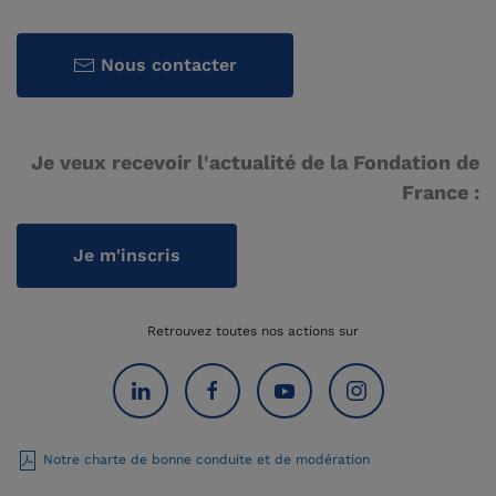
Nous contacter
Je veux recevoir l'actualité de la Fondation de
France :
Je m'inscris
Retrouvez toutes nos actions sur
Notre charte de bonne conduite et de modération