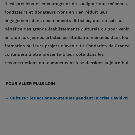
Il est précieux et encourageant de souligner que mécènes,
fondateurs et donateurs n’ont en rien réduit leur
engagement dans ces moments difficiles, que ce soit au
bénéfice des grands établissements culturels ou pour venir
en aide aux jeunes artistes ou étudiants menacés dans leur
formation ou leurs projets d’avenir. La Fondation de France
continuera à être présente à leur côté dans les
reconstructions qui commencent à se dessiner aujourd’hui.
POUR ALLER PLUS LOIN
→ Culture : les actions soutenues pendant la crise Covid-19