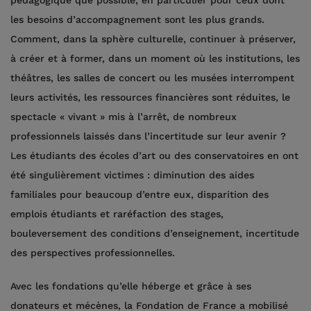
les besoins d’accompagnement sont les plus grands.
Comment, dans la sphère culturelle, continuer à préserver,
à créer et à former, dans un moment où les institutions, les
théâtres, les salles de concert ou les musées interrompent
leurs activités, les ressources financières sont réduites, le
spectacle « vivant » mis à l’arrêt, de nombreux
professionnels laissés dans l’incertitude sur leur avenir ?
Les étudiants des écoles d’art ou des conservatoires en ont
été singulièrement victimes : diminution des aides
familiales pour beaucoup d’entre eux, disparition des
emplois étudiants et raréfaction des stages,
bouleversement des conditions d’enseignement, incertitude
des perspectives professionnelles.
Avec les fondations qu’elle héberge et grâce à ses
donateurs et mécènes, la Fondation de France a mobilisé