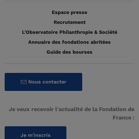
Espace presse
Recrutement
L'Observatoire Philanthropie & Société
Annuaire des fondations abritées
Guide des bourses
Nous contacter
Je veux recevoir l'actualité de la Fondation de
France :
Je m'inscris