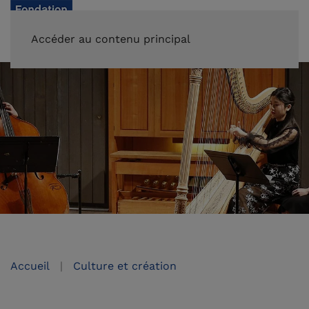
FAIRE UN DON
Accéder au contenu principal
Accueil
Culture et création