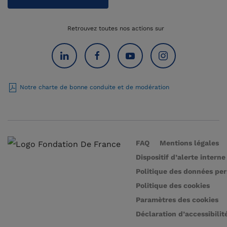
Retrouvez toutes nos actions sur
Notre charte de bonne conduite et de modération
FAQ
Mentions légales
Dispositif d’alerte interne
Politique des données pe
Politique des cookies
Paramètres des cookies
Déclaration d’accessibilit