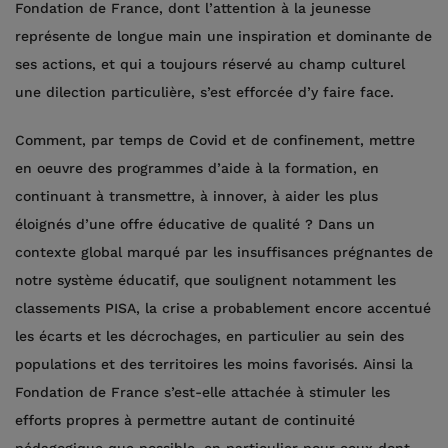
Fondation de France, dont l’attention à la jeunesse
représente de longue main une inspiration et dominante de
ses actions, et qui a toujours réservé au champ culturel
une dilection particulière, s’est efforcée d’y faire face.
Comment, par temps de Covid et de confinement, mettre
en oeuvre des programmes d’aide à la formation, en
continuant à transmettre, à innover, à aider les plus
éloignés d’une offre éducative de qualité ? Dans un
contexte global marqué par les insuffisances prégnantes de
notre système éducatif, que soulignent notamment les
classements PISA, la crise a probablement encore accentué
les écarts et les décrochages, en particulier au sein des
populations et des territoires les moins favorisés. Ainsi la
Fondation de France s’est-elle attachée à stimuler les
efforts propres à permettre autant de continuité
pédagogique que possible, en particulier pour ceux dont