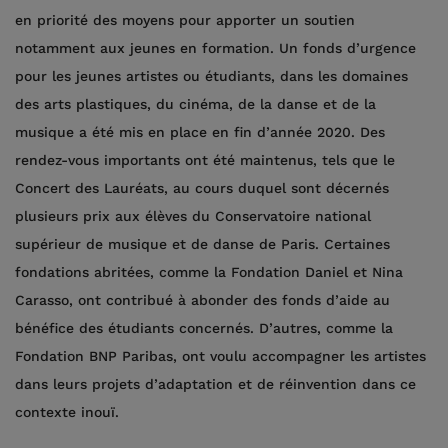
en priorité des moyens pour apporter un soutien
notamment aux jeunes en formation. Un fonds d’urgence
pour les jeunes artistes ou étudiants, dans les domaines
des arts plastiques, du cinéma, de la danse et de la
musique a été mis en place en fin d’année 2020. Des
rendez-vous importants ont été maintenus, tels que le
Concert des Lauréats, au cours duquel sont décernés
plusieurs prix aux élèves du Conservatoire national
supérieur de musique et de danse de Paris. Certaines
fondations abritées, comme la Fondation Daniel et Nina
Carasso, ont contribué à abonder des fonds d’aide au
bénéfice des étudiants concernés. D’autres, comme la
Fondation BNP Paribas, ont voulu accompagner les artistes
dans leurs projets d’adaptation et de réinvention dans ce
contexte inouï.