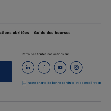
ations abritées
Guide des bourses
Retrouvez toutes nos actions sur
Notre charte de bonne conduite et de modération