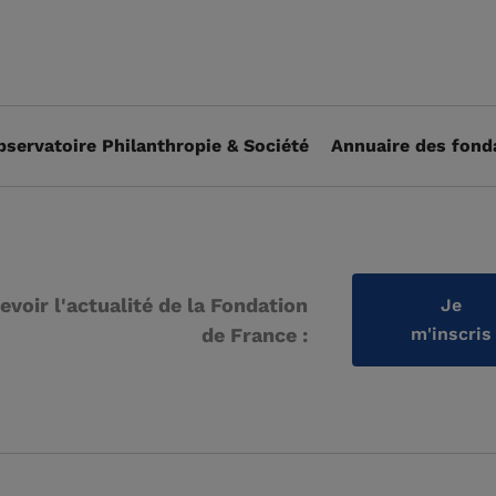
bservatoire Philanthropie & Société
Annuaire des fond
evoir l'actualité de la Fondation
Je
de France :
m'inscris