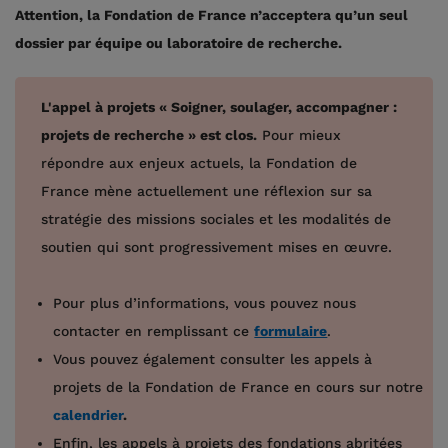
Attention, la Fondation de France n’acceptera qu’un seul
dossier par équipe ou laboratoire de recherche.
L'appel à projets « Soigner, soulager, accompagner :
projets de recherche » est clos.
Pour mieux
répondre aux enjeux actuels, la Fondation de
France mène actuellement une réflexion sur sa
stratégie des missions sociales et les modalités de
soutien qui sont progressivement mises en œuvre.
Pour plus d’informations, vous pouvez nous
contacter en remplissant ce
formulaire
.
Vous pouvez également consulter les appels à
projets de la Fondation de France en cours sur notre
calendrier
.
Enfin, les appels à projets des fondations abritées