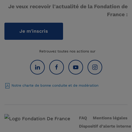
Je veux recevoir l'actualité de la Fondation de
France :
Je m'inscris
Retrouvez toutes nos actions sur
Notre charte de bonne conduite et de modération
FAQ
Mentions légales
Dispositif d’alerte interne