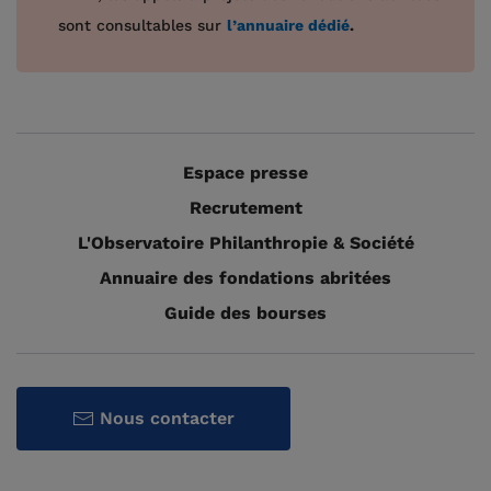
sont consultables sur
l’annuaire dédié
.
Espace presse
Recrutement
L'Observatoire Philanthropie & Société
Annuaire des fondations abritées
Guide des bourses
Nous contacter