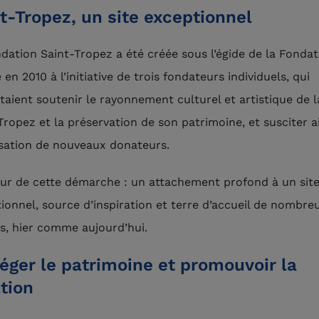
t-Tropez, un site exceptionnel
dation Saint-Tropez a été créée sous l’égide de la Fondat
 en 2010 à l’initiative de trois fondateurs individuels, qui
taient soutenir le rayonnement culturel et artistique de la
Tropez et la préservation de son patrimoine, et susciter ai
sation de nouveaux donateurs.
r de cette démarche : un attachement profond à un sit
ionnel, source d’inspiration et terre d’accueil de nombre
es, hier comme aujourd’hui.
éger le patrimoine et promouvoir la
tion