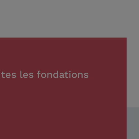
tes les fondations