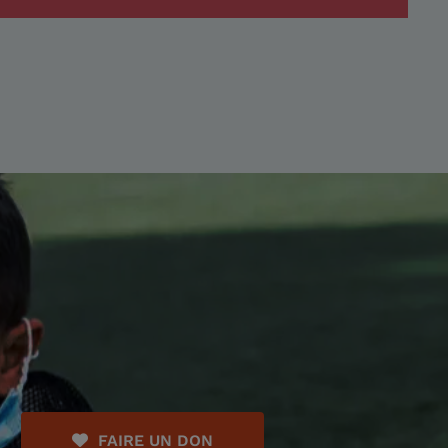
FAIRE UN DON