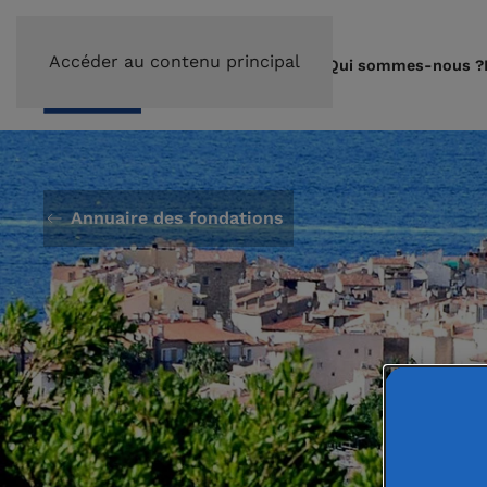
Accéder au contenu principal
Qui sommes-nous ?
Annuaire des fondations