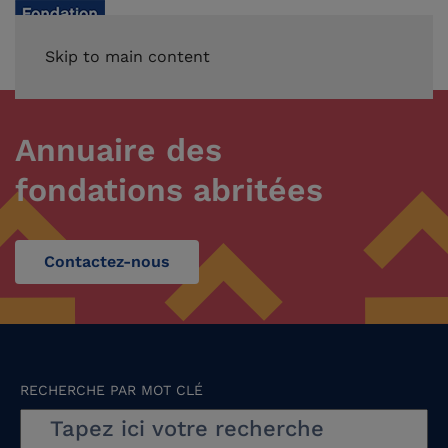
Skip to main content
Annuaire des
fondations abritées
Contactez-nous
RECHERCHE PAR MOT CLÉ