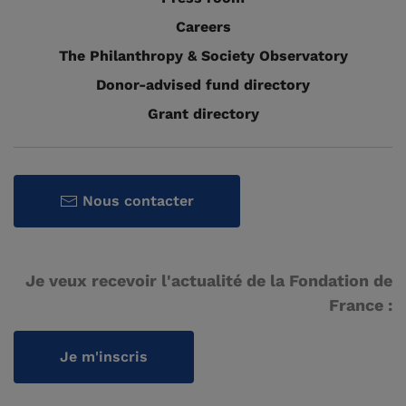
Careers
The Philanthropy & Society Observatory
Donor-advised fund directory
Grant directory
Nous contacter
Je veux recevoir l'actualité de la Fondation de
France :
Je m'inscris