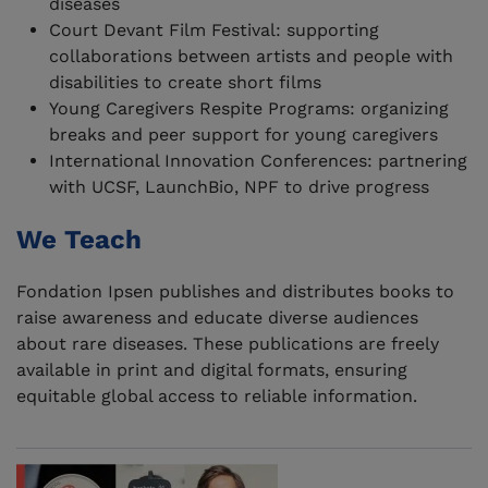
diseases
Court Devant Film Festival: supporting
collaborations between artists and people with
disabilities to create short films
Young Caregivers Respite Programs: organizing
breaks and peer support for young caregivers
International Innovation Conferences: partnering
with UCSF, LaunchBio, NPF to drive progress
We Teach
Fondation Ipsen publishes and distributes books to
raise awareness and educate diverse audiences
about rare diseases. These publications are freely
available in print and digital formats, ensuring
equitable global access to reliable information.