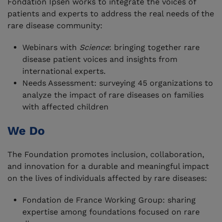
Fondation Ipsen works to integrate the voices of
patients and experts to address the real needs of the
rare disease community:
Webinars with
Science
: bringing together rare
disease patient voices and insights from
international experts.
Needs Assessment: surveying 45 organizations to
analyze the impact of rare diseases on families
with affected children
We Do
The Foundation promotes inclusion, collaboration,
and innovation for a durable and meaningful impact
on the lives of individuals affected by rare diseases:
Fondation de France Working Group: sharing
expertise among foundations focused on rare