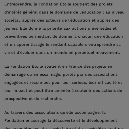
Entreprendre, la Fondation Étoile soutient des projets
d'intérêt général dans le domaine de l'éducation : au niveau
sociétal, auprès des acteurs de l'éducation et auprès des
jeunes. Elle donne la priorité aux actions universelles et
préventives permettant de donner à chacun une éducation
et un apprentissage le rendant capable d'entreprendre sa
vie et d'évoluer dans un monde en perpétuel mouvement.
La Fondation Étoile soutient en France des projets en
démarrage ou en essaimage, portés par des associations
engagées et reconnues pour leur sérieux, leur efficacité et
leur impact et peut être amenée à soutenir des actions de
prospective et de recherche.
Au travers des associations qu’elle accompagne, la
Fondation encourage la découverte et le développement
des compétences, du savoir-faire et du savoir-être, tout en