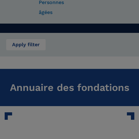
Personnes
âgées
Apply filter
Annuaire des fondations