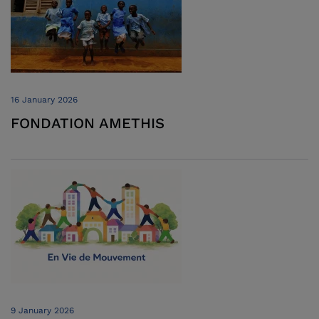
16 January 2026
FONDATION AMETHIS
9 January 2026