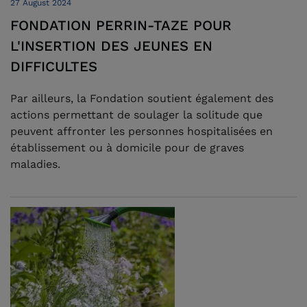
27 August 2024
FONDATION PERRIN-TAZE POUR
L'INSERTION DES JEUNES EN
DIFFICULTES
Par ailleurs, la Fondation soutient également des
actions permettant de soulager la solitude que
peuvent affronter les personnes hospitalisées en
établissement ou à domicile pour de graves
maladies.