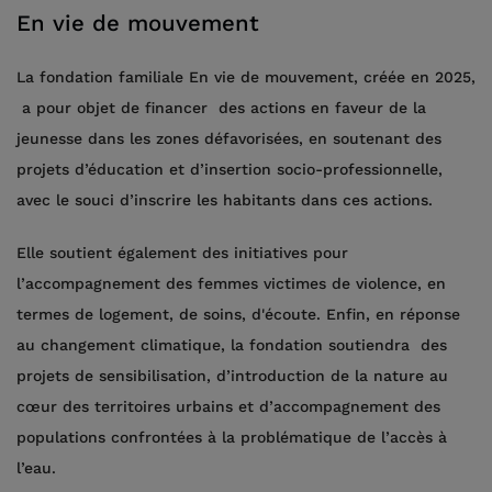
En vie de mouvement
La fondation familiale En vie de mouvement, créée en 2025,
a pour objet de financer des actions en faveur de la
jeunesse dans les zones défavorisées, en soutenant des
projets d’éducation et d’insertion socio-professionnelle,
avec le souci d’inscrire les habitants dans ces actions.
Elle soutient également des initiatives pour
l’accompagnement des femmes victimes de violence, en
termes de logement, de soins, d'écoute. Enfin, en réponse
au changement climatique, la fondation soutiendra des
projets de sensibilisation, d’introduction de la nature au
cœur des territoires urbains et d’accompagnement des
populations confrontées à la problématique de l’accès à
l’eau.