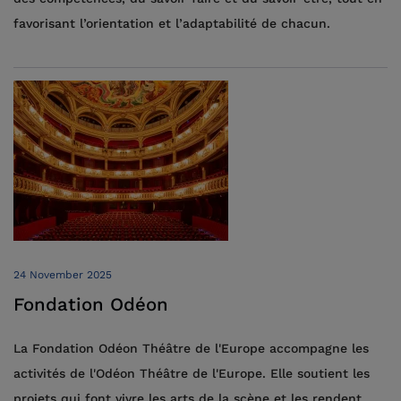
favorisant l’orientation et l’adaptabilité de chacun.
24 November 2025
Fondation Odéon
La Fondation Odéon Théâtre de l'Europe accompagne les
activités de l'Odéon Théâtre de l'Europe. Elle soutient les
projets qui font vivre les arts de la scène et les rendent