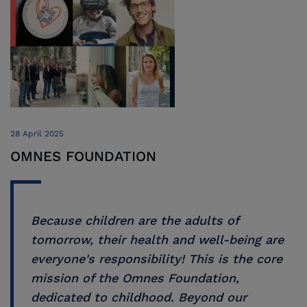
28 April 2025
OMNES FOUNDATION
Because children are the adults of
tomorrow, their health and well-being are
everyone's responsibility! This is the core
mission of the Omnes Foundation,
dedicated to childhood. Beyond our