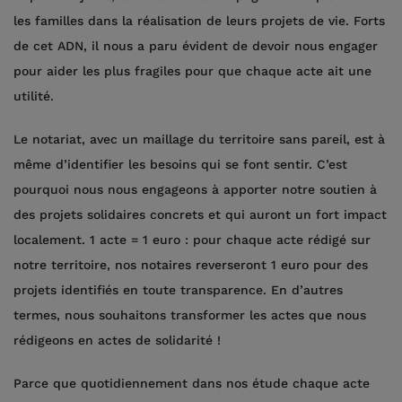
les familles dans la réalisation de leurs projets de vie. Forts
de cet ADN, il nous a paru évident de devoir nous engager
pour aider les plus fragiles pour que chaque acte ait une
utilité.
Le notariat, avec un maillage du territoire sans pareil, est à
même d’identifier les besoins qui se font sentir. C’est
pourquoi nous nous engageons à apporter notre soutien à
des projets solidaires concrets et qui auront un fort impact
localement. 1 acte = 1 euro : pour chaque acte rédigé sur
notre territoire, nos notaires reverseront 1 euro pour des
projets identifiés en toute transparence. En d’autres
termes, nous souhaitons transformer les actes que nous
rédigeons en actes de solidarité !
Parce que quotidiennement dans nos étude chaque acte