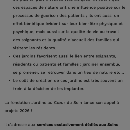
ces espaces de nature ont une influence positive sur le
processus de guérison des patients ; ils ont aussi un
effet bénéfique évident sur leur bien-être physique et
psychique, mais aussi sur la qualité de vie au travail
des soignants et la qualité d’accueil des familles qui
visitent les résidents.
Ces jardins favorisent aussi le lien entre soignants,
résidents ou patients et familles : jardiner ensemble,
se promener, se retrouver dans un lieu de nature etc…
Le coût de création de ces jardins est très souvent un
frein à la décision de les implanter.
La fondation Jardins au Cœur du Soin lance son appel à
projets 2026 !
Il s’adresse aux
services exclusivement dédiés aux Soins