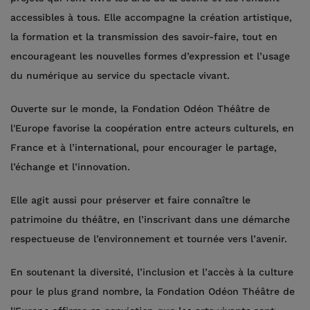
accessibles à tous. Elle accompagne la création artistique,
la formation et la transmission des savoir-faire, tout en
encourageant les nouvelles formes d’expression et l’usage
du numérique au service du spectacle vivant.
Ouverte sur le monde, la Fondation Odéon Théâtre de
l'Europe favorise la coopération entre acteurs culturels, en
France et à l’international, pour encourager le partage,
l’échange et l’innovation.
Elle agit aussi pour préserver et faire connaître le
patrimoine du théâtre, en l’inscrivant dans une démarche
respectueuse de l’environnement et tournée vers l’avenir.
En soutenant la diversité, l’inclusion et l’accès à la culture
pour le plus grand nombre, la Fondation Odéon Théâtre de