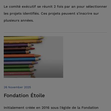
Le comité exécutif se réunit 2 fois par an pour sélectionner
les projets identifiés. Ces projets peuvent s’inscrire sur
plusieurs années.
26 November 2025
Fondation Étoile
Initialement créée en 2016 sous l'égide de la Fondation