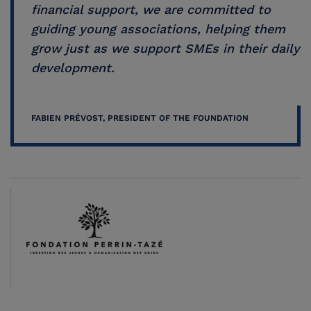
financial support, we are committed to
guiding young associations, helping them
grow just as we support SMEs in their daily
development.
FABIEN PRÉVOST, PRESIDENT OF THE FOUNDATION