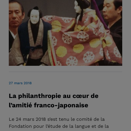
27 mars 2018
La philanthropie au cœur de
l’amitié franco-japonaise
Le 24 mars 2018 s’est tenu le comité de la
Fondation pour l’étude de la langue et de la