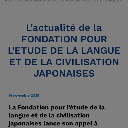
L'actualité de la
FONDATION POUR
L'ETUDE DE LA LANGUE
ET DE LA CIVILISATION
JAPONAISES
14 novembre 2025
La Fondation pour l’étude de la
langue et de la civilisation
japonaises lance son appel à