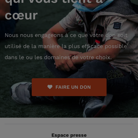
cœur
Nous nous engageons à ce que votre don soit
utilisé de la manière la plus efficace possible
dans le ou les domaines de votre choix.
FAIRE UN DON
Espace presse