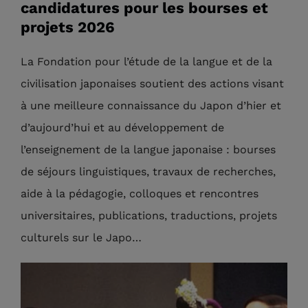
candidatures pour les bourses et
projets 2026
La Fondation pour l’étude de la langue et de la
civilisation japonaises soutient des actions visant
à une meilleure connaissance du Japon d’hier et
d’aujourd’hui et au développement de
l’enseignement de la langue japonaise : bourses
de séjours linguistiques, travaux de recherches,
aide à la pédagogie, colloques et rencontres
universitaires, publications, traductions, projets
culturels sur le Japo…