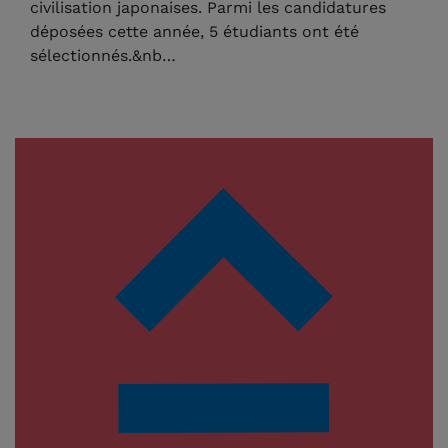
civilisation japonaises. Parmi les candidatures
déposées cette année, 5 étudiants ont été
sélectionnés.&nb…