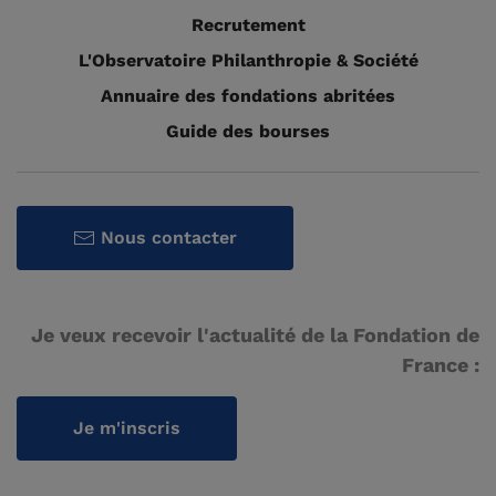
Recrutement
L'Observatoire Philanthropie & Société
Annuaire des fondations abritées
Guide des bourses
Nous contacter
Je veux recevoir l'actualité de la Fondation de
France :
Je m'inscris