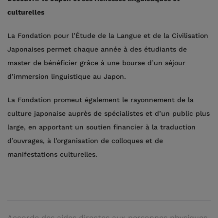
culturelles
La Fondation pour l’Étude de la Langue et de la Civilisation
Japonaises permet chaque année à des étudiants de
master de bénéficier grâce à une bourse d’un séjour
d’immersion linguistique au Japon.
La Fondation promeut également le rayonnement de la
culture japonaise auprès de spécialistes et d’un public plus
large, en apportant un soutien financier à la traduction
d’ouvrages, à l’organisation de colloques et de
manifestations culturelles.
Accorde des aides directes aux personnes physiques