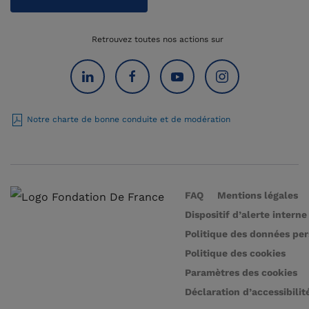
Retrouvez toutes nos actions sur
Notre charte de bonne conduite et de modération
FAQ
Mentions légales
Dispositif d’alerte interne
Politique des données pe
Politique des cookies
Paramètres des cookies
Déclaration d’accessibilit