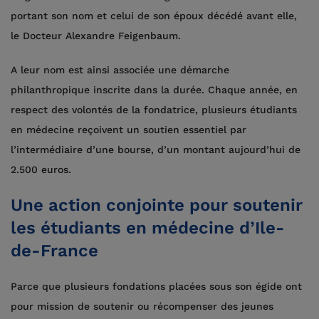
portant son nom et celui de son époux décédé avant elle,
le Docteur Alexandre Feigenbaum.
A leur nom est ainsi associée une démarche
philanthropique inscrite dans la durée. Chaque année, en
respect des volontés de la fondatrice, plusieurs étudiants
en médecine reçoivent un soutien essentiel par
l’intermédiaire d’une bourse, d’un montant aujourd’hui de
2.500 euros.
Une action conjointe pour soutenir
les étudiants en médecine d’Ile-
de-France
Parce que plusieurs fondations placées sous son égide ont
pour mission de soutenir ou récompenser des jeunes