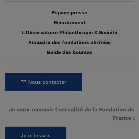
Espace presse
Recrutement
L'Observatoire Philanthropie & Société
Annuaire des fondations abritées
Guide des bourses
Nous contacter
Je veux recevoir l'actualité de la Fondation de
France :
Je m'inscris