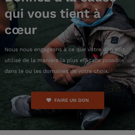
qui vous tient à
cœur
Nous nous engageons à ce que votre don soit
utilisé de la manière la plus efficace possible
dans le ou les domaines de votre choix.
FAIRE UN DON