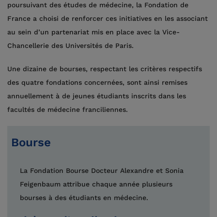
poursuivant des études de médecine, la Fondation de
France a choisi de renforcer ces initiatives en les associant
au sein d’un partenariat mis en place avec la Vice-
Chancellerie des Universités de Paris.
Une dizaine de bourses, respectant les critères respectifs
des quatre fondations concernées, sont ainsi remises
annuellement à de jeunes étudiants inscrits dans les
facultés de médecine franciliennes.
Bourse
La Fondation Bourse Docteur Alexandre et Sonia
Feigenbaum attribue chaque année plusieurs
bourses à des étudiants en médecine.