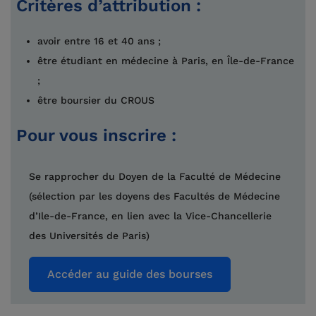
Critères d’attribution :
avoir entre 16 et 40 ans ;
être étudiant en médecine à Paris, en Île-de-France
;
être boursier du CROUS
Pour vous inscrire :
Se rapprocher du Doyen de la Faculté de Médecine
(sélection par les doyens des Facultés de Médecine
d’Ile-de-France, en lien avec la Vice-Chancellerie
des Universités de Paris)
Accéder au guide des bourses