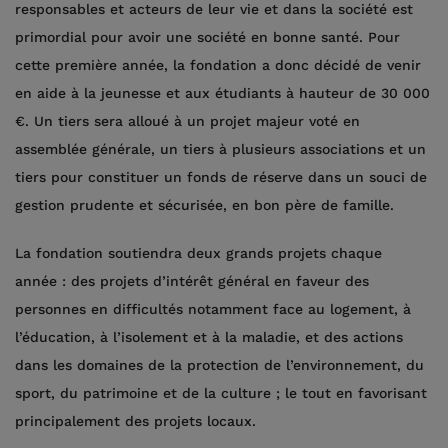
responsables et acteurs de leur vie et dans la société est
primordial pour avoir une société en bonne santé. Pour
cette première année, la fondation a donc décidé de venir
en aide à la jeunesse et aux étudiants à hauteur de 30 000
€. Un tiers sera alloué à un projet majeur voté en
assemblée générale, un tiers à plusieurs associations et un
tiers pour constituer un fonds de réserve dans un souci de
gestion prudente et sécurisée, en bon père de famille.
La fondation soutiendra deux grands projets chaque
année : des projets d’intérêt général en faveur des
personnes en difficultés notamment face au logement, à
l’éducation, à l’isolement et à la maladie, et des actions
dans les domaines de la protection de l’environnement, du
sport, du patrimoine et de la culture ; le tout en favorisant
principalement des projets locaux.