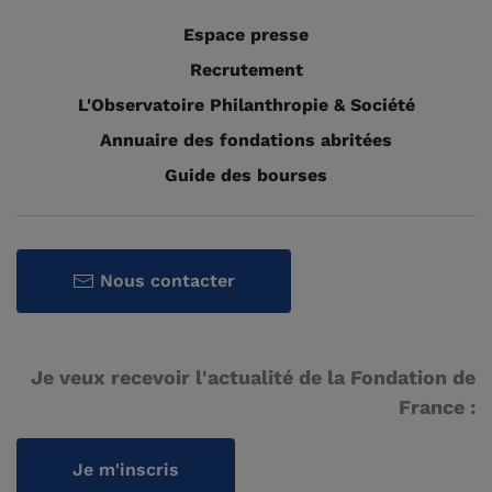
Espace presse
Recrutement
L'Observatoire Philanthropie & Société
Annuaire des fondations abritées
Guide des bourses
Nous contacter
Je veux recevoir l'actualité de la Fondation de
France :
Je m'inscris