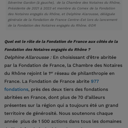
Séverine Gardon (à gauche), de la Chambre des Notaires du Rhône,
Présidente de 2021 à 2023 et membre du Comex de la Fondation
des Notaires engagés du Rhône, et Delphine Alarousse, déléguée
générale de la Fondation de France Centre-Est lors du lancement
de la Fondation des Notaires engagés du Rhône. ©DR
Quel est le rôle de la Fondation de France aux côtés de la
Fondation des Notaires engagés du Rhône ?
Delphine Allarousse :
En choisissant d’être abritée
par la Fondation de France, la Chambre des Notaires
er
du Rhône rejoint le 1
réseau de philanthropie en
France. La Fondation de France abrite
977
fondations
, près des deux tiers des fondations
abritées en France, dont plus de 70 d’ailleurs
présentes sur la région qui a toujours été un grand
territoire de générosité. Nous soutenons chaque
année plus de 1 500 actions dans tous les domaines