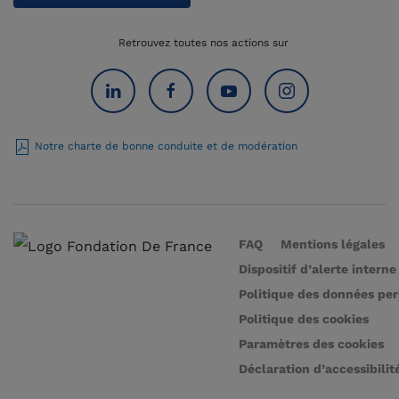
Retrouvez toutes nos actions sur
Notre charte de bonne conduite et de modération
FAQ
Mentions légales
Dispositif d’alerte interne
Politique des données pe
Politique des cookies
Paramètres des cookies
Déclaration d’accessibilit