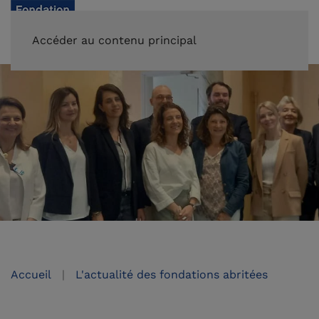
FAIRE UN DON
Accéder au contenu principal
Accueil
L'actualité des fondations abritées