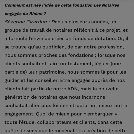
Comment est née l’idée de cette fondation Les Notaires
engagés du Rhône ?
Séverine Girardon : D
epuis plusieurs années, un
groupe de travail de notaires réfléchit à ce projet, et
a formulé l’envie de créer un fonds de dotation. Or, il
se trouve qu’au quotidien, de par notre profession,
nous sommes proches des fondations ; lorsque nos
clients souhaitent faire un testament, léguer (une
partie de) leur patrimoine, nous sommes là pour les
guider et les conseiller. Être engagés auprès de nos
clients fait partie de notre ADN, mais la nouvelle
génération de notaires que nous incarnons
souhaitait aller plus loin en structurant mieux notre
engagement. Quoi de mieux pour « embarquer »
toute l’étude, collaborateurs et clients, dans cette
quête de sens que le mécénat ! La création de cette