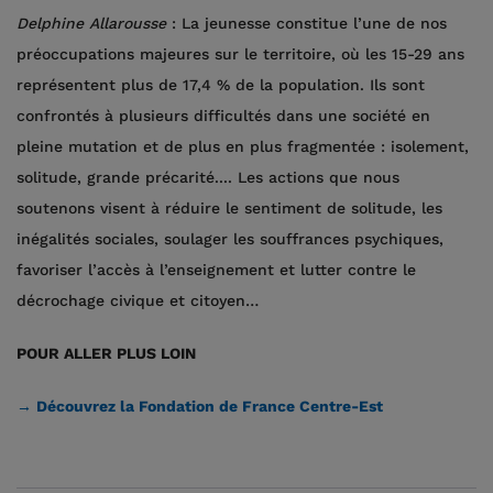
Delphine Allarousse
: La jeunesse constitue l’une de nos
préoccupations majeures sur le territoire, où les 15-29 ans
représentent plus de 17,4 % de la population. Ils sont
confrontés à plusieurs difficultés dans une société en
pleine mutation et de plus en plus fragmentée : isolement,
solitude, grande précarité.... Les actions que nous
soutenons visent à réduire le sentiment de solitude, les
inégalités sociales, soulager les souffrances psychiques,
favoriser l’accès à l’enseignement et lutter contre le
décrochage civique et citoyen…
POUR ALLER PLUS LOIN
→ Découvrez la Fondation de France Centre-Est