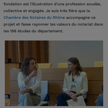
fondation est l’illustration d’une profession soudée,
collective et engagée. Je suis très fière que la
Chambre des Notaires du Rhône
accompagne ce
projet et fasse rayonner les valeurs du notariat dans
les 198 études du département.