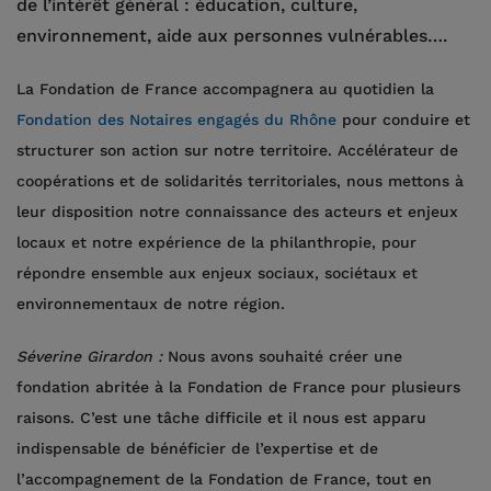
de l’intérêt général : éducation, culture,
environnement, aide aux personnes vulnérables….
La Fondation de France accompagnera au quotidien la
Fondation des Notaires engagés du Rhône
pour conduire et
structurer son action sur notre territoire. Accélérateur de
coopérations et de solidarités territoriales, nous mettons à
leur disposition notre connaissance des acteurs et enjeux
locaux et notre expérience de la philanthropie, pour
répondre ensemble aux enjeux sociaux, sociétaux et
environnementaux de notre région.
Séverine Girardon :
Nous avons souhaité créer une
fondation abritée à la Fondation de France pour plusieurs
raisons. C’est une tâche difficile et il nous est apparu
indispensable de bénéficier de l’expertise et de
l’accompagnement de la Fondation de France, tout en