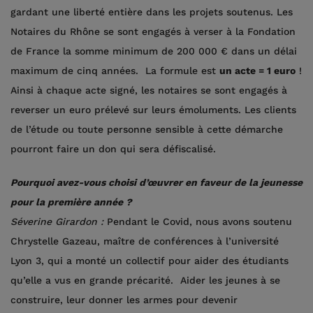
gardant une liberté entière dans les projets soutenus. Les
Notaires du Rhône se sont engagés à verser à la Fondation
de France la somme minimum de 200 000 € dans un délai
maximum de cinq années. La formule est
un acte = 1 euro
!
Ainsi à chaque acte signé, les notaires se sont engagés à
reverser un euro prélevé sur leurs émoluments. Les clients
de l’étude ou toute personne sensible à cette démarche
pourront faire un don qui sera défiscalisé.
Pourquoi avez-vous choisi d’œuvrer en faveur de la jeunesse
pour la première année ?
Séverine Girardon :
Pendant le Covid, nous avons soutenu
Chrystelle Gazeau, maître de conférences à l’université
Lyon 3, qui a monté un collectif pour aider des étudiants
qu’elle a vus en grande précarité. Aider les jeunes à se
construire, leur donner les armes pour devenir