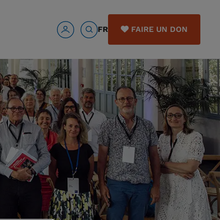
FR
FAIRE UN DON