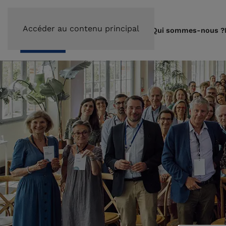
Accéder au contenu principal
Qui sommes-nous ?