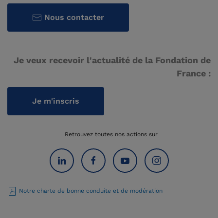
Nous contacter
Je veux recevoir l'actualité de la Fondation de
France :
Je m'inscris
Retrouvez toutes nos actions sur
Notre charte de bonne conduite et de modération