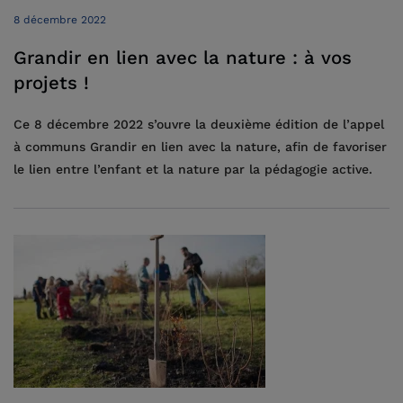
8 décembre 2022
Grandir en lien avec la nature : à vos
projets !
Ce 8 décembre 2022 s’ouvre la deuxième édition de l’appel
à communs Grandir en lien avec la nature, afin de favoriser
le lien entre l’enfant et la nature par la pédagogie active.