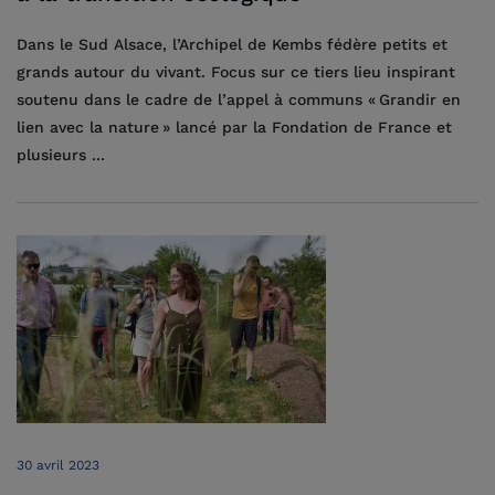
Dans le Sud Alsace, l’Archipel de Kembs fédère petits et
grands autour du vivant. Focus sur ce tiers lieu inspirant
soutenu dans le cadre de l’appel à communs « Grandir en
lien avec la nature » lancé par la Fondation de France et
plusieurs ...
30 avril 2023