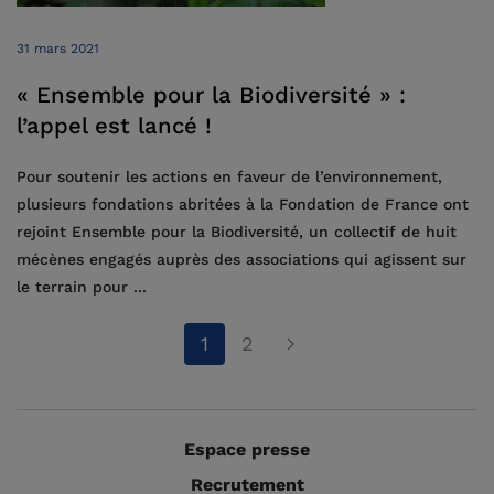
31 mars 2021
« Ensemble pour la Biodiversité » :
l’appel est lancé !
Pour soutenir les actions en faveur de l’environnement,
plusieurs fondations abritées à la Fondation de France ont
rejoint Ensemble pour la Biodiversité, un collectif de huit
mécènes engagés auprès des associations qui agissent sur
le terrain pour ...
1
2
Espace presse
Recrutement