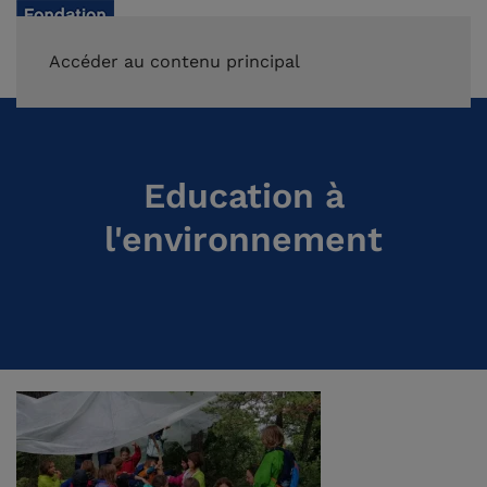
FAIRE UN DON
Accéder au contenu principal
Education à
l'environnement