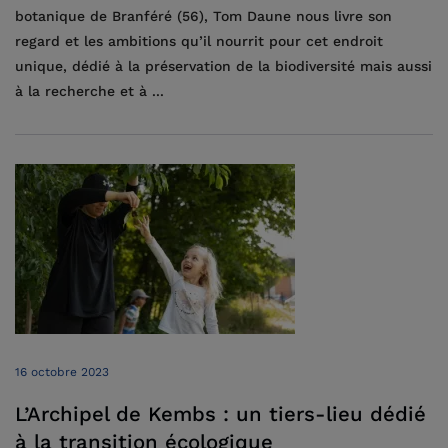
botanique de Branféré (56), Tom Daune nous livre son
regard et les ambitions qu’il nourrit pour cet endroit
unique, dédié à la préservation de la biodiversité mais aussi
à la recherche et à ...
16 octobre 2023
L’Archipel de Kembs : un tiers-lieu dédié
à la transition écologique