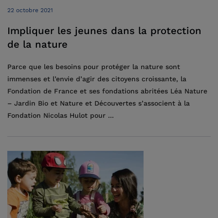
22 octobre 2021
Impliquer les jeunes dans la protection
de la nature
Parce que les besoins pour protéger la nature sont
immenses et l’envie d’agir des citoyens croissante, la
Fondation de France et ses fondations abritées Léa Nature
– Jardin Bio et Nature et Découvertes s’associent à la
Fondation Nicolas Hulot pour ...