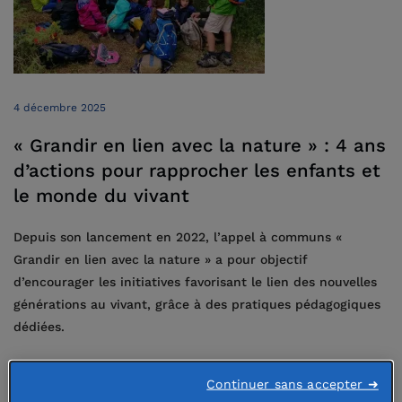
4 décembre 2025
« Grandir en lien avec la nature » : 4 ans
d’actions pour rapprocher les enfants et
le monde du vivant
Depuis son lancement en 2022, l’appel à communs «
Grandir en lien avec la nature » a pour objectif
d’encourager les initiatives favorisant le lien des nouvelles
générations au vivant, grâce à des pratiques pédagogiques
dédiées.
Continuer sans accepter ➜