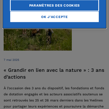
PARAMÈTRES DES COOKIES
OK J'ACCEPTE
7 mai 2025
« Grandir en lien avec la nature » : 3 ans
d’actions
À l’occasion des 3 ans du dispositif, les fondations et fonds
de dotation engagés et les acteurs associatifs soutenus se
sont retrouvés les 25 et 26 mars derniers dans les Yvelines
pour partager leurs expériences et poursuivre la démarche