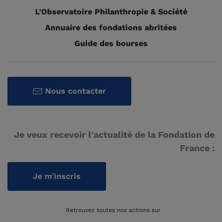
L'Observatoire Philanthropie & Société
Annuaire des fondations abritées
Guide des bourses
Nous contacter
Je veux recevoir l'actualité de la Fondation de
France :
Je m'inscris
Retrouvez toutes nos actions sur