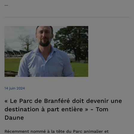
...
14 juin 2024
« Le Parc de Branféré doit devenir une
destination à part entière » - Tom
Daune
Récemment nommé à la tête du Parc animalier et