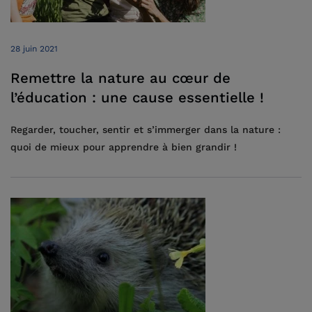
28 juin 2021
Remettre la nature au cœur de
l’éducation : une cause essentielle !
Regarder, toucher, sentir et s’immerger dans la nature :
quoi de mieux pour apprendre à bien grandir !