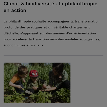
Climat & biodiversité : la philanthropie
en action
La philanthropie souhaite accompagner la transformation
profonde des pratiques et un véritable changement
d’échelle, s’appuyant sur des années d’expérimentation
pour accélérer la transition vers des modèles écologiques,
économiques et sociaux ...