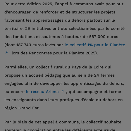
Pour cette édition 2025, l’appel à communs avait pour but
d’encourager, de renforcer et de structurer les projets
favorisant les apprentissages du dehors partout sur le
territoire. 29 initiatives ont été sélectionnées par le comité
des fondations et soutenus à hauteur de 587 000 euros
(dont 187 743 euros levés par
le collectif 1% pour la Planète
lors des Rencontres pour la Planète 2025).
Parmi elles, un collectif rural du Pays de la Loire qui
propose un accueil pédagogique au sein de 24 fermes
engagées afin de développer les apprentissages du dehors,
ou encore
le réseau Ariena
, qui accompagne et forme
les enseignants dans leurs pratiques d’école du dehors en
région Grand Est.
Par le biais de cet appel à communs, le collectif souhaite
soutenir la coopération entre les différents acteurs de