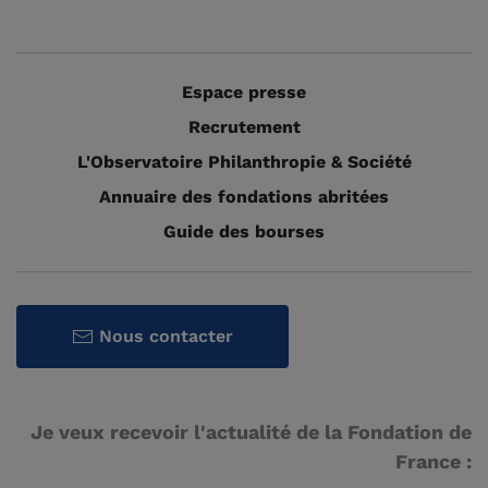
Espace presse
Recrutement
L'Observatoire Philanthropie & Société
Annuaire des fondations abritées
Guide des bourses
Nous contacter
Je veux recevoir l'actualité de la Fondation de
France :