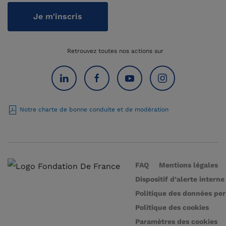
Je m'inscris
Retrouvez toutes nos actions sur
Notre charte de bonne conduite et de modération
FAQ
Mentions légales
Dispositif d’alerte interne
Politique des données pe
Politique des cookies
Paramètres des cookies