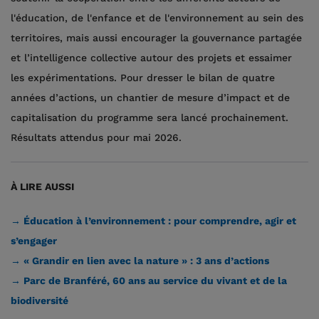
l'éducation, de l'enfance et de l'environnement au sein des
territoires, mais aussi encourager la gouvernance partagée
et l’intelligence collective autour des projets et essaimer
les expérimentations. Pour dresser le bilan de quatre
années d’actions, un chantier de mesure d’impact et de
capitalisation du programme sera lancé prochainement.
Résultats attendus pour mai 2026.
À LIRE AUSSI
→ Éducation à l’environnement : pour comprendre, agir et
s’engager
→ « Grandir en lien avec la nature » : 3 ans d’actions
→ Parc de Branféré, 60 ans au service du vivant et de la
biodiversité