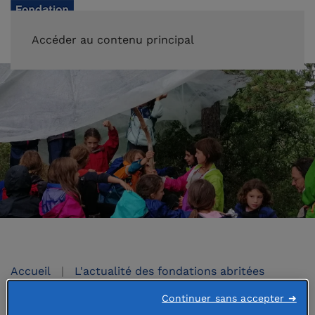
FAIRE UN DON
Accéder au contenu principal
Accueil
L'actualité des fondations abritées
Continuer sans accepter ➜