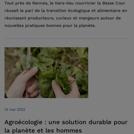
Tout près de Rennes, le tiers-lieu nourricier la Basse Cour
réussit le pari de la transition écologique et alimentaire en
réunissant producteurs, curieux et mangeurs autour de
nouvelles pratiques bonnes pour la planète.
10 mai 2022
Agroécologie : une solution durable pour
la planète et les hommes