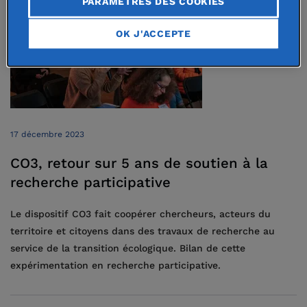
PARAMÈTRES DES COOKIES
OK J'ACCEPTE
17 décembre 2023
CO3, retour sur 5 ans de soutien à la
recherche participative
Le dispositif CO3 fait coopérer chercheurs, acteurs du
territoire et citoyens dans des travaux de recherche au
service de la transition écologique. Bilan de cette
expérimentation en recherche participative.