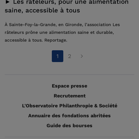
► Les râteleurs, pour une alimentation
saine, accessible à tous
À Sainte-Foy-la-Grande, en Gironde, l’association Les
râteleurs prône une alimentation saine et durable,
accessible à tous. Reportage.
1
2
Espace presse
Recrutement
L'Observatoire Philanthropie & Société
Annuaire des fondations abritées
Guide des bourses