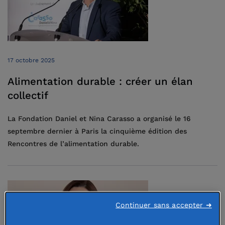
17 octobre 2025
Alimentation durable : créer un élan
collectif
La Fondation Daniel et Nina Carasso a organisé le 16
septembre dernier à Paris la cinquième édition des
Rencontres de l’alimentation durable.
Continuer sans accepter ➜