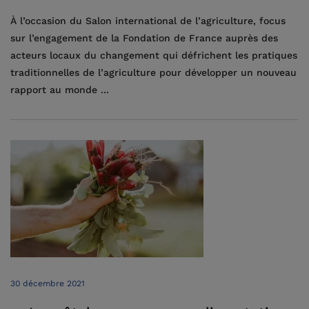
À l’occasion du Salon international de l’agriculture, focus
sur l’engagement de la Fondation de France auprès des
acteurs locaux du changement qui défrichent les pratiques
traditionnelles de l’agriculture pour développer un nouveau
rapport au monde ...
30 décembre 2021