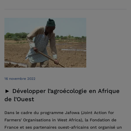
16 novembre 2022
► Développer l’agroécologie en Afrique
de l’Ouest
Dans le cadre du programme Jafowa (Joint Action for
Farmers' Organisations in West Africa), la Fondation de
France et ses partenaires ouest-africains ont organisé un