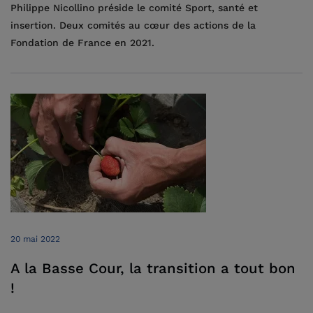
Philippe Nicollino préside le comité Sport, santé et
insertion. Deux comités au cœur des actions de la
Fondation de France en 2021.
20 mai 2022
A la Basse Cour, la transition a tout bon
!