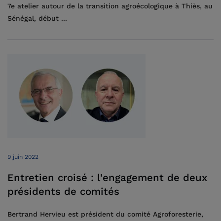
7e atelier autour de la transition agroécologique à Thiès, au
Sénégal, début ...
9 juin 2022
Entretien croisé : l'engagement de deux
présidents de comités
Bertrand Hervieu est président du comité Agroforesterie,