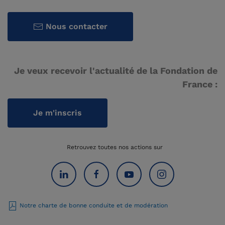
Nous contacter
Je veux recevoir l'actualité de la Fondation de
France :
Je m'inscris
Retrouvez toutes nos actions sur
Notre charte de bonne conduite et de modération