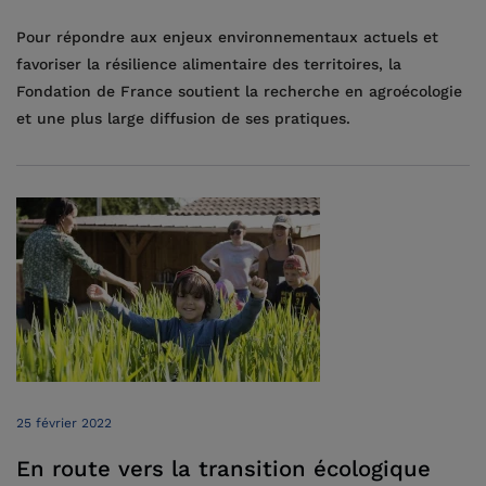
Pour répondre aux enjeux environnementaux actuels et
favoriser la résilience alimentaire des territoires, la
Fondation de France soutient la recherche en agroécologie
et une plus large diffusion de ses pratiques.
25 février 2022
En route vers la transition écologique