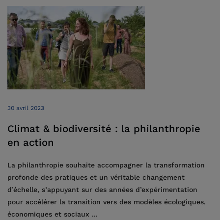
30 avril 2023
Climat & biodiversité : la philanthropie
en action
La philanthropie souhaite accompagner la transformation
profonde des pratiques et un véritable changement
d’échelle, s’appuyant sur des années d’expérimentation
pour accélérer la transition vers des modèles écologiques,
économiques et sociaux ...